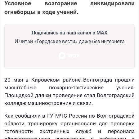
Условное возгорание ликвидировали
огнеборцы в ходе учений.
Подпишись на наш канал в MAX
И читай «Городские вести» даже без интернета
20 мая в Кировском районе Волгограда прошли
масштабные пожарно-тактические учения.
Площадкой для хи проведения стал Волгоградский
колледж машиностроения и связи.
Как сообщили в ГУ МЧС России по Волгоградской
области, тренировку организовали для проверки
готовности экстренных служб и персонала