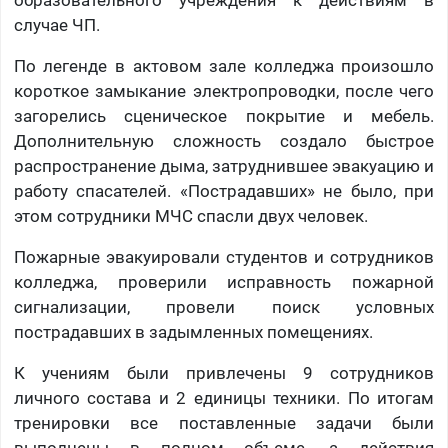
образовательного учреждения к действиям в
случае ЧП.
По легенде в актовом зале колледжа произошло
короткое замыкание электропроводки, после чего
загорелись сценическое покрытие и мебель.
Дополнительную сложность создало быстрое
распространение дыма, затруднившее эвакуацию и
работу спасателей. «Пострадавших» не было, при
этом сотрудники МЧС спасли двух человек.
Пожарные эвакуировали студентов и сотрудников
колледжа, проверили исправность пожарной
сигнализации, провели поиск условных
пострадавших в задымленных помещениях.
К учениям были привлечены 9 сотрудников
личного состава и 2 единицы техники. По итогам
тренировки все поставленные задачи были