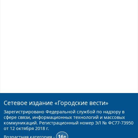
Сетевое издание
«Городские вести»
Зарегистрировано Федеральной службой по надзору в
сфере связи, информационных технологий и массовых
коммуникаций. Регистрационный номер ЭЛ № ФС77-73950
от 12 октября 2018 г.
16+
Возрастная категория -