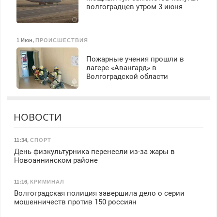
волгоградцев утром 3 июня
1 Июн
,
ПРОИСШЕСТВИЯ
Пожарные учения прошли в
лагере «Авангард» в
Волгоградской области
НОВОСТИ
11:34
,
СПОРТ
День физкультурника перенесли из-за жары в
Новоаннинском районе
11:16
,
КРИМИНАЛ
Волгоградская полиция завершила дело о серии
мошенничеств против 150 россиян