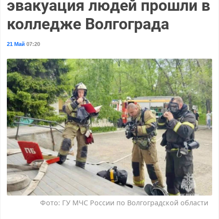
эвакуация людей прошли в
колледже Волгограда
21 Май
07:20
Фото: ГУ МЧС России по Волгоградской области