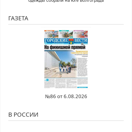
одежды собрали на юге Волгограда
ГАЗЕТА
№86 от 6.08.2026
В РОССИИ