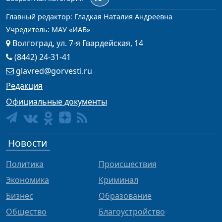
Главный редактор: Гладкая Наталия Андреевна
Учредитель: МАУ «ИАВ»
Волгоград, ул. 7-я Гвардейская, 14
(8442) 24-31-41
glavred@gorvesti.ru
Редакция
Официальные документы
Новости
Политика
Происшествия
Экономика
Криминал
Бизнес
Образование
Общество
Благоустройство