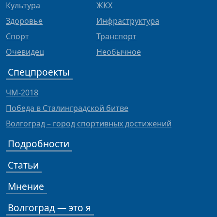
Культура
ЖКХ
Здоровье
Инфраструктура
Спорт
Транспорт
Очевидец
Необычное
Спецпроекты
ЧМ-2018
Победа в Сталинградской битве
Волгоград – город спортивных достижений
Подробности
Статьи
Мнение
Волгоград — это я