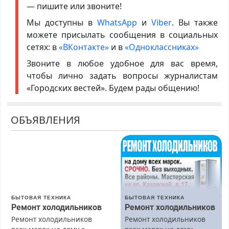
— пишите или звоните!
Мы доступны в
WhatsApp
и
Viber
. Вы также
можете присылать сообщения в социальных
сетях: в
«ВКонтакте»
и в
«Одноклассниках»
Звоните в любое удобное для вас время,
чтобы лично задать вопросы журналистам
«Городских вестей». Будем рады общению!
ОБЪЯВЛЕНИЯ
БЫТОВАЯ ТЕХНИКА
БЫТОВАЯ ТЕХНИКА
Ремонт холодильников
Ремонт холодильников
Ремонт холодильников
Ремонт холодильников