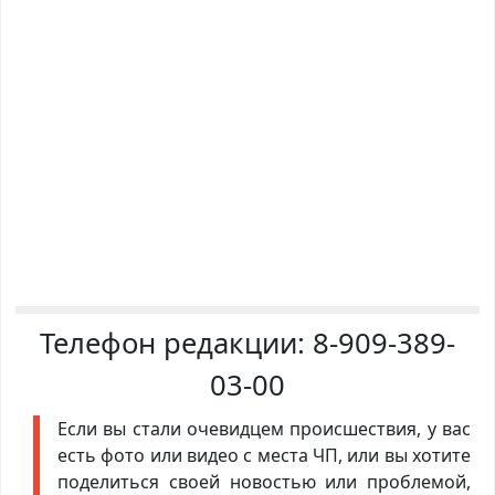
Телефон редакции:
8-909-389-
03-00
Если вы стали очевидцем происшествия, у вас
есть фото или видео с места ЧП, или вы хотите
поделиться своей новостью или проблемой,