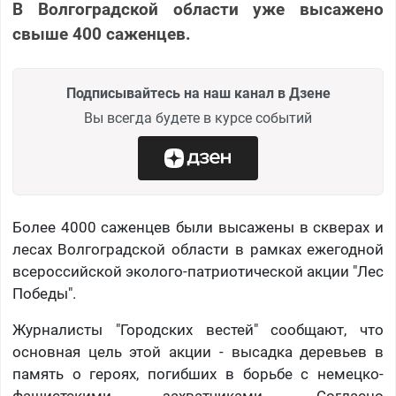
В Волгоградской области уже высажено
свыше 400 саженцев.
Подписывайтесь на наш канал в Дзене
Вы всегда будете в курсе событий
Более 4000 саженцев были высажены в скверах и
лесах Волгоградской области в рамках ежегодной
всероссийской эколого-патриотической акции "Лес
Победы".
Журналисты "Городских вестей" сообщают, что
основная цель этой акции - высадка деревьев в
память о героях, погибших в борьбе с немецко-