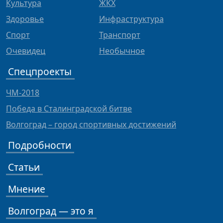
Культура
ЖКХ
Здоровье
Инфраструктура
Спорт
Транспорт
Очевидец
Необычное
Спецпроекты
ЧМ-2018
Победа в Сталинградской битве
Волгоград – город спортивных достижений
Подробности
Статьи
Мнение
Волгоград — это я