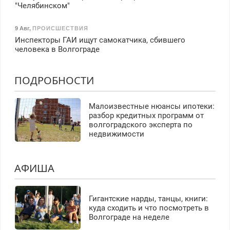
"Челябинском"
9 Авг
,
ПРОИСШЕСТВИЯ
Инспекторы ГАИ ищут самокатчика, сбившего
человека в Волгограде
ПОДРОБНОСТИ
Малоизвестные нюансы ипотеки:
разбор кредитных программ от
волгоградского эксперта по
недвижимости
АФИША
Гигантские нарды, танцы, книги:
куда сходить и что посмотреть в
Волгограде на неделе