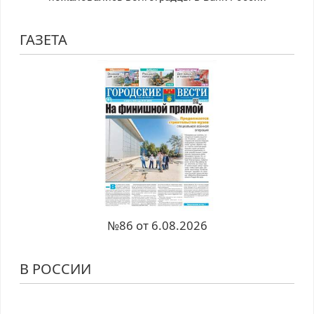
ГАЗЕТА
№86 от 6.08.2026
В РОССИИ