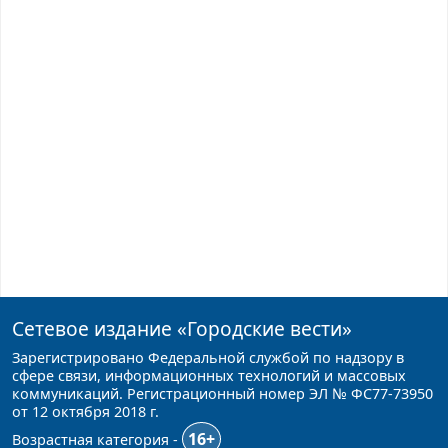
Сетевое издание
«Городские вести»
Зарегистрировано Федеральной службой по надзору в
сфере связи, информационных технологий и массовых
коммуникаций. Регистрационный номер ЭЛ № ФС77-73950
от 12 октября 2018 г.
16+
Возрастная категория -