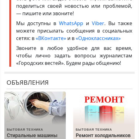
поделиться своей новостью или проблемой,
— пишите или звоните!
Мы доступны в
WhatsApp
и
Viber
. Вы также
можете присылать сообщения в социальных
сетях: в
«ВКонтакте»
и в
«Одноклассниках»
Звоните в любое удобное для вас время,
чтобы лично задать вопросы журналистам
«Городских вестей». Будем рады общению!
ОБЪЯВЛЕНИЯ
БЫТОВАЯ ТЕХНИКА
БЫТОВАЯ ТЕХНИКА
Стиральные машины
Ремонт холодильников