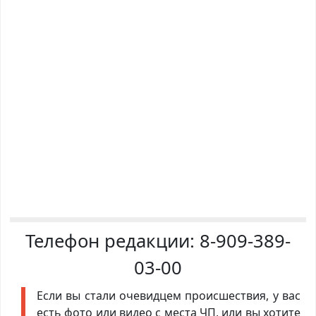
Телефон редакции:
8-909-389-
03-00
Если вы стали очевидцем происшествия, у вас
есть фото или видео с места ЧП, или вы хотите