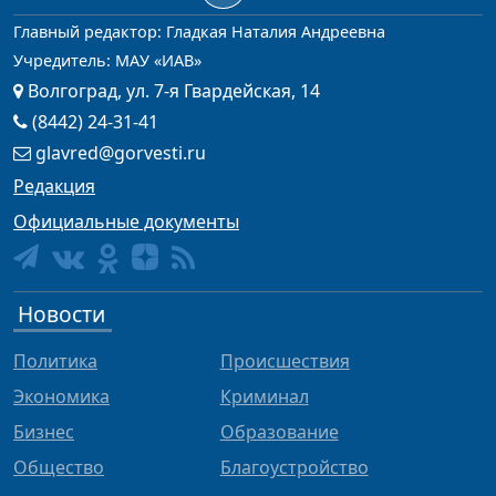
Главный редактор: Гладкая Наталия Андреевна
Учредитель: МАУ «ИАВ»
Волгоград, ул. 7-я Гвардейская, 14
(8442) 24-31-41
glavred@gorvesti.ru
Редакция
Официальные документы
Новости
Политика
Происшествия
Экономика
Криминал
Бизнес
Образование
Общество
Благоустройство