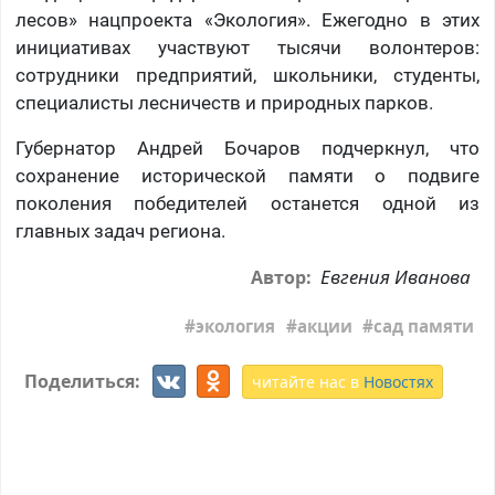
лесов» нацпроекта «Экология». Ежегодно в этих
инициативах участвуют тысячи волонтеров:
сотрудники предприятий, школьники, студенты,
специалисты лесничеств и природных парков.
Губернатор Андрей Бочаров подчеркнул, что
сохранение исторической памяти о подвиге
поколения победителей останется одной из
главных задач региона.
Евгения Иванова
Автор:
экология
акции
сад памяти
Поделиться:
читайте нас в
Новостях