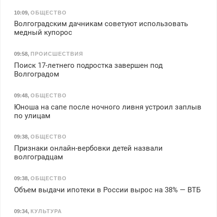
10:09
,
ОБЩЕСТВО
Волгоградским дачникам советуют использовать
медный купорос
09:58
,
ПРОИСШЕСТВИЯ
Поиск 17-летнего подростка завершен под
Волгоградом
09:48
,
ОБЩЕСТВО
Юноша на сапе после ночного ливня устроил заплыв
по улицам
09:38
,
ОБЩЕСТВО
Признаки онлайн-вербовки детей назвали
волгоградцам
09:38
,
ОБЩЕСТВО
Объем выдачи ипотеки в России вырос на 38% — ВТБ
09:34
,
КУЛЬТУРА