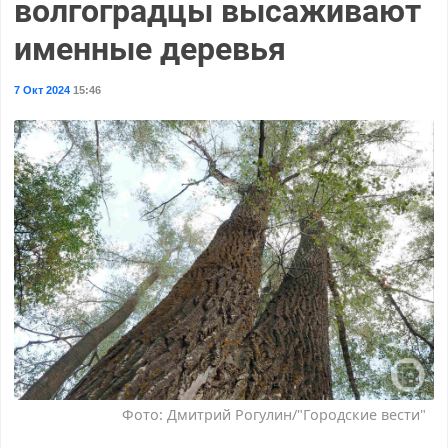
волгоградцы высаживают
именные деревья
7 Окт 2024
15:46
Фото: Дмитрий Рогулин/"Городские вести"