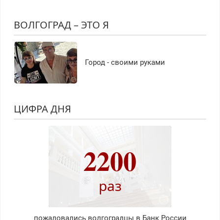
ВОЛГОГРАД – ЭТО Я
Город - своими руками
ЦИФРА ДНЯ
2200
раз
пожаловались волгоградцы в Банк России