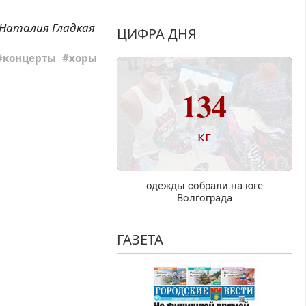
Наталия Гладкая
ЦИФРА ДНЯ
концерты
хоры
134
кг
одежды собрали на юге
Волгограда
ГАЗЕТА