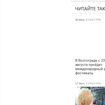
сами.
ЧИТАЙТЕ ТА
30 Июл
,
КУЛЬТУРА
В Волгограде с 23
августа пройдет
международный 
фестиваль
17 Июл
,
КУЛЬТУРА