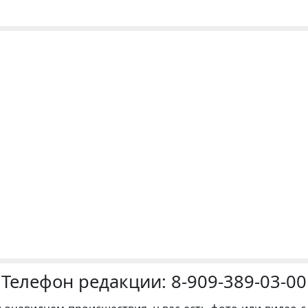
Телефон редакции:
8-909-389-03-00