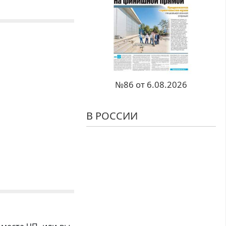
№86 от 6.08.2026
В РОССИИ