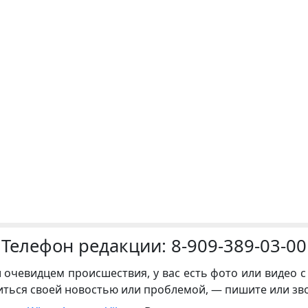
Телефон редакции:
8-909-389-03-00
и очевидцем происшествия, у вас есть фото или видео с
иться своей новостью или проблемой, — пишите или зв