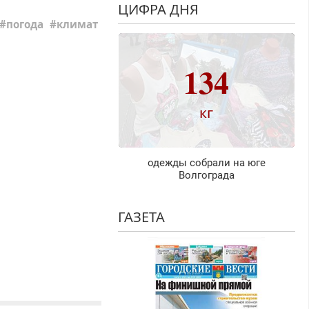
ЦИФРА ДНЯ
погода
климат
134
кг
одежды собрали на юге
Волгограда
ГАЗЕТА