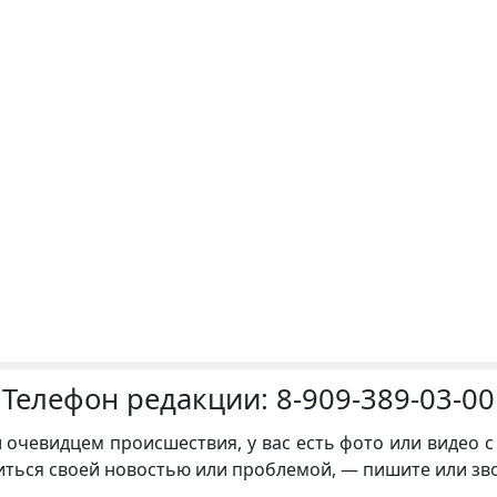
Телефон редакции:
8-909-389-03-00
и очевидцем происшествия, у вас есть фото или видео с
иться своей новостью или проблемой, — пишите или зв