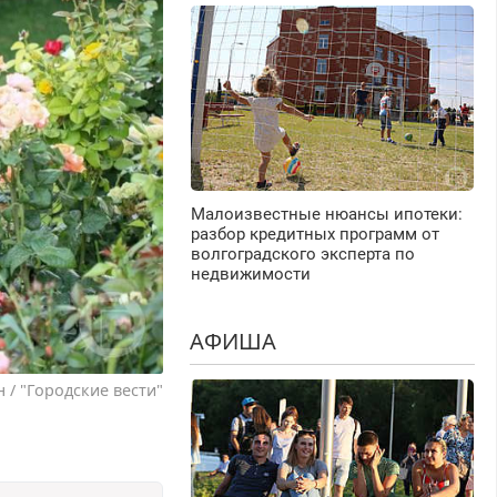
Малоизвестные нюансы ипотеки:
разбор кредитных программ от
волгоградского эксперта по
недвижимости
АФИША
 / "Городские вести"