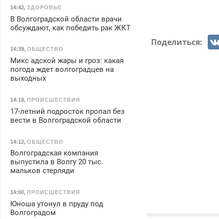
14:42
,
ЗДОРОВЬЕ
В Волгоградской области врачи
обсуждают, как победить рак ЖКТ
Поделиться:
14:39
,
ОБЩЕСТВО
Микс адской жары и гроз: какая
погода ждет волгоградцев на
выходных
14:18
,
ПРОИСШЕСТВИЯ
17-летний подросток пропал без
вести в Волгоградской области
14:12
,
ОБЩЕСТВО
Волгоградская компания
выпустила в Волгу 20 тыс.
мальков стерляди
14:00
,
ПРОИСШЕСТВИЯ
Юноша утонул в пруду под
Волгоградом