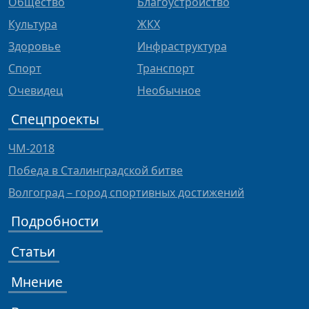
Общество
Благоустройство
Культура
ЖКХ
Здоровье
Инфраструктура
Спорт
Транспорт
Очевидец
Необычное
Спецпроекты
ЧМ-2018
Победа в Сталинградской битве
Волгоград – город спортивных достижений
Подробности
Статьи
Мнение