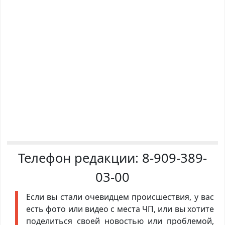
Телефон редакции:
8-909-389-
03-00
Если вы стали очевидцем происшествия, у вас
есть фото или видео с места ЧП, или вы хотите
поделиться своей новостью или проблемой,