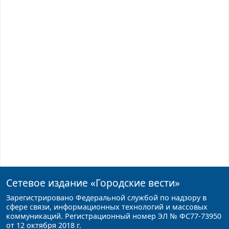
Сетевое издание
«Городские вести»
Зарегистрировано Федеральной службой по надзору в
сфере связи, информационных технологий и массовых
коммуникаций. Регистрационный номер ЭЛ № ФС77-73950
от 12 октября 2018 г.