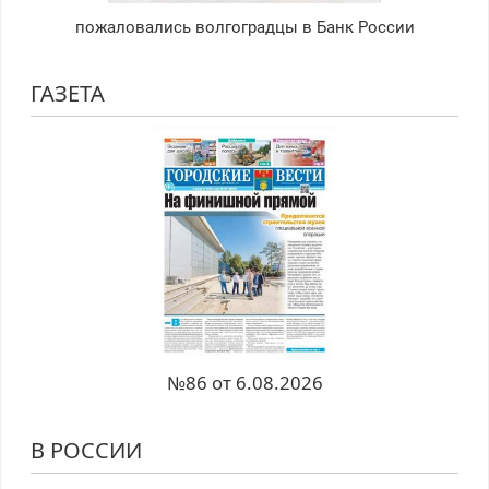
пожаловались волгоградцы в Банк России
ГАЗЕТА
№86 от 6.08.2026
В РОССИИ