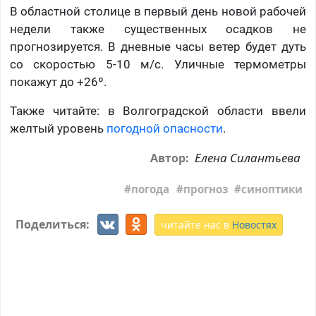
В областной столице в первый день новой рабочей
недели также существенных осадков не
прогнозируется. В дневные часы ветер будет дуть
со скоростью 5-10 м/с. Уличные термометры
покажут до +26º.
Также читайте: в Волгоградской области ввели
желтый уровень
погодной опасности
.
Елена Силантьева
Автор:
погода
прогноз
синоптики
Поделиться:
читайте нас в
Новостях