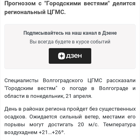
Прогнозом с "Городскими вестями" делится
региональный ЦГМС.
Подписывайтесь на наш канал в Дзене
Вы всегда будете в курсе событий
Специалисты Волгоградского ЦГМС рассказали
"Городским вестям" о погоде в Волгограде и
области в понедельник, 21 апреля.
День в районах региона пройдет без существенных
осадков. Ожидается сильный ветер, местами его
порывы могут достигать 20 м/с. Температура
воздухаднем +21...+26º.