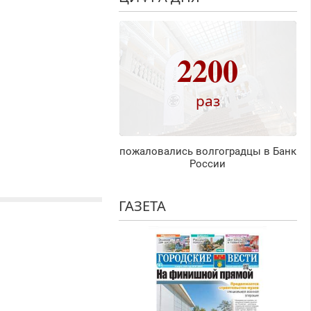
2200
раз
пожаловались волгоградцы в Банк
России
ГАЗЕТА