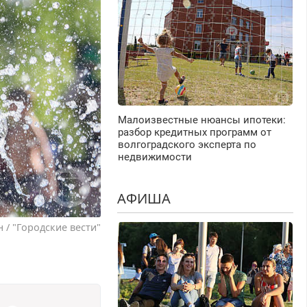
Малоизвестные нюансы ипотеки:
разбор кредитных программ от
волгоградского эксперта по
недвижимости
АФИША
 / "Городские вести"