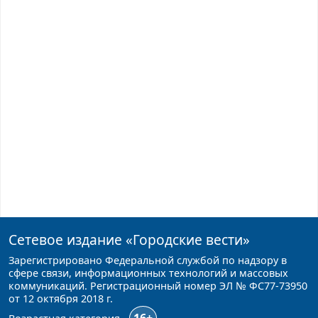
Сетевое издание
«Городские вести»
Зарегистрировано Федеральной службой по надзору в
сфере связи, информационных технологий и массовых
коммуникаций. Регистрационный номер ЭЛ № ФС77-73950
от 12 октября 2018 г.