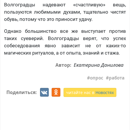
Волгоградцы надевают «счастливую» вещь,
пользуются любимыми духами, тщательно чистят
обувь, потому что это приносит удачу.
Однако большинство все же выступает против
таких суеверий. Волгоградцы верят, что успех
собеседования явно зависит не от каких-то
магических ритуалов, а от опыта, знаний и стажа.
Екатерина Данилова
Автор:
опрос
работа
Поделиться:
читайте нас в
Новостях