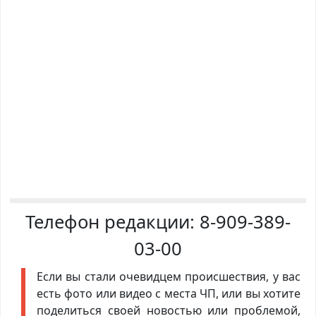
Телефон редакции:
8-909-389-
03-00
Если вы стали очевидцем происшествия, у вас
есть фото или видео с места ЧП, или вы хотите
поделиться своей новостью или проблемой,