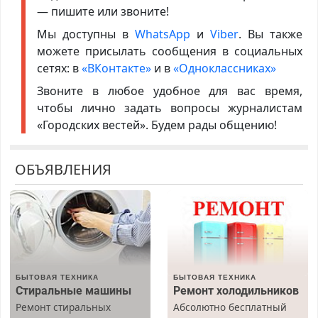
— пишите или звоните!
Мы доступны в
WhatsApp
и
Viber
. Вы также
можете присылать сообщения в социальных
сетях: в
«ВКонтакте»
и в
«Одноклассниках»
Звоните в любое удобное для вас время,
чтобы лично задать вопросы журналистам
«Городских вестей». Будем рады общению!
ОБЪЯВЛЕНИЯ
БЫТОВАЯ ТЕХНИКА
БЫТОВАЯ ТЕХНИКА
Стиральные машины
Ремонт холодильников
Ремонт стиральных
Абсолютно бесплатный