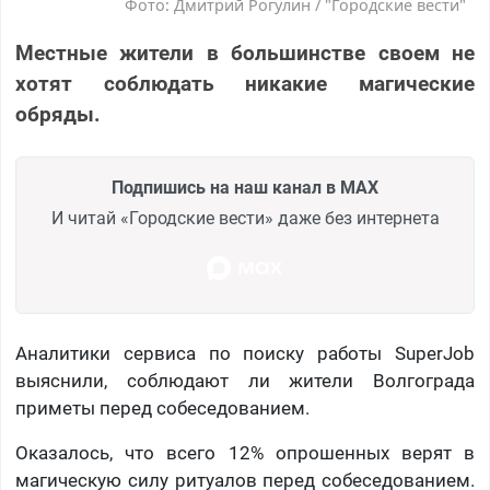
Фото: Дмитрий Рогулин / "Городские вести"
Местные жители в большинстве своем не
хотят соблюдать никакие магические
обряды.
Подпишись на наш канал в MAX
И читай «Городские вести» даже без интернета
Аналитики сервиса по поиску работы SuperJob
выяснили, соблюдают ли жители Волгограда
приметы перед собеседованием.
Оказалось, что всего 12% опрошенных верят в
магическую силу ритуалов перед собеседованием.