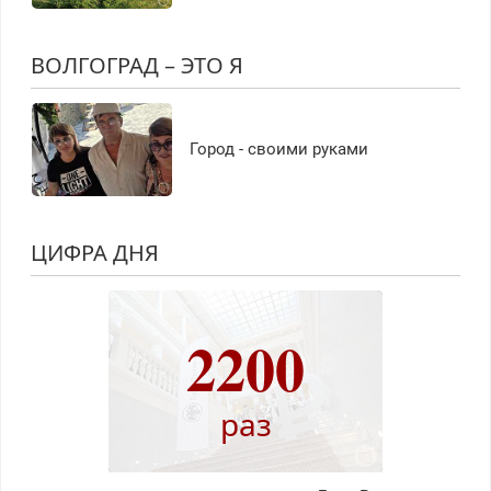
ВОЛГОГРАД – ЭТО Я
Город - своими руками
ЦИФРА ДНЯ
2200
раз