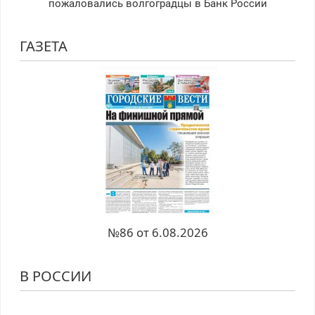
пожаловались волгоградцы в Банк России
ГАЗЕТА
№86 от 6.08.2026
В РОССИИ