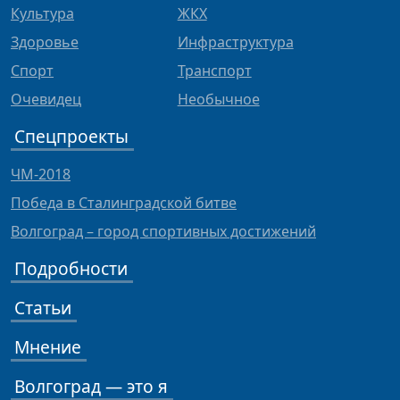
Культура
ЖКХ
Здоровье
Инфраструктура
Спорт
Транспорт
Очевидец
Необычное
Спецпроекты
ЧМ-2018
Победа в Сталинградской битве
Волгоград – город спортивных достижений
Подробности
Статьи
Мнение
Волгоград — это я