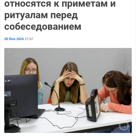
относятся к приметам и
ритуалам перед
собеседованием
28 Янв 2024
17:57