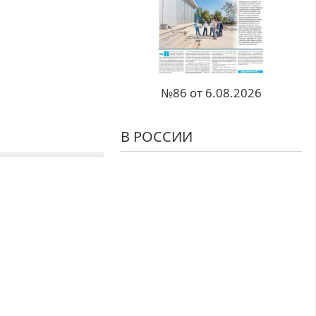
№86 от 6.08.2026
В РОССИИ