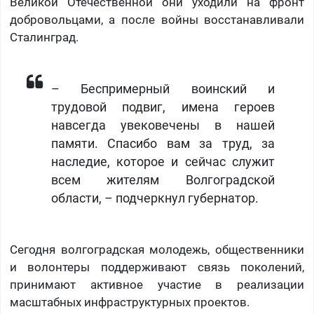
Великой Отечественной они уходили на фронт
добровольцами, а после войны восстанавливали
Сталинград.
– Беспримерный воинский и
трудовой подвиг, имена героев
навсегда увековечены в нашей
памяти. Спасибо вам за труд, за
наследие, которое и сейчас служит
всем жителям Волгоградской
области, – подчеркнул губернатор.
Сегодня волгоградская молодежь, общественники
и волонтеры поддерживают связь поколений,
принимают активное участие в реализации
масштабных инфраструктурных проектов.