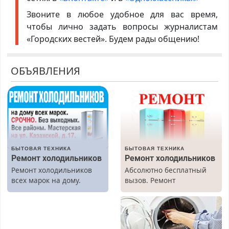
Звоните в любое удобное для вас время,
чтобы лично задать вопросы журналистам
«Городских вестей». Будем рады общению!
ОБЪЯВЛЕНИЯ
БЫТОВАЯ ТЕХНИКА
БЫТОВАЯ ТЕХНИКА
Ремонт холодильников
Ремонт холодильников
Ремонт холодильников
Абсолютно бесплатный
всех марок на дому.
вызов. Ремонт
холодильников всех
марок на дому, с
гарантией. Все р-ны.
Срочно. Без выходных.