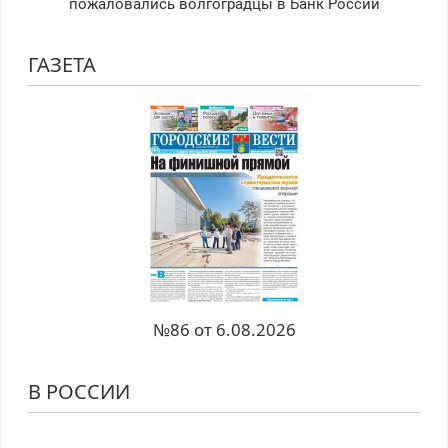
пожаловались волгоградцы в Банк России
ГАЗЕТА
№86 от 6.08.2026
В РОССИИ