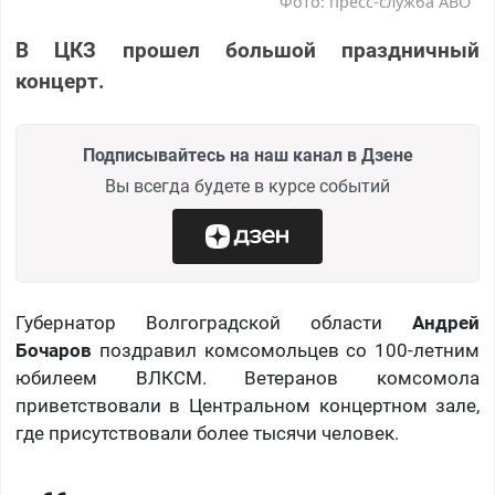
Фото: пресс-служба АВО
В ЦКЗ прошел большой праздничный
концерт.
Подписывайтесь на наш канал в Дзене
Вы всегда будете в курсе событий
Губернатор Волгоградской области
Андрей
Бочаров
поздравил комсомольцев со 100-летним
юбилеем ВЛКСМ. Ветеранов комсомола
приветствовали в Центральном концертном зале,
где присутствовали более тысячи человек.