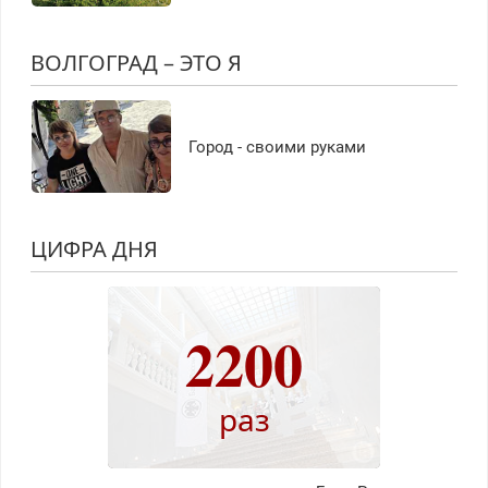
ВОЛГОГРАД – ЭТО Я
Город - своими руками
ЦИФРА ДНЯ
2200
раз