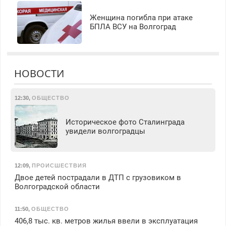
Женщина погибла при атаке
БПЛА ВСУ на Волгоград
НОВОСТИ
12:30
,
ОБЩЕСТВО
Историческое фото Сталинграда
увидели волгоградцы
12:09
,
ПРОИСШЕСТВИЯ
Двое детей пострадали в ДТП с грузовиком в
Волгоградской области
11:50
,
ОБЩЕСТВО
406,8 тыс. кв. метров жилья ввели в эксплуатация