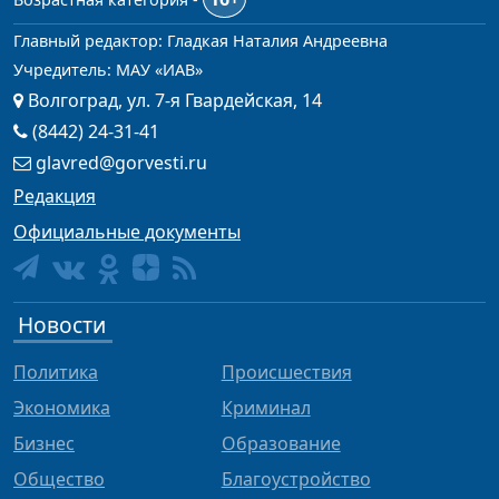
Главный редактор: Гладкая Наталия Андреевна
Учредитель: МАУ «ИАВ»
Волгоград, ул. 7-я Гвардейская, 14
(8442) 24-31-41
glavred@gorvesti.ru
Редакция
Официальные документы
Новости
Политика
Происшествия
Экономика
Криминал
Бизнес
Образование
Общество
Благоустройство