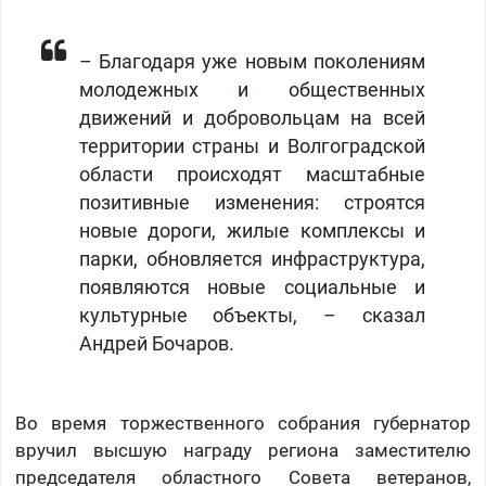
– Благодаря уже новым поколениям
молодежных и общественных
движений и добровольцам на всей
территории страны и Волгоградской
области происходят масштабные
позитивные изменения: строятся
новые дороги, жилые комплексы и
парки, обновляется инфраструктура,
появляются новые социальные и
культурные объекты, – сказал
Андрей Бочаров.
Во время торжественного собрания губернатор
вручил высшую награду региона заместителю
председателя областного Совета ветеранов,