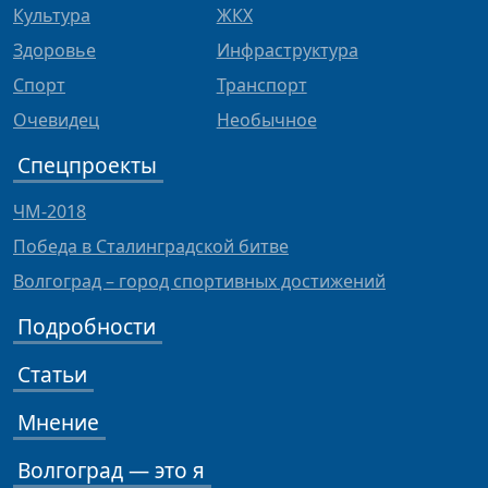
Культура
ЖКХ
Здоровье
Инфраструктура
Спорт
Транспорт
Очевидец
Необычное
Спецпроекты
ЧМ-2018
Победа в Сталинградской битве
Волгоград – город спортивных достижений
Подробности
Статьи
Мнение
Волгоград — это я