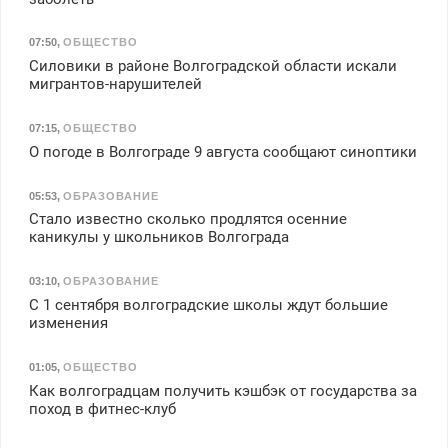
07:50
,
ОБЩЕСТВО
Силовики в районе Волгоградской области искали
мигрантов-нарушителей
07:15
,
ОБЩЕСТВО
О погоде в Волгограде 9 августа сообщают синоптики
05:53
,
ОБРАЗОВАНИЕ
Стало известно сколько продлятся осенние
каникулы у школьников Волгограда
03:10
,
ОБРАЗОВАНИЕ
С 1 сентября волгоградские школы ждут большие
изменения
01:05
,
ОБЩЕСТВО
Как волгоградцам получить кэшбэк от государства за
поход в фитнес-клуб