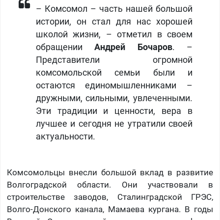
– Комсомол – часть нашей большой
истории, он стал для нас хорошей
школой жизни, – отметил в своем
обращении
Андрей Бочаров
. –
Представители огромной
комсомольской семьи были и
остаются единомышленниками –
дружными, сильными, увлеченными.
Эти традиции и ценности, вера в
лучшее и сегодня не утратили своей
актуальности.
Комсомольцы внесли большой вклад в развитие
Волгоградской области. Они участвовали в
строительстве заводов, Сталинградской ГРЭС,
Волго-Донского канала, Мамаева кургана. В годы