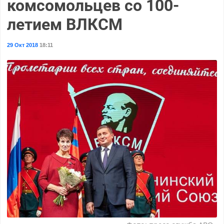
комсомольцев со 100-
летием ВЛКСМ
29 Окт 2018
18:11