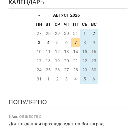
КАЛЕНДАРЬ
«
АВГУСТ 2026
ПН
ВТ
СР
ЧТ
ПТ
СБ
ВС
27
28
29
30
31
1
2
3
4
5
6
7
8
9
10
11
12
13
14
15
16
17
18
19
20
21
22
23
24
25
26
27
28
29
30
31
1
2
3
4
5
6
ПОПУЛЯРНО
6 Авг
,
ОБЩЕСТВО
Долгожданная прохлада идет на Волгоград