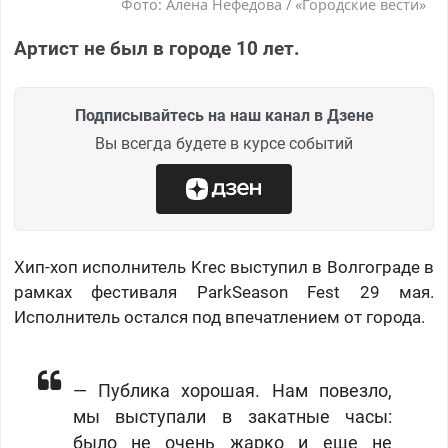
Фото: Алена Нефедова / «Городские вести»
Артист не был в городе 10 лет.
Подписывайтесь на наш канал в Дзене
Вы всегда будете в курсе событий
Хип-хоп исполнитель Krec выступил в Волгограде в
рамках фестиваля ParkSeason Fest 29 мая.
Исполнитель остался под впечатлением от города.
— Публика хорошая. Нам повезло,
мы выступали в закатные часы:
было не очень жарко и еще не