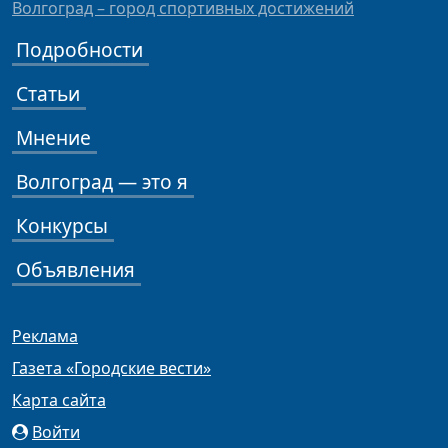
Волгоград – город спортивных достижений
Подробности
Статьи
Мнение
Волгоград — это я
Конкурсы
Объявления
Реклама
Газета «Городские вести»
Карта сайта
Войти