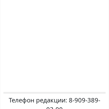
Телефон редакции:
8-909-389-