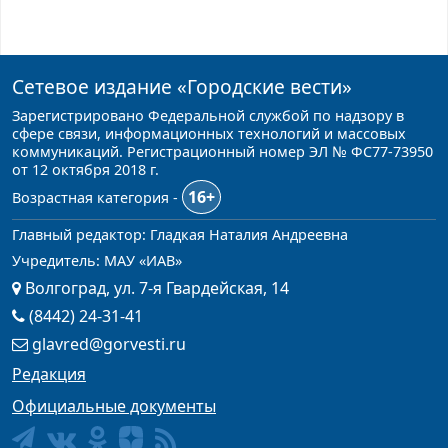
Сетевое издание
«Городские вести»
Зарегистрировано Федеральной службой по надзору в
сфере связи, информационных технологий и массовых
коммуникаций. Регистрационный номер ЭЛ № ФС77-73950
от 12 октября 2018 г.
16+
Возрастная категория -
Главный редактор: Гладкая Наталия Андреевна
Учредитель: МАУ «ИАВ»
Волгоград, ул. 7-я Гвардейская, 14
(8442) 24-31-41
glavred@gorvesti.ru
Редакция
Официальные документы