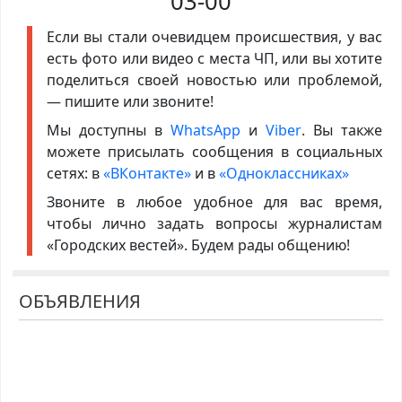
03-00
Если вы стали очевидцем происшествия, у вас
есть фото или видео с места ЧП, или вы хотите
поделиться своей новостью или проблемой,
— пишите или звоните!
Мы доступны в
WhatsApp
и
Viber
. Вы также
можете присылать сообщения в социальных
сетях: в
«ВКонтакте»
и в
«Одноклассниках»
Звоните в любое удобное для вас время,
чтобы лично задать вопросы журналистам
«Городских вестей». Будем рады общению!
ОБЪЯВЛЕНИЯ