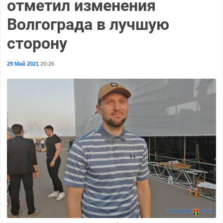
отметил изменения
Волгограда в лучшую
сторону
29 Май 2021
20:26