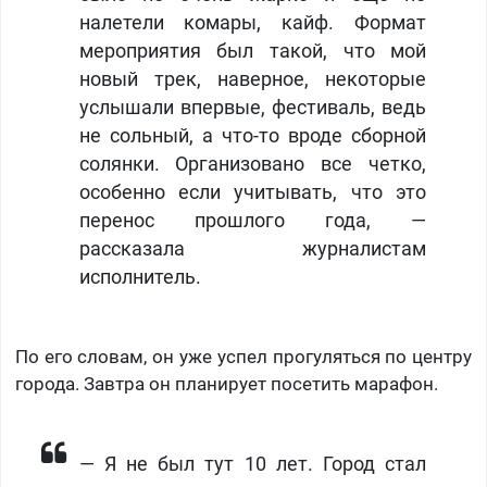
налетели комары, кайф. Формат
мероприятия был такой, что мой
новый трек, наверное, некоторые
услышали впервые, фестиваль, ведь
не сольный, а что-то вроде сборной
солянки. Организовано все четко,
особенно если учитывать, что это
перенос прошлого года, —
рассказала журналистам
исполнитель.
По его словам, он уже успел прогуляться по центру
города. Завтра он планирует посетить марафон.
— Я не был тут 10 лет. Город стал