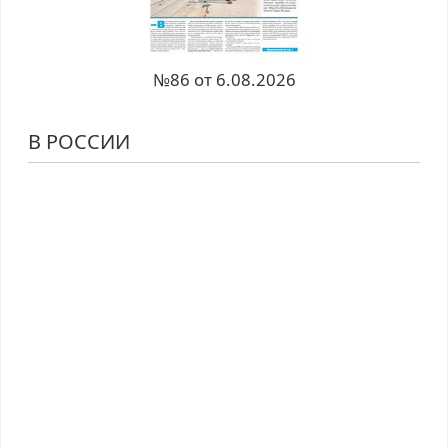
№86 от 6.08.2026
В РОССИИ