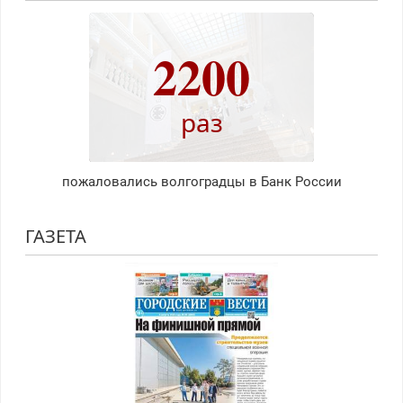
2200
раз
пожаловались волгоградцы в Банк России
ГАЗЕТА