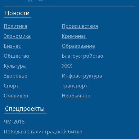
Новости
Политика
Происшествия
Экономика
Криминал
Бизнес
Образование
Общество
Благоустройство
Культура
ЖКХ
Здоровье
Инфраструктура
Спорт
Транспорт
Очевидец
Необычное
Спецпроекты
ЧМ-2018
Победа в Сталинградской битве