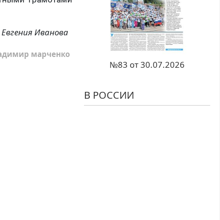
Евгения Иванова
адимир марченко
№83 от 30.07.2026
В РОССИИ