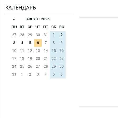
КАЛЕНДАРЬ
«
АВГУСТ 2026
ПН
ВТ
СР
ЧТ
ПТ
СБ
ВС
27
28
29
30
31
1
2
3
4
5
6
7
8
9
10
11
12
13
14
15
16
17
18
19
20
21
22
23
24
25
26
27
28
29
30
31
1
2
3
4
5
6