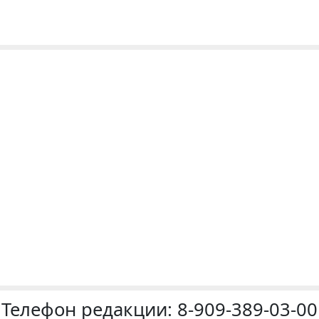
Телефон редакции:
8-909-389-03-00