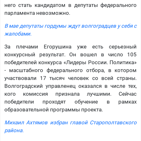
него стать кандидатом в депутаты федерального
парламента невозможно.
В мае депутаты гордумы ждут волгоградцев у себя с
жалобами.
За плечами Егорушина уже есть серьезный
конкурсный результат. Он вошел в число 105
победителей конкурса «Лидеры России. Политика»
- масштабного федерального отбора, в котором
участвовали 17 тысяч человек со всей страны.
Волгоградский управленец оказался в числе тех,
кого комиссия признала лучшими. Сейчас
победители проходят обучение в рамках
образовательной программы проекта.
Михаил Ахтямов избран главой Старополтавского
района.