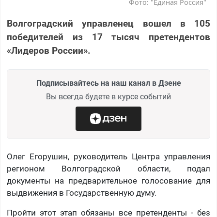
Фото: "Единая Россия"
Волгоградский управленец вошел в 105
победителей из 17 тысяч претендентов
«Лидеров России».
Подписывайтесь на наш канал в Дзене
Вы всегда будете в курсе событий
Олег Егорушин, руководитель Центра управления
регионом Волгоградской области, подал
документы на предварительное голосование для
выдвижения в Государственную думу.
Пройти этот этап обязаны все претенденты - без