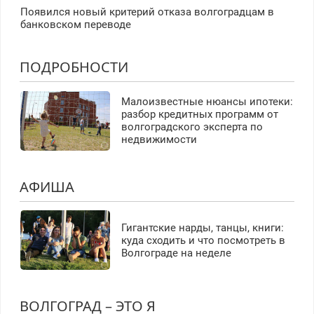
Появился новый критерий отказа волгоградцам в
банковском переводе
ПОДРОБНОСТИ
Малоизвестные нюансы ипотеки:
разбор кредитных программ от
волгоградского эксперта по
недвижимости
АФИША
Гигантские нарды, танцы, книги:
куда сходить и что посмотреть в
Волгограде на неделе
ВОЛГОГРАД – ЭТО Я