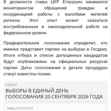
В должности главы ЦУР Егорушин занимался
мониторингом обращений граждан и
координацией работы с жалобами жителей
региона. Этот опыт может оказаться
востребованным в законодательной работе на
федеральном уровне.
Предварительное голосование определит, кто
именно представит партию на выборах в Госдуму.
Итоги отбора и список допущенных кандидатов
будут опубликованы на официальных ресурсах
партии. Даты голосования и детали процедуры
станут известны позже.
СЮЖЕТ
ВЫБОРЫ В ЕДИНЫЙ ДЕНЬ
ГОЛОСОВАНИЯ 20 СЕНТЯБРЯ 2026 ГОДА
6 Авг
,
ПОЛИТИКА