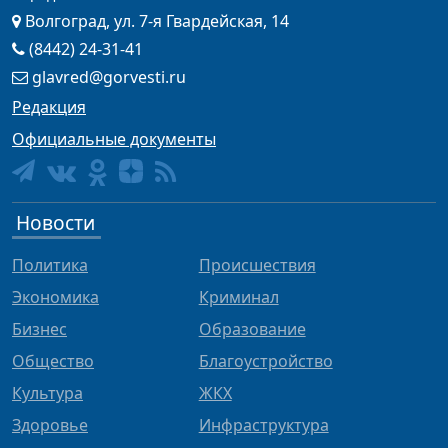
Волгоград, ул. 7-я Гвардейская, 14
(8442) 24-31-41
glavred@gorvesti.ru
Редакция
Официальные документы
Новости
Политика
Происшествия
Экономика
Криминал
Бизнес
Образование
Общество
Благоустройство
Культура
ЖКХ
Здоровье
Инфраструктура