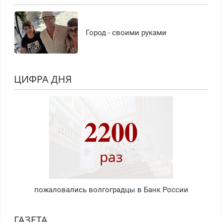
Город - своими руками
ЦИФРА ДНЯ
2200
раз
пожаловались волгоградцы в Банк России
ГАЗЕТА