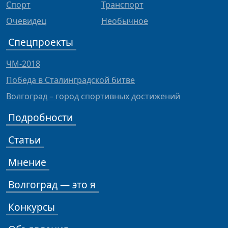
Спорт
Транспорт
Очевидец
Необычное
Спецпроекты
ЧМ-2018
Победа в Сталинградской битве
Волгоград – город спортивных достижений
Подробности
Статьи
Мнение
Волгоград — это я
Конкурсы