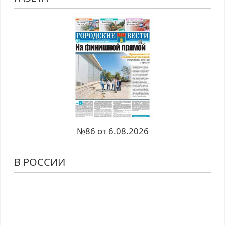
№86 от 6.08.2026
В РОССИИ