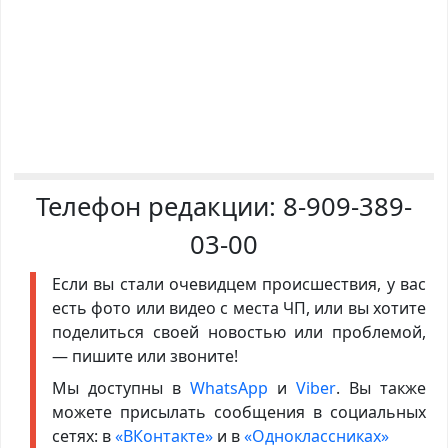
Телефон редакции:
8-909-389-
03-00
Если вы стали очевидцем происшествия, у вас
есть фото или видео с места ЧП, или вы хотите
поделиться своей новостью или проблемой,
— пишите или звоните!
Мы доступны в
WhatsApp
и
Viber
. Вы также
можете присылать сообщения в социальных
сетях: в
«ВКонтакте»
и в
«Одноклассниках»