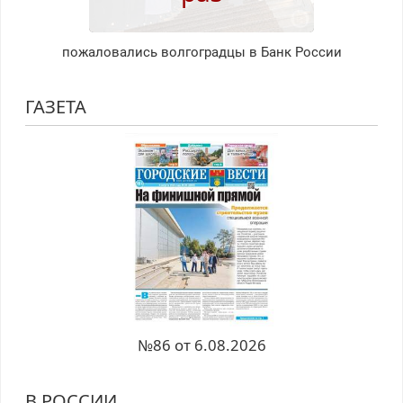
пожаловались волгоградцы в Банк России
ГАЗЕТА
№86 от 6.08.2026
В РОССИИ