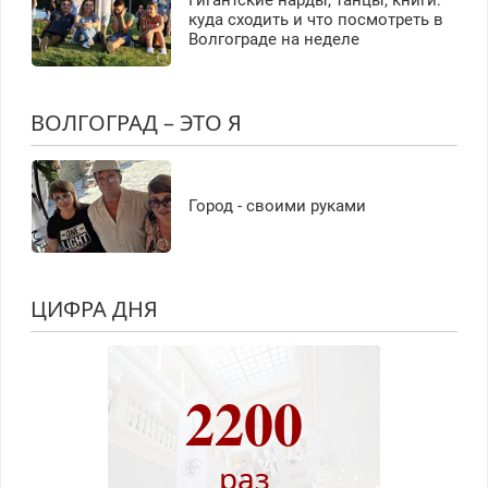
Гигантские нарды, танцы, книги:
куда сходить и что посмотреть в
Волгограде на неделе
ВОЛГОГРАД – ЭТО Я
Город - своими руками
ЦИФРА ДНЯ
2200
раз