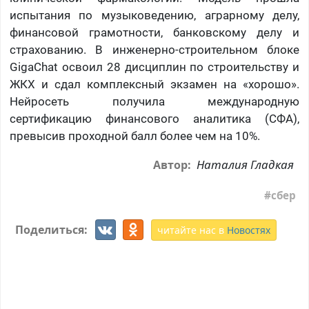
испытания по музыковедению, аграрному делу,
финансовой грамотности, банковскому делу и
страхованию. В инженерно-строительном блоке
GigaChat освоил 28 дисциплин по строительству и
ЖКХ и сдал комплексный экзамен на «хорошо».
Нейросеть получила международную
сертификацию финансового аналитика (СФА),
превысив проходной балл более чем на 10%.
Наталия Гладкая
Автор:
сбер
Поделиться:
читайте нас в
Новостях