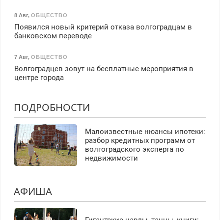
8 Авг
,
ОБЩЕСТВО
Появился новый критерий отказа волгоградцам в
банковском переводе
7 Авг
,
ОБЩЕСТВО
Волгоградцев зовут на бесплатные мероприятия в
центре города
ПОДРОБНОСТИ
Малоизвестные нюансы ипотеки:
разбор кредитных программ от
волгоградского эксперта по
недвижимости
АФИША