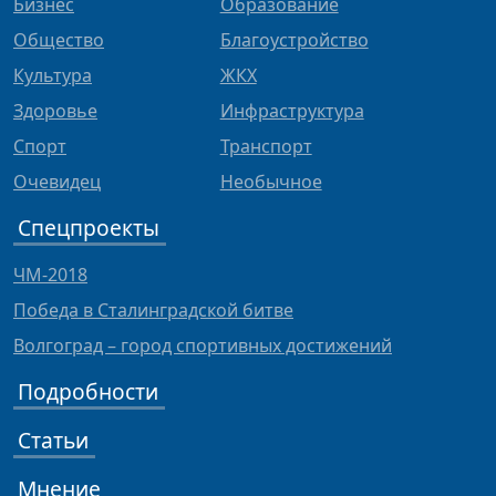
Бизнес
Образование
Общество
Благоустройство
Культура
ЖКХ
Здоровье
Инфраструктура
Спорт
Транспорт
Очевидец
Необычное
Спецпроекты
ЧМ-2018
Победа в Сталинградской битве
Волгоград – город спортивных достижений
Подробности
Статьи
Мнение