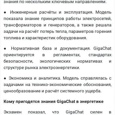
знания по нескольким ключевым направлениям.
● Инженерные расчёты и эксплуатация. Модель
показала знание принципов работы электросетей,
трансформаторов и генераторов, а также решала
задачи на расчёт потерь тепла, параметров горения
топлива и характеристик оборудования.
● Нормативная база и документация. GigaChat
ориентируется в регламентах, стандартах
безопасности, экологических нормативах и
структуре рынка электроэнергетики.
● Экономика и аналитика. Модель справлялась с
задачами на технико-экономические обоснования,
ценообразование и расчёт системного ущерба.
Кому пригодятся знания
GigaChat
в энергетике
Экзамен показал, что GigaChat силен в