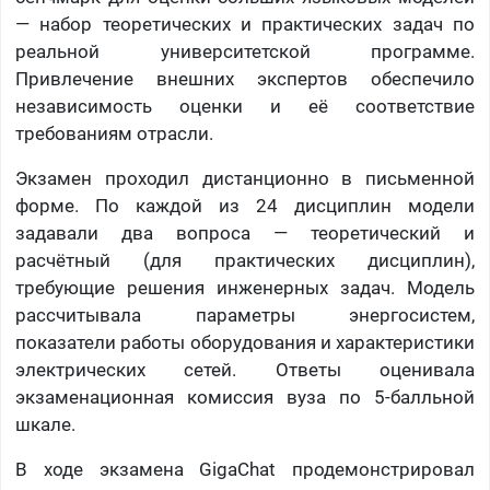
— набор теоретических и практических задач по
реальной университетской программе.
Привлечение внешних экспертов обеспечило
независимость оценки и её соответствие
требованиям отрасли.
Экзамен проходил дистанционно в письменной
форме. По каждой из 24 дисциплин модели
задавали два вопроса — теоретический и
расчётный (для практических дисциплин),
требующие решения инженерных задач. Модель
рассчитывала параметры энергосистем,
показатели работы оборудования и характеристики
электрических сетей. Ответы оценивала
экзаменационная комиссия вуза по 5-балльной
шкале.
В ходе экзамена GigaChat продемонстрировал