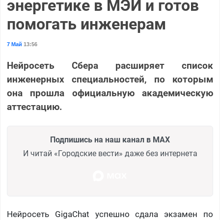
энергетике в МЭИ и готов
помогать инженерам
7 Май
13:56
Нейросеть Сбера расширяет список
инженерных специальностей, по которым
она прошла официальную академическую
аттестацию.
Подпишись на наш канал в MAX
И читай «Городские вести» даже без интернета
Нейросеть GigaChat успешно сдала экзамен по