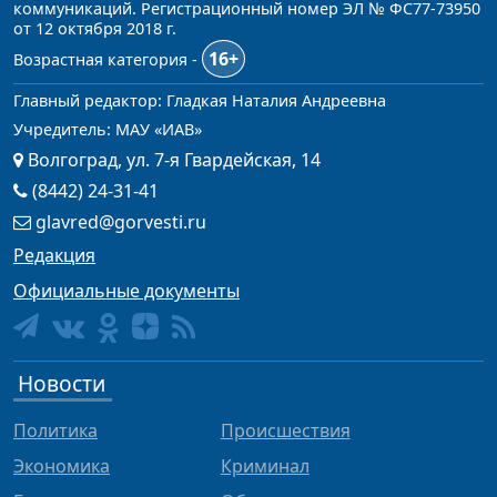
коммуникаций. Регистрационный номер ЭЛ № ФС77-73950
от 12 октября 2018 г.
16+
Возрастная категория -
Главный редактор: Гладкая Наталия Андреевна
Учредитель: МАУ «ИАВ»
Волгоград, ул. 7-я Гвардейская, 14
(8442) 24-31-41
glavred@gorvesti.ru
Редакция
Официальные документы
Новости
Политика
Происшествия
Экономика
Криминал