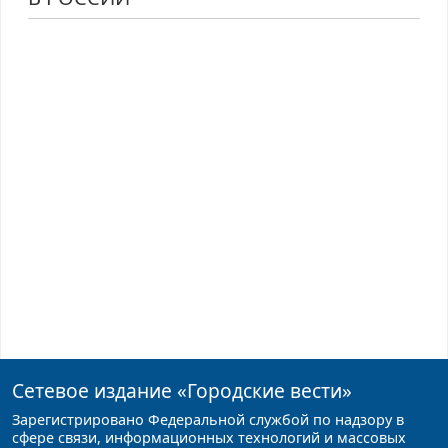
Сетевое издание
«Городские вести»
Зарегистрировано Федеральной службой по надзору в
сфере связи, информационных технологий и массовых