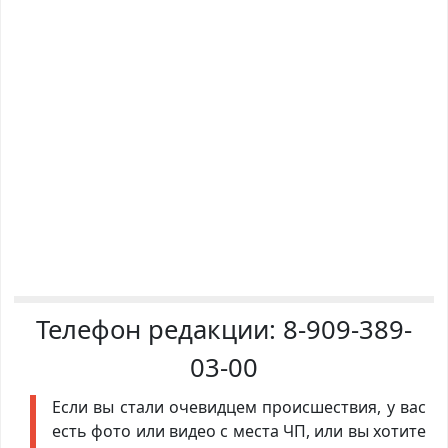
Телефон редакции:
8-909-389-
03-00
Если вы стали очевидцем происшествия, у вас
есть фото или видео с места ЧП, или вы хотите