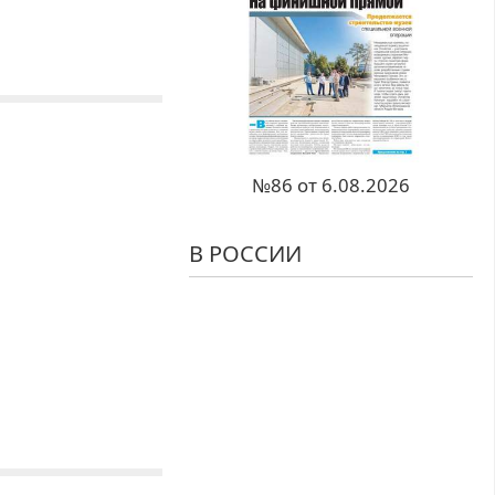
№86 от 6.08.2026
В РОССИИ