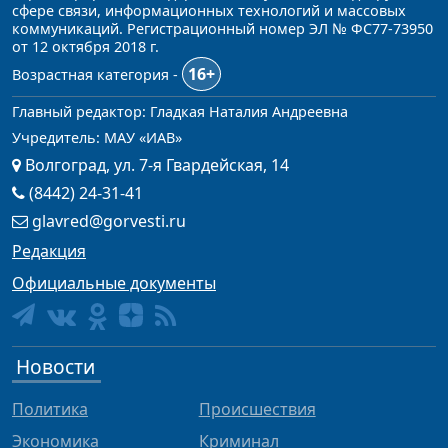
сфере связи, информационных технологий и массовых
коммуникаций. Регистрационный номер ЭЛ № ФС77-73950
от 12 октября 2018 г.
16+
Возрастная категория -
Главный редактор: Гладкая Наталия Андреевна
Учредитель: МАУ «ИАВ»
Волгоград, ул. 7-я Гвардейская, 14
(8442) 24-31-41
glavred@gorvesti.ru
Редакция
Официальные документы
Новости
Политика
Происшествия
Экономика
Криминал