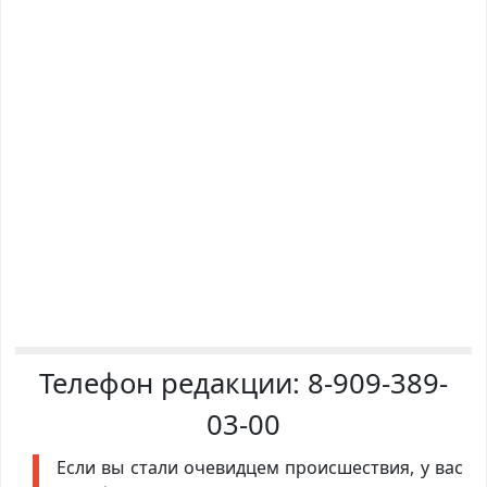
Телефон редакции:
8-909-389-
03-00
Если вы стали очевидцем происшествия, у вас