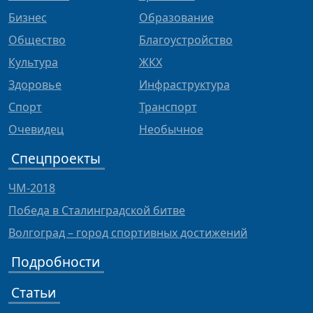
Бизнес
Образование
Общество
Благоустройство
Культура
ЖКХ
Здоровье
Инфраструктура
Спорт
Транспорт
Очевидец
Необычное
Спецпроекты
ЧМ-2018
Победа в Сталинградской битве
Волгоград – город спортивных достижений
Подробности
Статьи