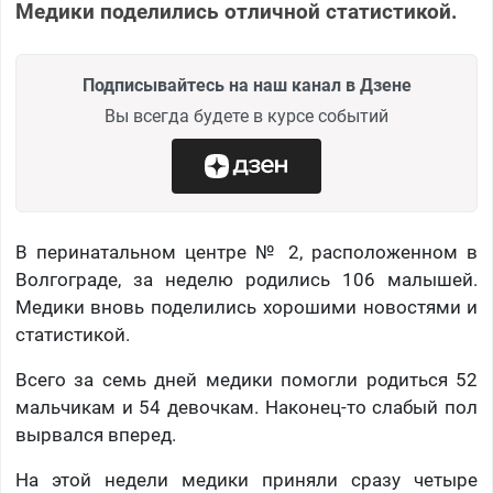
Медики поделились отличной статистикой.
Подписывайтесь на наш канал в Дзене
Вы всегда будете в курсе событий
В перинатальном центре № 2, расположенном в
Волгограде, за неделю родились 106 малышей.
Медики вновь поделились хорошими новостями и
статистикой.
Всего за семь дней медики помогли родиться 52
мальчикам и 54 девочкам. Наконец-то слабый пол
вырвался вперед.
На этой недели медики приняли сразу четыре