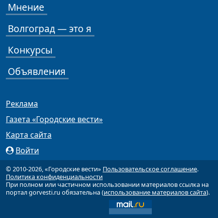
Мнение
Волгоград — это я
Конкурсы
Объявления
Реклама
Газета «Городские вести»
Карта сайта
Войти
© 2010-2026, «Городские вести»
Пользовательское соглашение
.
Политика конфиденциальности
При полном или частичном использовании материалов ссылка на
портал gorvesti.ru обязательна (
использование материалов сайта
).