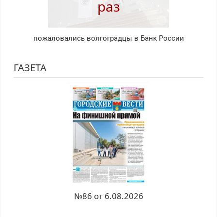
раз
пожаловались волгоградцы в Банк России
ГАЗЕТА
№86 от 6.08.2026