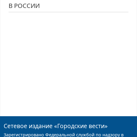
В РОССИИ
Сетевое издание
«Городские вести»
Зарегистрировано Федеральной службой по надзору в