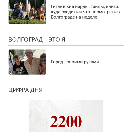
Гигантские нарды, танцы, книги:
куда сходить и что посмотреть в
Волгограде на неделе
ВОЛГОГРАД – ЭТО Я
Город - своими руками
ЦИФРА ДНЯ
2200