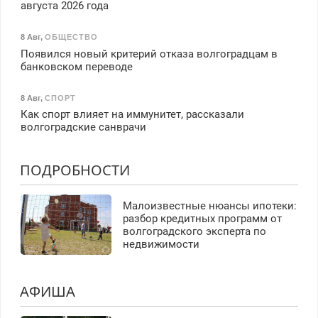
августа 2026 года
8 Авг
,
ОБЩЕСТВО
Появился новый критерий отказа волгоградцам в
банковском переводе
8 Авг
,
СПОРТ
Как спорт влияет на иммунитет, рассказали
волгоградские санврачи
ПОДРОБНОСТИ
Малоизвестные нюансы ипотеки:
разбор кредитных программ от
волгоградского эксперта по
недвижимости
АФИША