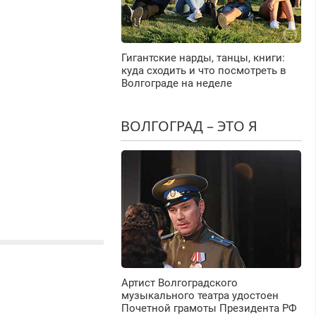
Гигантские нарды, танцы, книги:
куда сходить и что посмотреть в
Волгограде на неделе
ВОЛГОГРАД – ЭТО Я
Артист Волгоградского
музыкального театра удостоен
Почетной грамоты Президента РФ