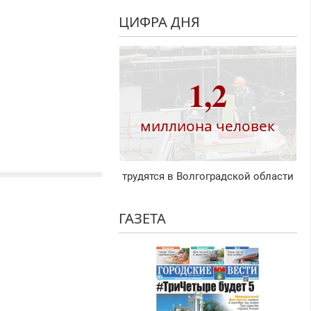
ЦИФРА ДНЯ
1,2
миллиона человек
трудятся в Волгоградской области
ГАЗЕТА