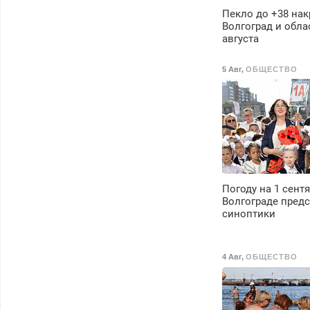
Пекло до +38 нак
Волгоград и обла
августа
5 Авг
,
ОБЩЕСТВО
Погоду на 1 сентя
Волгограде пред
синоптики
4 Авг
,
ОБЩЕСТВО