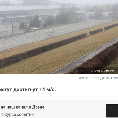
Фото: Олег Димитров
огут достигнут 14 м/с.
на наш канал в Дзене
 в курсе событий