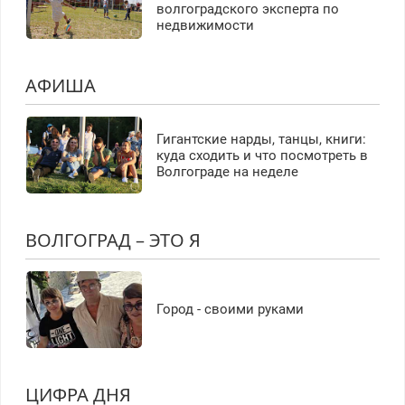
волгоградского эксперта по
недвижимости
АФИША
Гигантские нарды, танцы, книги:
куда сходить и что посмотреть в
Волгограде на неделе
ВОЛГОГРАД – ЭТО Я
Город - своими руками
ЦИФРА ДНЯ