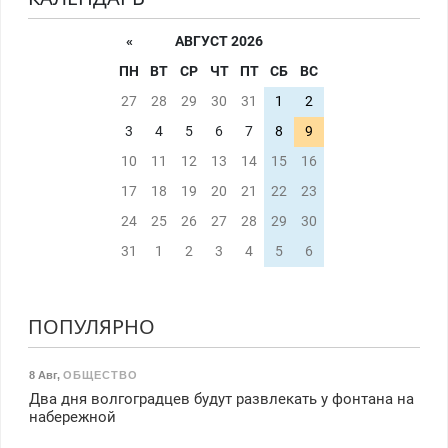
«
АВГУСТ 2026
ПН
ВТ
СР
ЧТ
ПТ
СБ
ВС
27
28
29
30
31
1
2
3
4
5
6
7
8
9
10
11
12
13
14
15
16
17
18
19
20
21
22
23
24
25
26
27
28
29
30
31
1
2
3
4
5
6
ПОПУЛЯРНО
8 Авг
,
ОБЩЕСТВО
Два дня волгоградцев будут развлекать у фонтана на
набережной