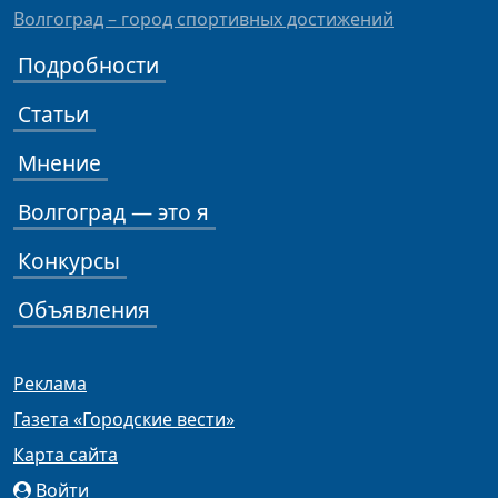
Волгоград – город спортивных достижений
Подробности
Статьи
Мнение
Волгоград — это я
Конкурсы
Объявления
Реклама
Газета «Городские вести»
Карта сайта
Войти