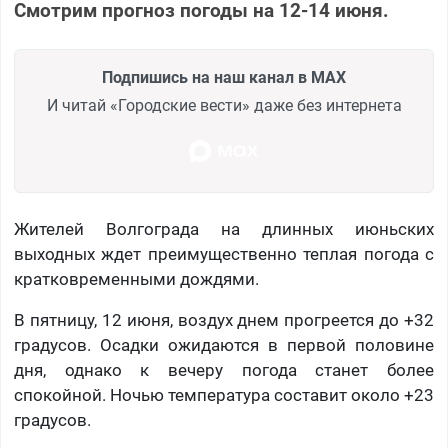
Смотрим прогноз погоды на 12-14 июня.
Подпишись на наш канал в MAX
И читай «Городские вести» даже без интернета
Жителей Волгограда на длинных июньских
выходных ждет преимущественно теплая погода с
кратковременными дождями.
В пятницу, 12 июня, воздух днем прогреется до +32
градусов. Осадки ожидаются в первой половине
дня, однако к вечеру погода станет более
спокойной. Ночью температура составит около +23
градусов.