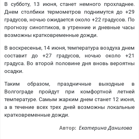
В субботу, 13 июня, станет немного прохладнее.
Днем столбики термометров поднимутся до +29
градусов, ночью ожидается около +22 градусов. По
прогнозу синоптиков, в утренние и дневные часы
возможны кратковременные дожди.
В воскресенье, 14 июня, температура воздуха днем
составит до +27 градусов, ночью около +21
градуса. Во второй половине дня вновь вероятны
осадки.
Таким образом, праздничные выходные в
Волгограде пройдут при комфортной летней
температуре. Самым жарким днем станет 12 июня,
а в течение всех трех дней возможны локальные
кратковременные дожди.
Екатерина Данилова
Автор: