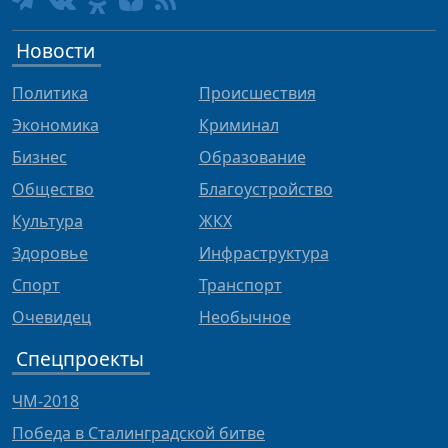
Новости
Политика
Происшествия
Экономика
Криминал
Бизнес
Образование
Общество
Благоустройство
Культура
ЖКХ
Здоровье
Инфраструктура
Спорт
Транспорт
Очевидец
Необычное
Спецпроекты
ЧМ-2018
Победа в Сталинградской битве