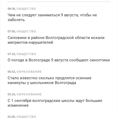
08:30
,
ОБЩЕСТВО
Чем не следует заниматься 9 августа, чтобы не
заболеть
07:50
,
ОБЩЕСТВО
Силовики в районе Волгоградской области искали
мигрантов-нарушителей
07:15
,
ОБЩЕСТВО
О погоде в Волгограде 9 августа сообщают синоптики
05:53
,
ОБРАЗОВАНИЕ
Стало известно сколько продлятся осенние
каникулы у школьников Волгограда
03:10
,
ОБРАЗОВАНИЕ
С 1 сентября волгоградские школы ждут большие
изменения
01:05
,
ОБЩЕСТВО