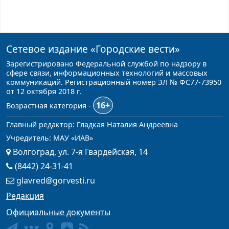
Сетевое издание
«Городские вести»
Зарегистрировано Федеральной службой по надзору в
сфере связи, информационных технологий и массовых
коммуникаций. Регистрационный номер ЭЛ № ФС77-73950
от 12 октября 2018 г.
16+
Возрастная категория -
Главный редактор: Гладкая Наталия Андреевна
Учредитель: МАУ «ИАВ»
Волгоград, ул. 7-я Гвардейская, 14
(8442) 24-31-41
glavred@gorvesti.ru
Редакция
Официальные документы