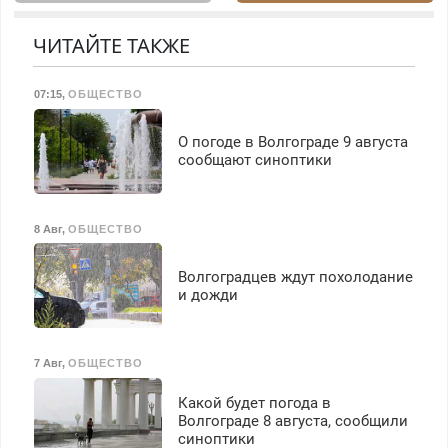
Предусмотрены скидки.
Недорого.
ЧИТАЙТЕ ТАКЖЕ
07:15
,
ОБЩЕСТВО
О погоде в Волгограде 9 августа
сообщают синоптики
8 Авг
,
ОБЩЕСТВО
Волгоградцев ждут похолодание
и дожди
7 Авг
,
ОБЩЕСТВО
Какой будет погода в
Волгограде 8 августа, сообщили
синоптики