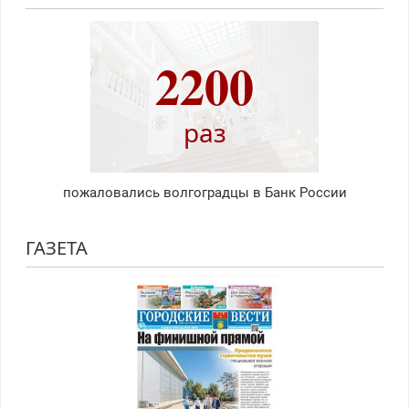
2200
раз
пожаловались волгоградцы в Банк России
ГАЗЕТА