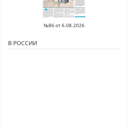
№86 от 6.08.2026
В РОССИИ