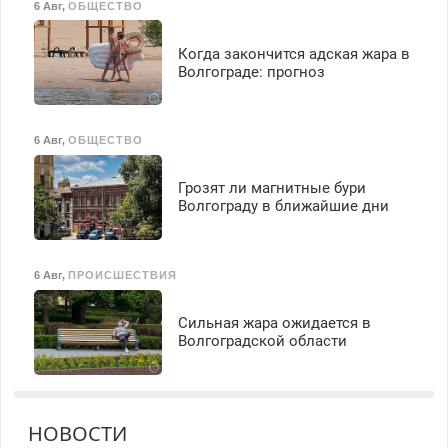
6 Авг
,
ОБЩЕСТВО
Когда закончится адская жара в
Волгограде: прогноз
6 Авг
,
ОБЩЕСТВО
Грозят ли магнитные бури
Волгограду в ближайшие дни
6 Авг
,
ПРОИСШЕСТВИЯ
Сильная жара ожидается в
Волгоградской области
НОВОСТИ