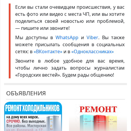
Если вы стали очевидцем происшествия, у вас
есть фото или видео с места ЧП, или вы хотите
поделиться своей новостью или проблемой,
— пишите или звоните!
Мы доступны в
WhatsApp
и
Viber
. Вы также
можете присылать сообщения в социальных
сетях: в
«ВКонтакте»
и в
«Одноклассниках»
Звоните в любое удобное для вас время,
чтобы лично задать вопросы журналистам
«Городских вестей». Будем рады общению!
ОБЪЯВЛЕНИЯ