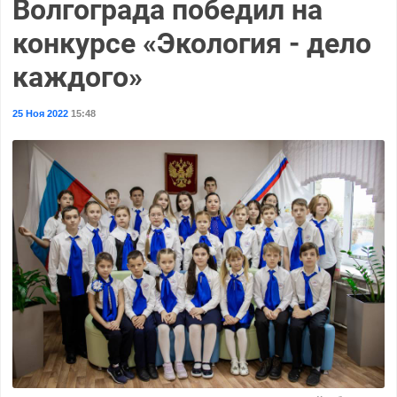
Волгограда победил на
конкурсе «Экология - дело
каждого»
25 Ноя 2022
15:48