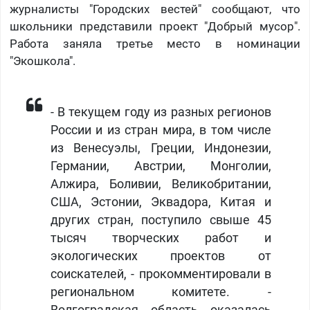
журналисты "Городских вестей" сообщают, что
школьники представили проект "Добрый мусор".
Работа заняла третье место в номинации
"Экошкола".
- В текущем году из разных регионов
России и из стран мира, в том числе
из Венесуэлы, Греции, Индонезии,
Германии, Австрии, Монголии,
Алжира, Боливии, Великобритании,
США, Эстонии, Эквадора, Китая и
других стран, поступило свыше 45
тысяч творческих работ и
экологических проектов от
соискателей, - прокомментировали в
региональном комитете. -