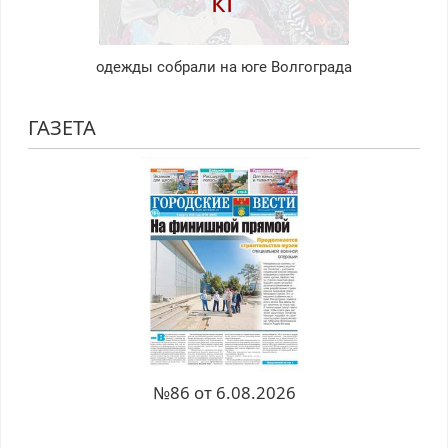
кг
одежды собрали на юге Волгограда
ГАЗЕТА
№86 от 6.08.2026