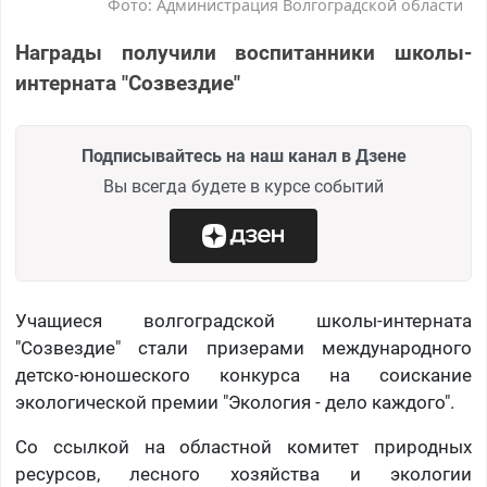
Фото: Администрация Волгоградской области
Награды получили воспитанники школы-
интерната "Созвездие"
Подписывайтесь на наш канал в Дзене
Вы всегда будете в курсе событий
Учащиеся волгоградской школы-интерната
"Созвездие" стали призерами международного
детско-юношеского конкурса на соискание
экологической премии "Экология - дело каждого".
Со ссылкой на областной комитет природных
ресурсов, лесного хозяйства и экологии