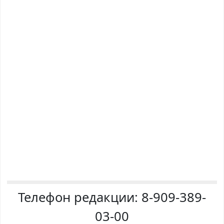
Телефон редакции:
8-909-389-
03-00