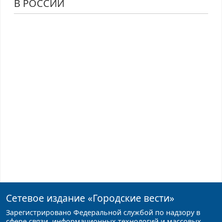
В РОССИИ
Сетевое издание
«Городские вести»
Зарегистрировано Федеральной службой по надзору в
сфере связи, информационных технологий и массовых