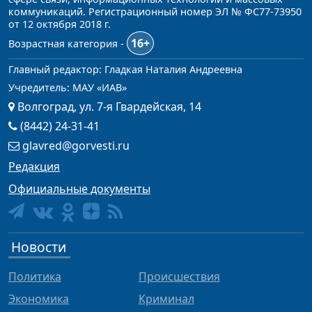
коммуникаций. Регистрационный номер ЭЛ № ФС77-73950
от 12 октября 2018 г.
16+
Возрастная категория -
Главный редактор: Гладкая Наталия Андреевна
Учредитель: МАУ «ИАВ»
Волгоград, ул. 7-я Гвардейская, 14
(8442) 24-31-41
glavred@gorvesti.ru
Редакция
Официальные документы
Новости
Политика
Происшествия
Экономика
Криминал