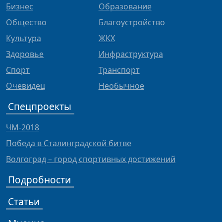
Бизнес
Образование
Общество
Благоустройство
Культура
ЖКХ
Здоровье
Инфраструктура
Спорт
Транспорт
Очевидец
Необычное
Спецпроекты
ЧМ-2018
Победа в Сталинградской битве
Волгоград – город спортивных достижений
Подробности
Статьи