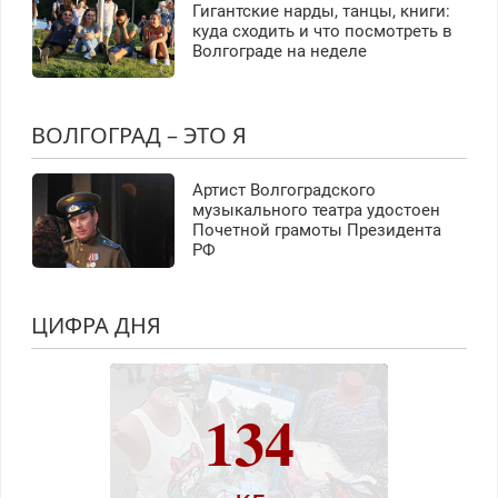
Гигантские нарды, танцы, книги:
куда сходить и что посмотреть в
Волгограде на неделе
ВОЛГОГРАД – ЭТО Я
Артист Волгоградского
музыкального театра удостоен
Почетной грамоты Президента
РФ
ЦИФРА ДНЯ
134