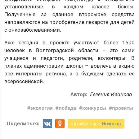
установленные в каждом классе боксы.
Полученные за сданное вторсырье средства
направляются на приобретение лекарств для детей
с онкозаболеваниями.
Уже сегодня в проекте участвуют более 1500
человек в Волгоградской области – это сами
учащиеся и педагоги, родители, волонтеры. В
планах администрации школы – вовлечь в акцию
все интернаты региона, а в будущем сделать ее
всероссийской.
Евгения Иванова
Автор:
экология
победа
конкурсы
проекты
Поделиться:
читайте нас в
Новостях