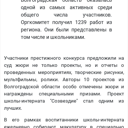
Волгоградская область оказалась
одной из самых активных среди
общего числа участников.
Оргкомитет получил 1239 работ из
региона. Они были представлены в
том числе и школьниками.
Участники престижного конкурса предложили на
суд жюри не только проекты, но и отчеты о
проведенных мероприятиях, творческие рисунки,
мультфильмы, ролики. Авторы 10 проектов из
Волгоградской области особо отмечены жюри и
награждены специальными призами. Проект
школы-интерната "Созвездие" стал одним из
лучших.
В его рамках воспитанники школы-интерната
ежедневно собирают макулатуру в специально