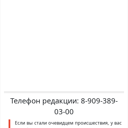
Телефон редакции:
8-909-389-
03-00
Если вы стали очевидцем происшествия, у вас