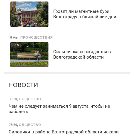
Грозят ли магнитные бури
Волгограду в ближайшие дни
6 Авг
,
ПРОИСШЕСТВИЯ
Сильная жара ожидается в
Волгоградской области
НОВОСТИ
08:30
,
ОБЩЕСТВО
Чем не следует заниматься 9 августа, чтобы не
заболеть
07:50
,
ОБЩЕСТВО
Силовики в районе Волгоградской области искали