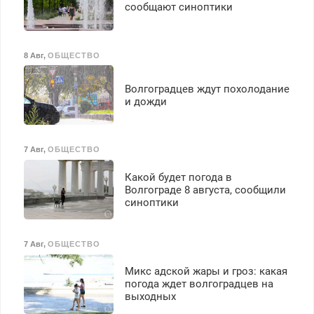
сообщают синоптики
8 Авг
,
ОБЩЕСТВО
Волгоградцев ждут похолодание
и дожди
7 Авг
,
ОБЩЕСТВО
Какой будет погода в
Волгограде 8 августа, сообщили
синоптики
7 Авг
,
ОБЩЕСТВО
Микс адской жары и гроз: какая
погода ждет волгоградцев на
выходных