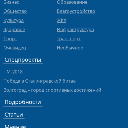
Бизнес
Образование
Общество
Благоустройство
Культура
ЖКХ
Здоровье
Инфраструктура
Спорт
Транспорт
Очевидец
Необычное
Спецпроекты
ЧМ-2018
Победа в Сталинградской битве
Волгоград – город спортивных достижений
Подробности
Статьи
Мнение