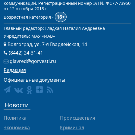
коммуникаций. Регистрационный номер ЭЛ № ФС77-73950
от 12 октября 2018 г.
16+
Возрастная категория -
Главный редактор: Гладкая Наталия Андреевна
Учредитель: МАУ «ИАВ»
Волгоград, ул. 7-я Гвардейская, 14
(8442) 24-31-41
glavred@gorvesti.ru
Редакция
Официальные документы
Новости
Политика
Происшествия
Экономика
Криминал