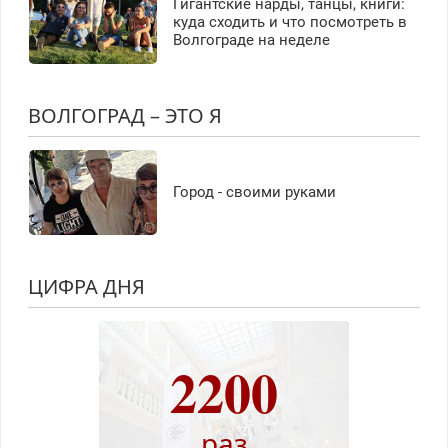
Гигантские нарды, танцы, книги:
куда сходить и что посмотреть в
Волгограде на неделе
ВОЛГОГРАД – ЭТО Я
Город - своими руками
ЦИФРА ДНЯ
2200
раз