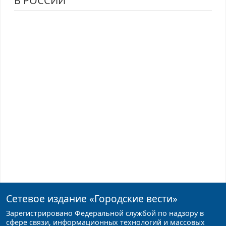
В РОССИИ
Сетевое издание
«Городские вести»
Зарегистрировано Федеральной службой по надзору в
сфере связи, информационных технологий и массовых