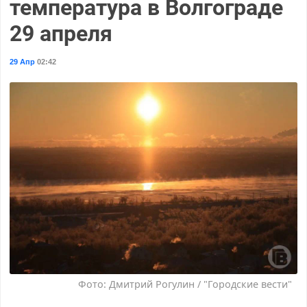
температура в Волгограде
29 апреля
29 Апр
02:42
Фото: Дмитрий Рогулин / "Городские вести"