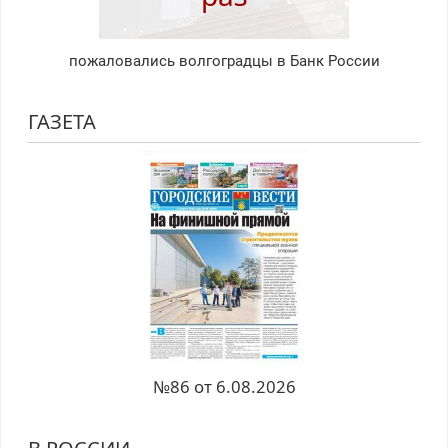
пожаловались волгоградцы в Банк России
ГАЗЕТА
№86 от 6.08.2026