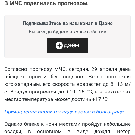
В МЧС поделились прогнозом.
Подписывайтесь на наш канал в Дзене
Вы всегда будете в курсе событий
Согласно прогнозу МЧС, сегодня, 29 апреля день
обещает пройти без осадков. Ветер останется
юго‑западным, его скорость возрастет до 8–13 м/
с. Воздух прогреется до +10…15 °C, а в некоторых
местах температура может достичь +17 °C.
Приход тепла вновь откладывается в Волгограде
Однако ближе к ночи местами пройдут небольшие
осадки, в основном в виде дождя. Ветер