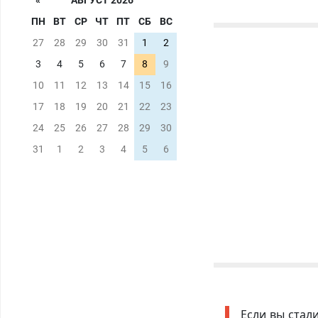
«
АВГУСТ 2026
ПН
ВТ
СР
ЧТ
ПТ
СБ
ВС
27
28
29
30
31
1
2
3
4
5
6
7
8
9
10
11
12
13
14
15
16
17
18
19
20
21
22
23
24
25
26
27
28
29
30
31
1
2
3
4
5
6
Если вы стал