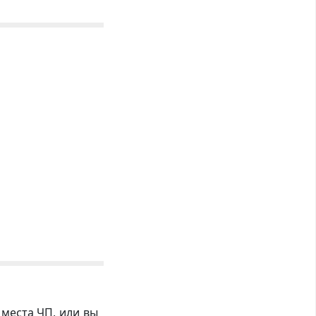
 места ЧП, или вы