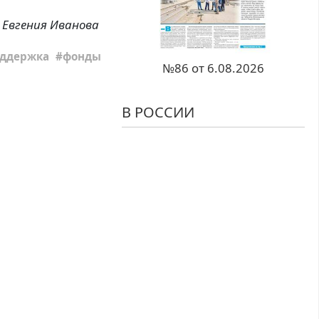
Евгения Иванова
ддержка
фонды
№86 от 6.08.2026
В РОССИИ