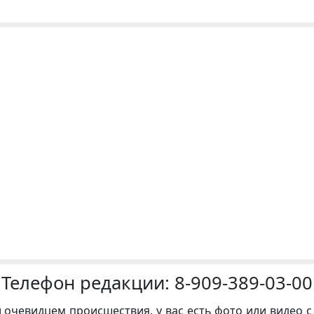
Телефон редакции:
8-909-389-03-00
и очевидцем происшествия, у вас есть фото или видео с