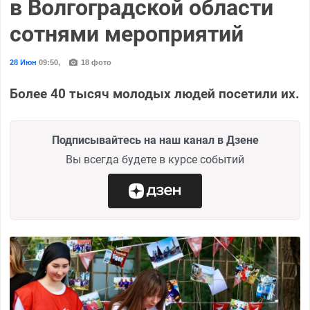
в Волгоградской области
сотнями мероприятий
28 Июн
09:50
,
18 фото
Более 40 тысяч молодых людей посетили их.
Подписывайтесь на наш канал в Дзене
Вы всегда будете в курсе событий