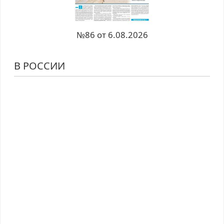
№86 от 6.08.2026
В РОССИИ