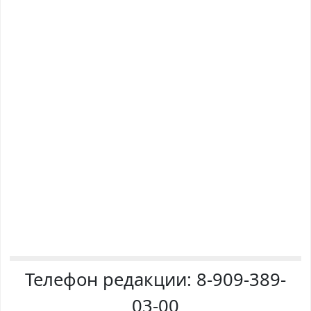
Телефон редакции:
8-909-389-
03-00