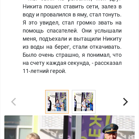
Никита пошел ставить сети, залез в
воду и провалился в яму, стал тонуть.
Я это увидел, стал громко звать на
помощь спасателей. Они услышали
меня, подъехали и вытащили Никиту
из воды на берег, стали откачивать.
Было очень страшно, я понимал, что
на счету каждая секунда, - рассказал
11-летний герой.