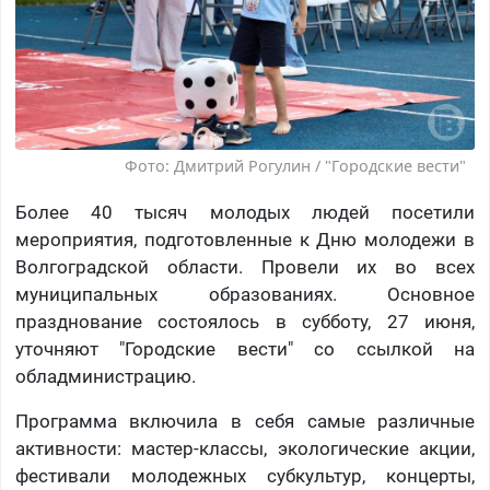
Фото: Дмитрий Рогулин / "Городские вести"
Более 40 тысяч молодых людей посетили
мероприятия, подготовленные к Дню молодежи в
Волгоградской области. Провели их во всех
муниципальных образованиях. Основное
празднование состоялось в субботу, 27 июня,
уточняют "Городские вести" со ссылкой на
обладминистрацию.
Программа включила в себя самые различные
активности: мастер-классы, экологические акции,
фестивали молодежных субкультур, концерты,