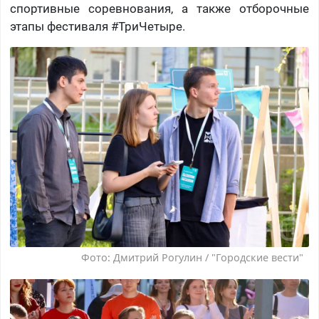
спортивные соревнования, а также отборочные
этапы фестиваля #ТриЧетыре.
Фото: Дмитрий Рогулин / "Городские вести"