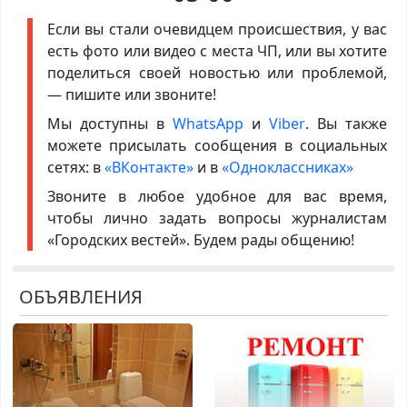
Если вы стали очевидцем происшествия, у вас
есть фото или видео с места ЧП, или вы хотите
поделиться своей новостью или проблемой,
— пишите или звоните!
Мы доступны в
WhatsApp
и
Viber
. Вы также
можете присылать сообщения в социальных
сетях: в
«ВКонтакте»
и в
«Одноклассниках»
Звоните в любое удобное для вас время,
чтобы лично задать вопросы журналистам
«Городских вестей». Будем рады общению!
ОБЪЯВЛЕНИЯ