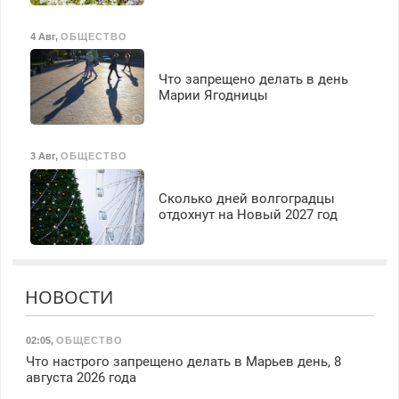
4 Авг
,
ОБЩЕСТВО
Что запрещено делать в день
Марии Ягодницы
3 Авг
,
ОБЩЕСТВО
Сколько дней волгоградцы
отдохнут на Новый 2027 год
НОВОСТИ
02:05
,
ОБЩЕСТВО
Что настрого запрещено делать в Марьев день, 8
августа 2026 года