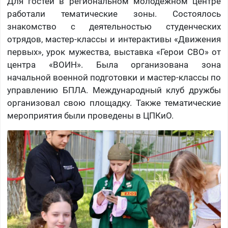
Для гостей в региональном молодежном центре
работали тематические зоны. Состоялось
знакомство с деятельностью студенческих
отрядов, мастер-классы и интерактивы «Движения
первых», урок мужества, выставка «Герои СВО» от
центра «ВОИН». Была организована зона
начальной военной подготовки и мастер-классы по
управлению БПЛА. Международный клуб дружбы
организовал свою площадку. Также тематические
мероприятия были проведены в ЦПКиО.