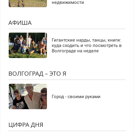
недвижимости
АФИША
Гигантские нарды, танцы, книги:
куда сходить и что посмотреть в
Волгограде на неделе
ВОЛГОГРАД – ЭТО Я
Город - своими руками
ЦИФРА ДНЯ