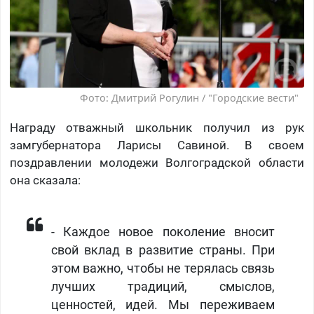
Фото: Дмитрий Рогулин / "Городские вести"
Награду отважный школьник получил из рук
замгубернатора Ларисы Савиной. В своем
поздравлении молодежи Волгоградской области
она сказала:
​- Каждое новое поколение вносит
свой вклад в развитие страны. При
этом важно, чтобы не терялась связь
лучших традиций, смыслов,
ценностей, идей. Мы переживаем