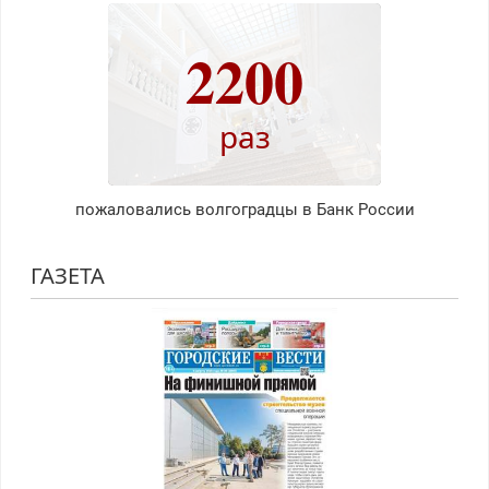
2200
раз
пожаловались волгоградцы в Банк России
ГАЗЕТА