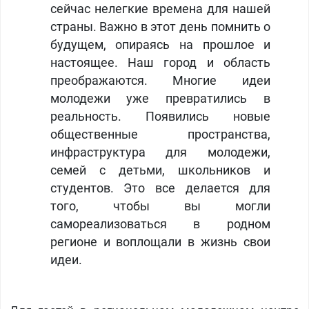
сейчас нелегкие времена для нашей
страны. Важно в этот день помнить о
будущем, опираясь на прошлое и
настоящее. Наш город и область
преображаются. Многие идеи
молодежи уже превратились в
реальность. Появились новые
общественные пространства,
инфраструктура для молодежи,
семей с детьми, школьников и
студентов. Это все делается для
того, чтобы вы могли
самореализоваться в родном
регионе и воплощали в жизнь свои
идеи.