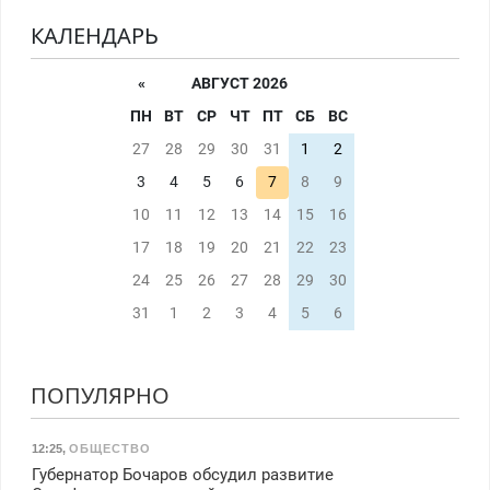
КАЛЕНДАРЬ
«
АВГУСТ 2026
ПН
ВТ
СР
ЧТ
ПТ
СБ
ВС
27
28
29
30
31
1
2
3
4
5
6
7
8
9
10
11
12
13
14
15
16
17
18
19
20
21
22
23
24
25
26
27
28
29
30
31
1
2
3
4
5
6
ПОПУЛЯРНО
12:25
,
ОБЩЕСТВО
Губернатор Бочаров обсудил развитие