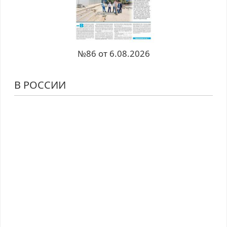
№86 от 6.08.2026
В РОССИИ