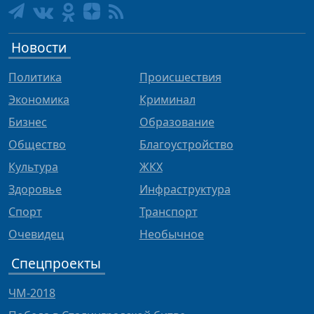
Новости
Политика
Происшествия
Экономика
Криминал
Бизнес
Образование
Общество
Благоустройство
Культура
ЖКХ
Здоровье
Инфраструктура
Спорт
Транспорт
Очевидец
Необычное
Спецпроекты
ЧМ-2018