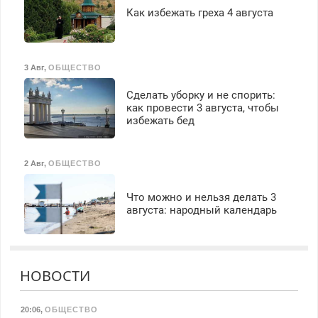
Как избежать греха 4 августа
3 Авг
,
ОБЩЕСТВО
Сделать уборку и не спорить:
как провести 3 августа, чтобы
избежать бед
2 Авг
,
ОБЩЕСТВО
Что можно и нельзя делать 3
августа: народный календарь
НОВОСТИ
20:06
,
ОБЩЕСТВО