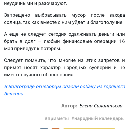
неудачными и разочаруют.
Запрещено выбрасывать мусор после захода
солнца, так как вместе с ним уйдет и благополучие.
А еще не следует сегодня одалживать деньги или
брать в долг – любый финансовые операции 16
мая приведут к потерям.
Следует помнить, что многие из этих запретов и
примет носят характер народных суеверий и не
имеют научного обоснования.
В Волгограде огнеборцы спасли собаку из горящего
балкона.
Елена Силантьева
Автор:
приметы
народный календарь