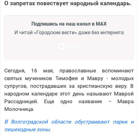
О запретах повествует народный календарь.
Подпишись на наш канал в MAX
И читай «Городские вести» даже без интернета
Сегодня, 16 мая, православные вспоминают
святых мучеников Тимофея и Мавру - молодых
супругов, пострадавших за христианскую веру. В
народном календаре этот день называют Маврой
Рассадницей. Еще одно название – Мавра
Молочница.
В Волгоградской области обустраивают парки и
пешеходные зоны.