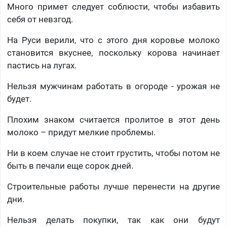
Много примет следует соблюсти, чтобы избавить
себя от невзгод.
На Руси верили, что с этого дня коровье молоко
становится вкуснее, поскольку корова начинает
пастись на лугах.
Нельзя мужчинам работать в огороде - урожая не
будет.
Плохим знаком считается пролитое в этот день
молоко – придут мелкие проблемы.
Ни в коем случае не стоит грустить, чтобы потом не
быть в печали еще сорок дней.
Строительные работы лучше перенести на другие
дни.
Нельзя делать покупки, так как они будут