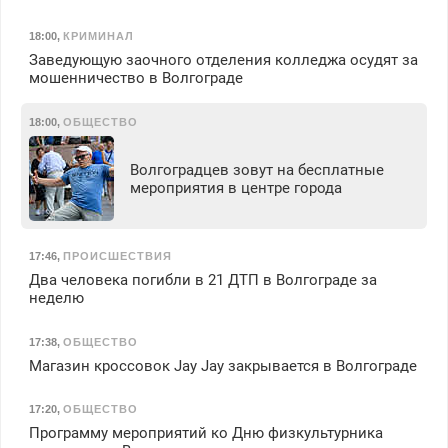
18:00
,
КРИМИНАЛ
Заведующую заочного отделения колледжа осудят за
мошенничество в Волгограде
18:00
,
ОБЩЕСТВО
Волгоградцев зовут на бесплатные
мероприятия в центре города
17:46
,
ПРОИСШЕСТВИЯ
Два человека погибли в 21 ДТП в Волгограде за
неделю
17:38
,
ОБЩЕСТВО
Магазин кроссовок Jay Jay закрывается в Волгограде
17:20
,
ОБЩЕСТВО
Программу мероприятий ко Дню физкультурника