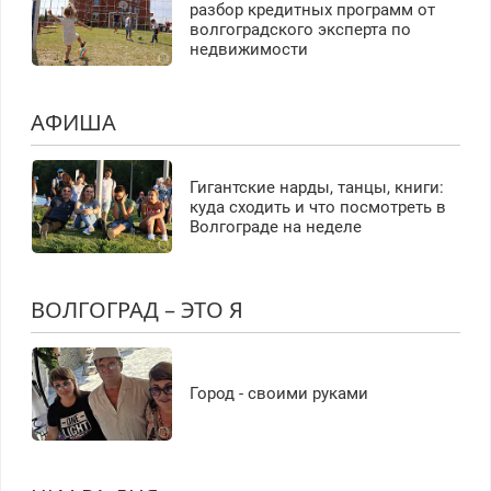
разбор кредитных программ от
волгоградского эксперта по
недвижимости
АФИША
Гигантские нарды, танцы, книги:
куда сходить и что посмотреть в
Волгограде на неделе
ВОЛГОГРАД – ЭТО Я
Город - своими руками