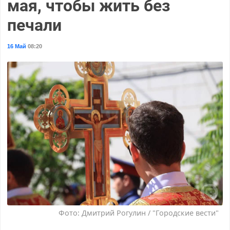
мая, чтобы жить без
печали
16 Май
08:20
Фото: Дмитрий Рогулин / "Городские вести"