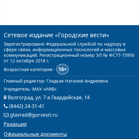
Сетевое издание
«Городские вести»
Зарегистрировано Федеральной службой по надзору в
сфере связи, информационных технологий и массовых
коммуникаций. Регистрационный номер ЭЛ № ФС77-73950
от 12 октября 2018 г.
16+
Возрастная категория -
Главный редактор: Гладкая Наталия Андреевна
Учредитель: МАУ «ИАВ»
Волгоград, ул. 7-я Гвардейская, 14
(8442) 24-31-41
glavred@gorvesti.ru
Редакция
Официальные документы