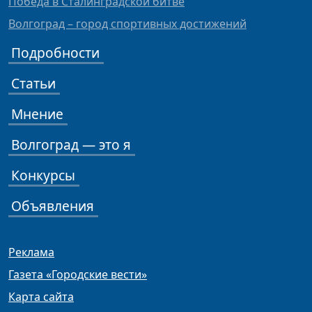
Победа в Сталинградской битве
Волгоград – город спортивных достижений
Подробности
Статьи
Мнение
Волгоград — это я
Конкурсы
Объявления
Реклама
Газета «Городские вести»
Карта сайта