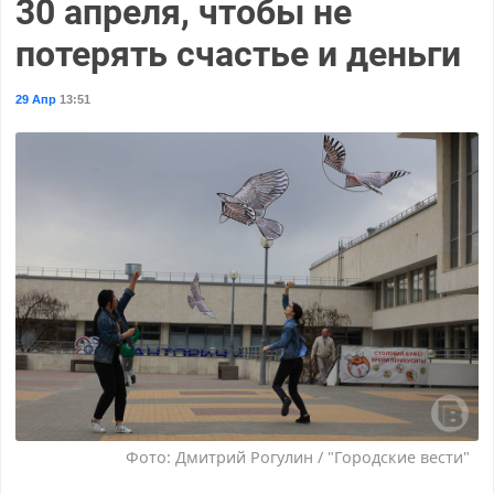
30 апреля, чтобы не
потерять счастье и деньги
29 Апр
13:51
Фото: Дмитрий Рогулин / "Городские вести"