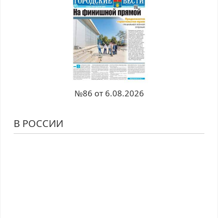
№86 от 6.08.2026
В РОССИИ