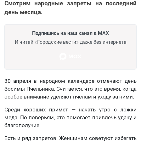
Смотрим народные запреты на последний
день месяца.
Подпишись на наш канал в MAX
И читай «Городские вести» даже без интернета
30 апреля в народном календаре отмечают день
Зосимы Пчельника. Считается, что это время, когда
особое внимание уделяют пчелам и уходу за ними.
Среди хороших примет — начать утро с ложки
меда. По поверьям, это помогает привлечь удачу и
благополучие.
Есть и ряд запретов. Женщинам советуют избегать