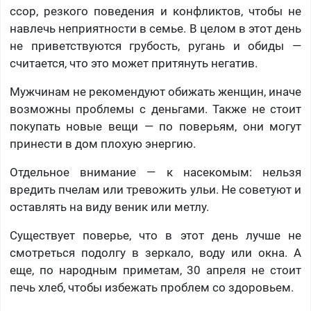
ссор, резкого поведения и конфликтов, чтобы не
навлечь неприятности в семье. В целом в этот день
не приветствуются грубость, ругань и обиды —
считается, что это может притянуть негатив.
Мужчинам не рекомендуют обижать женщин, иначе
возможны проблемы с деньгами. Также не стоит
покупать новые вещи — по поверьям, они могут
принести в дом плохую энергию.
Отдельное внимание — к насекомым: нельзя
вредить пчелам или тревожить ульи. Не советуют и
оставлять на виду веник или метлу.
Существует поверье, что в этот день лучше не
смотреться подолгу в зеркало, воду или окна. А
еще, по народным приметам, 30 апреля не стоит
печь хлеб, чтобы избежать проблем со здоровьем.