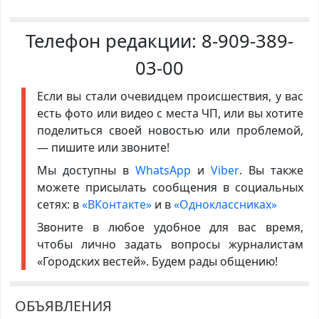
Телефон редакции:
8-909-389-
03-00
Если вы стали очевидцем происшествия, у вас
есть фото или видео с места ЧП, или вы хотите
поделиться своей новостью или проблемой,
— пишите или звоните!
Мы доступны в
WhatsApp
и
Viber
. Вы также
можете присылать сообщения в социальных
сетях: в
«ВКонтакте»
и в
«Одноклассниках»
Звоните в любое удобное для вас время,
чтобы лично задать вопросы журналистам
«Городских вестей». Будем рады общению!
ОБЪЯВЛЕНИЯ