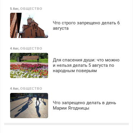
5 Авг
,
ОБЩЕСТВО
Что строго запрещено делать 6
августа
4 Авг
,
ОБЩЕСТВО
Для спасения души: что можно
и нельзя делать 5 августа по
народным поверьям
4 Авг
,
ОБЩЕСТВО
Что запрещено делать в день
Марии Ягодницы