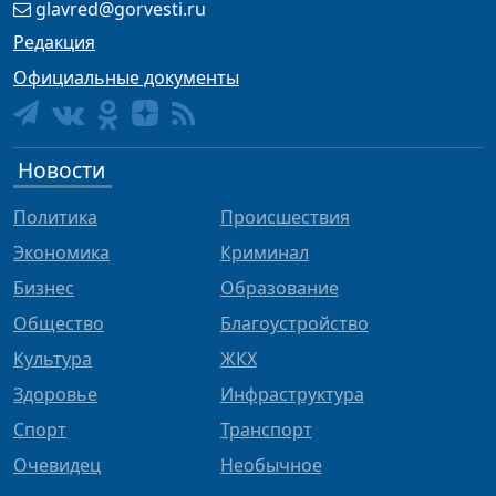
glavred@gorvesti.ru
Редакция
Официальные документы
Новости
Политика
Происшествия
Экономика
Криминал
Бизнес
Образование
Общество
Благоустройство
Культура
ЖКХ
Здоровье
Инфраструктура
Спорт
Транспорт
Очевидец
Необычное