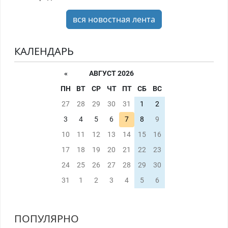
вся новостная лента
КАЛЕНДАРЬ
«
АВГУСТ 2026
ПН
ВТ
СР
ЧТ
ПТ
СБ
ВС
27
28
29
30
31
1
2
3
4
5
6
7
8
9
10
11
12
13
14
15
16
17
18
19
20
21
22
23
24
25
26
27
28
29
30
31
1
2
3
4
5
6
ПОПУЛЯРНО