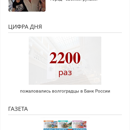
ЦИФРА ДНЯ
2200
раз
пожаловались волгоградцы в Банк России
ГАЗЕТА