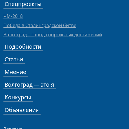
Спецпроекты
ЧМ-2018
Победа в Сталинградской битве
Волгоград – город спортивных достижений
Подробности
Статьи
Мнение
Волгоград — это я
Конкурсы
Объявления