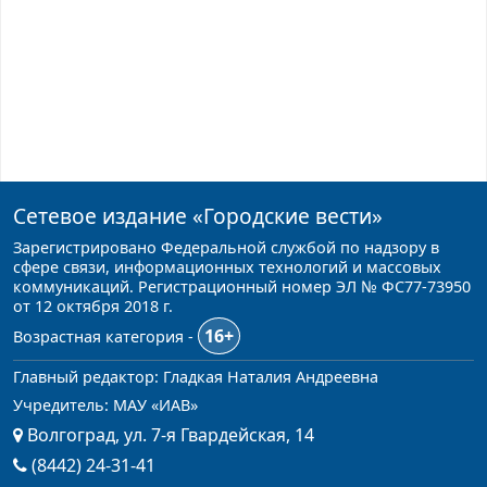
Сетевое издание
«Городские вести»
Зарегистрировано Федеральной службой по надзору в
сфере связи, информационных технологий и массовых
коммуникаций. Регистрационный номер ЭЛ № ФС77-73950
от 12 октября 2018 г.
16+
Возрастная категория -
Главный редактор: Гладкая Наталия Андреевна
Учредитель: МАУ «ИАВ»
Волгоград, ул. 7-я Гвардейская, 14
(8442) 24-31-41