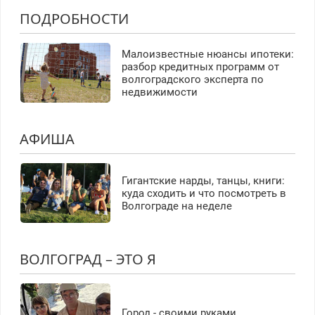
ПОДРОБНОСТИ
Малоизвестные нюансы ипотеки:
разбор кредитных программ от
волгоградского эксперта по
недвижимости
АФИША
Гигантские нарды, танцы, книги:
куда сходить и что посмотреть в
Волгограде на неделе
ВОЛГОГРАД – ЭТО Я
Город - своими руками