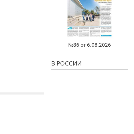
№86 от 6.08.2026
В РОССИИ