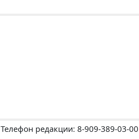
Телефон редакции:
8-909-389-03-00