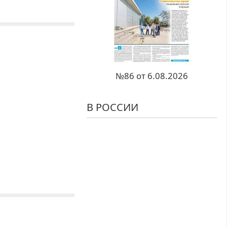
№86 от 6.08.2026
В РОССИИ