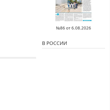
№86 от 6.08.2026
В РОССИИ