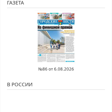
ГАЗЕТА
№86 от 6.08.2026
В РОССИИ