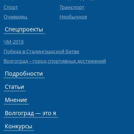
Спорт
Транспорт
Очевидец
Необычное
Спецпроекты
ЧМ-2018
Победа в Сталинградской битве
Волгоград – город спортивных достижений
Подробности
Статьи
Мнение
Волгоград — это я
Конкурсы