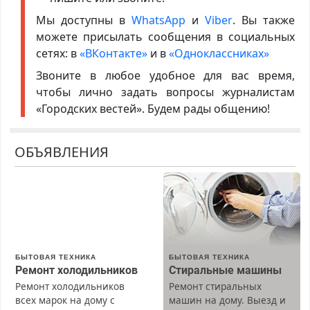
Мы доступны в
WhatsApp
и
Viber
. Вы также
можете присылать сообщения в социальных
сетях: в
«ВКонтакте»
и в
«Одноклассниках»
Звоните в любое удобное для вас время,
чтобы лично задать вопросы журналистам
«Городских вестей». Будем рады общению!
ОБЪЯВЛЕНИЯ
БЫТОВАЯ ТЕХНИКА
БЫТОВАЯ ТЕХНИКА
Ремонт холодильников
Стиральные машины
Ремонт холодильников
Ремонт стиральных
всех марок на дому с
машин на дому. Выезд и