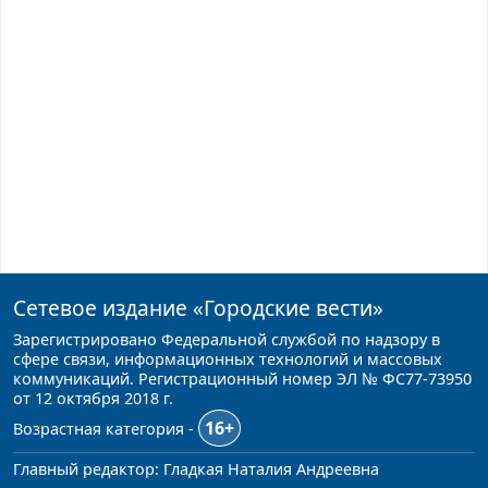
Сетевое издание
«Городские вести»
Зарегистрировано Федеральной службой по надзору в
сфере связи, информационных технологий и массовых
коммуникаций. Регистрационный номер ЭЛ № ФС77-73950
от 12 октября 2018 г.
16+
Возрастная категория -
Главный редактор: Гладкая Наталия Андреевна