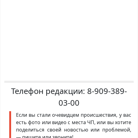
Телефон редакции:
8-909-389-
03-00
Если вы стали очевидцем происшествия, у вас
есть фото или видео с места ЧП, или вы хотите
поделиться своей новостью или проблемой,
— пишите или звоните!