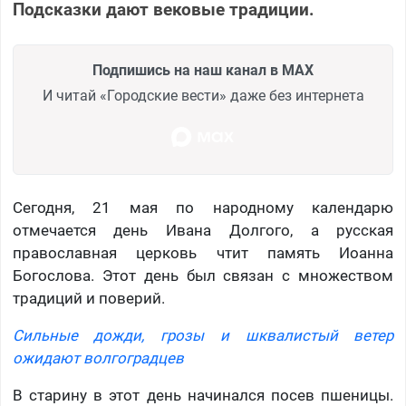
Подсказки дают вековые традиции.
Подпишись на наш канал в MAX
И читай «Городские вести» даже без интернета
Сегодня, 21 мая по народному календарю
отмечается день Ивана Долгого, а русская
православная церковь чтит память Иоанна
Богослова. Этот день был связан с множеством
традиций и поверий.
Сильные дожди, грозы и шквалистый ветер
ожидают волгоградцев
В старину в этот день начинался посев пшеницы.