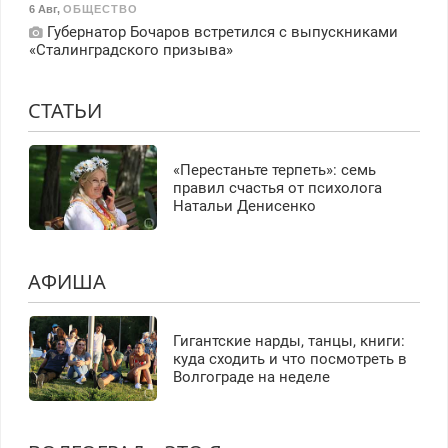
6 Авг
,
ОБЩЕСТВО
Губернатор Бочаров встретился с выпускниками
«Сталинградского призыва»
СТАТЬИ
«Перестаньте терпеть»: семь
правил счастья от психолога
Натальи Денисенко
АФИША
Гигантские нарды, танцы, книги:
куда сходить и что посмотреть в
Волгограде на неделе