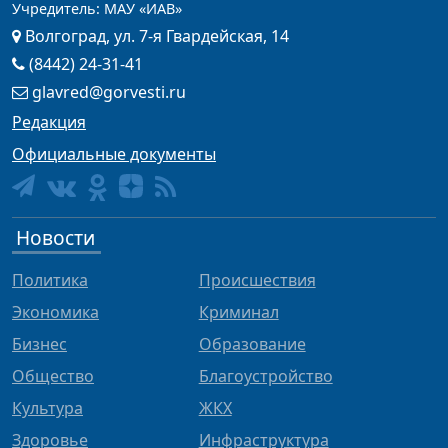
Учредитель: МАУ «ИАВ»
Волгоград, ул. 7-я Гвардейская, 14
(8442) 24-31-41
glavred@gorvesti.ru
Редакция
Официальные документы
Новости
Политика
Происшествия
Экономика
Криминал
Бизнес
Образование
Общество
Благоустройство
Культура
ЖКХ
Здоровье
Инфраструктура