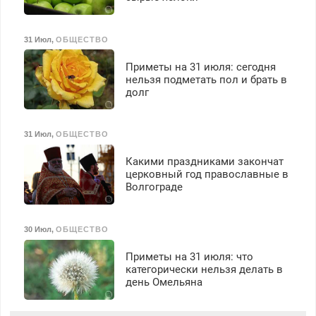
31 Июл
,
ОБЩЕСТВО
Приметы на 31 июля: сегодня
нельзя подметать пол и брать в
долг
31 Июл
,
ОБЩЕСТВО
Какими праздниками закончат
церковный год православные в
Волгограде
30 Июл
,
ОБЩЕСТВО
Приметы на 31 июля: что
категорически нельзя делать в
день Омельяна