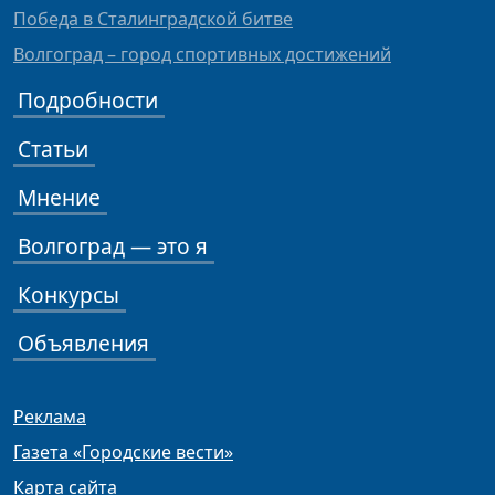
Победа в Сталинградской битве
Волгоград – город спортивных достижений
Подробности
Статьи
Мнение
Волгоград — это я
Конкурсы
Объявления
Реклама
Газета «Городские вести»
Карта сайта