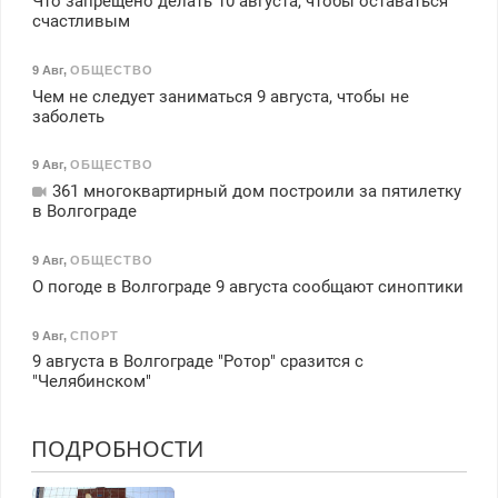
Что запрещено делать 10 августа, чтобы оставаться
счастливым
9 Авг
,
ОБЩЕСТВО
Чем не следует заниматься 9 августа, чтобы не
заболеть
9 Авг
,
ОБЩЕСТВО
361 многоквартирный дом построили за пятилетку
в Волгограде
9 Авг
,
ОБЩЕСТВО
О погоде в Волгограде 9 августа сообщают синоптики
9 Авг
,
СПОРТ
9 августа в Волгограде "Ротор" сразится с
"Челябинском"
ПОДРОБНОСТИ