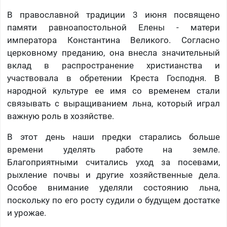
В православной традиции 3 июня посвящено
памяти равноапостольной Елены - матери
императора Константина Великого. Согласно
церковному преданию, она внесла значительный
вклад в распространение христианства и
участвовала в обретении Креста Господня. В
народной культуре ее имя со временем стали
связывать с выращиванием льна, который играл
важную роль в хозяйстве.
В этот день наши предки старались больше
времени уделять работе на земле.
Благоприятными считались уход за посевами,
рыхление почвы и другие хозяйственные дела.
Особое внимание уделяли состоянию льна,
поскольку по его росту судили о будущем достатке
и урожае.