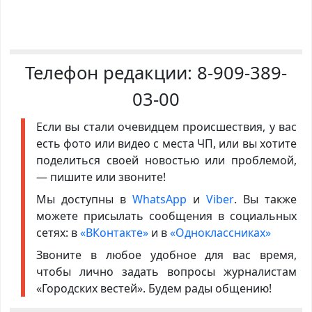
Телефон редакции:
8-909-389-
03-00
Если вы стали очевидцем происшествия, у вас
есть фото или видео с места ЧП, или вы хотите
поделиться своей новостью или проблемой,
— пишите или звоните!
Мы доступны в
WhatsApp
и
Viber
. Вы также
можете присылать сообщения в социальных
сетях: в
«ВКонтакте»
и в
«Одноклассниках»
Звоните в любое удобное для вас время,
чтобы лично задать вопросы журналистам
«Городских вестей». Будем рады общению!