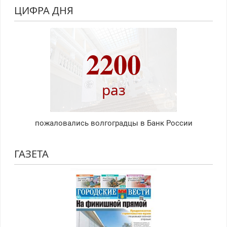
ЦИФРА ДНЯ
2200
раз
пожаловались волгоградцы в Банк России
ГАЗЕТА