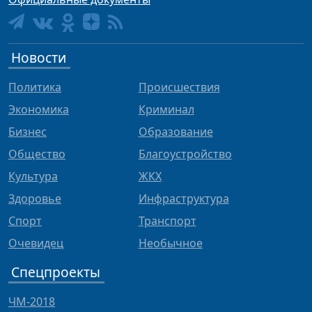
Новости
Политика
Происшествия
Экономика
Криминал
Бизнес
Образование
Общество
Благоустройство
Культура
ЖКХ
Здоровье
Инфраструктура
Спорт
Транспорт
Очевидец
Необычное
Спецпроекты
ЧМ-2018