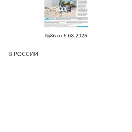
№86 от 6.08.2026
В РОССИИ