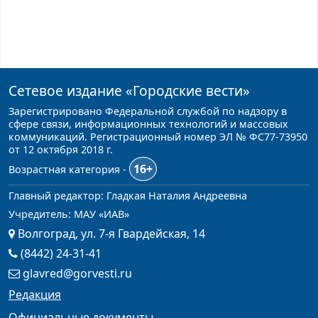
Сетевое издание
«Городские вести»
Зарегистрировано Федеральной службой по надзору в
сфере связи, информационных технологий и массовых
коммуникаций. Регистрационный номер ЭЛ № ФС77-73950
от 12 октября 2018 г.
16+
Возрастная категория -
Главный редактор: Гладкая Наталия Андреевна
Учредитель: МАУ «ИАВ»
Волгоград, ул. 7-я Гвардейская, 14
(8442) 24-31-41
glavred@gorvesti.ru
Редакция
Официальные документы