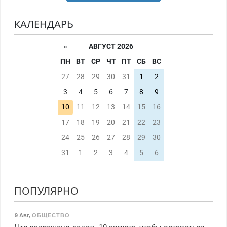
КАЛЕНДАРЬ
«
АВГУСТ 2026
ПН
ВТ
СР
ЧТ
ПТ
СБ
ВС
27
28
29
30
31
1
2
3
4
5
6
7
8
9
10
11
12
13
14
15
16
17
18
19
20
21
22
23
24
25
26
27
28
29
30
31
1
2
3
4
5
6
ПОПУЛЯРНО
9 Авг
,
ОБЩЕСТВО