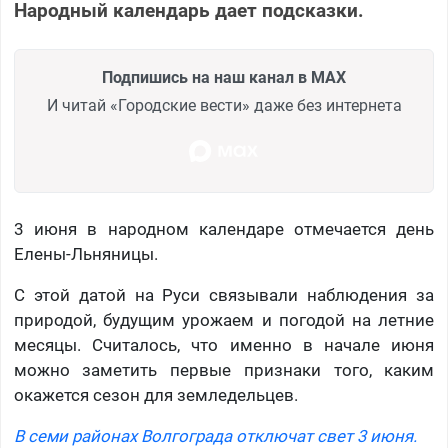
Народный календарь дает подсказки.
Подпишись на наш канал в MAX
И читай «Городские вести» даже без интернета
3 июня в народном календаре отмечается день
Елены-Льняницы.
С этой датой на Руси связывали наблюдения за
природой, будущим урожаем и погодой на летние
месяцы. Считалось, что именно в начале июня
можно заметить первые признаки того, каким
окажется сезон для земледельцев.
В семи районах Волгограда отключат свет 3 июня.