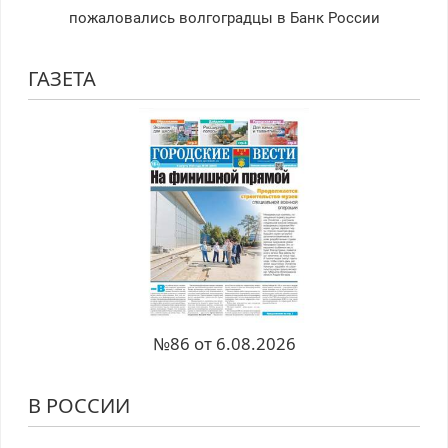
пожаловались волгоградцы в Банк России
ГАЗЕТА
№86 от 6.08.2026
В РОССИИ