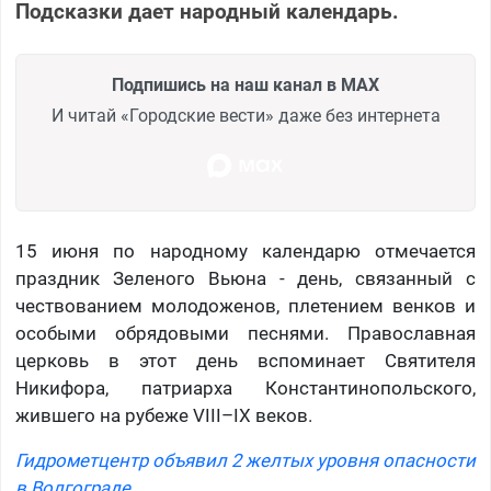
Подсказки дает народный календарь.
Подпишись на наш канал в MAX
И читай «Городские вести» даже без интернета
15 июня по народному календарю отмечается
праздник Зеленого Вьюна - день, связанный с
чествованием молодоженов, плетением венков и
особыми обрядовыми песнями. Православная
церковь в этот день вспоминает Святителя
Никифора, патриарха Константинопольского,
жившего на рубеже VIII–IX веков.
Гидрометцентр объявил 2 желтых уровня опасности
в Волгограде.