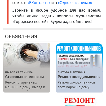
сетях: в
«ВКонтакте»
и в
«Одноклассниках»
Звоните в любое удобное для вас время,
чтобы лично задать вопросы журналистам
«Городских вестей». Будем рады общению!
ОБЪЯВЛЕНИЯ
БЫТОВАЯ ТЕХНИКА
БЫТОВАЯ ТЕХНИКА
Стиральные машины
Ремонт холодильников
Ремонт стиральных
Ремонт холодильников
машин на дому. Выезд и
всех марок на дому.
диагностика бесплатно.
Предусмотрены скидки.