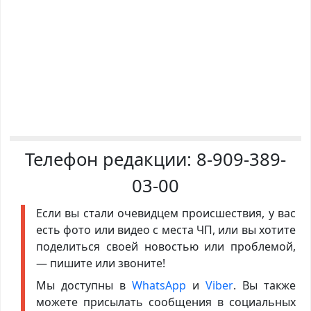
Телефон редакции:
8-909-389-
03-00
Если вы стали очевидцем происшествия, у вас
есть фото или видео с места ЧП, или вы хотите
поделиться своей новостью или проблемой,
— пишите или звоните!
Мы доступны в
WhatsApp
и
Viber
. Вы также
можете присылать сообщения в социальных