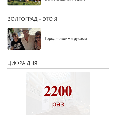
ВОЛГОГРАД – ЭТО Я
Город - своими руками
ЦИФРА ДНЯ
2200
раз