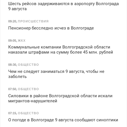
Шесть рейсов задерживаются в аэропорту Волгограда
9 августа
09:20
,
ПРОИСШЕСТВИЯ
Пенсионер бесследно исчез в Волгограде
09:05
,
ЖКХ
Коммунальные компании Волгоградской области
наказали штрафами на сумму более 45 млн. рублей
08:30
,
ОБЩЕСТВО
Чем не следует заниматься 9 августа, чтобы не
заболеть
07:50
,
ОБЩЕСТВО
Силовики в районе Волгоградской области искали
мигрантов-нарушителей
07:15
,
ОБЩЕСТВО
О погоде в Волгограде 9 августа сообщают синоптики