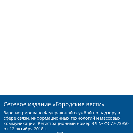
Сетевое издание
«Городские вести»
Зарегистрировано Федеральной службой по надзору в
сфере связи, информационных технологий и массовых
коммуникаций. Регистрационный номер ЭЛ № ФС77-73950
от 12 октября 2018 г.