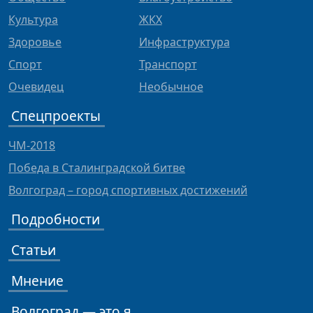
Культура
ЖКХ
Здоровье
Инфраструктура
Спорт
Транспорт
Очевидец
Необычное
Спецпроекты
ЧМ-2018
Победа в Сталинградской битве
Волгоград – город спортивных достижений
Подробности
Статьи
Мнение
Волгоград — это я