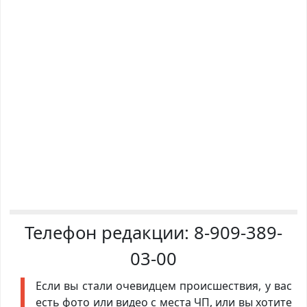
Телефон редакции:
8-909-389-
03-00
Если вы стали очевидцем происшествия, у вас
есть фото или видео с места ЧП, или вы хотите