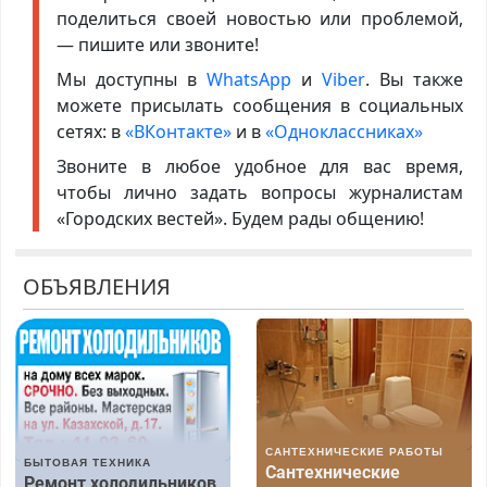
поделиться своей новостью или проблемой,
— пишите или звоните!
Мы доступны в
WhatsApp
и
Viber
. Вы также
можете присылать сообщения в социальных
сетях: в
«ВКонтакте»
и в
«Одноклассниках»
Звоните в любое удобное для вас время,
чтобы лично задать вопросы журналистам
«Городских вестей». Будем рады общению!
ОБЪЯВЛЕНИЯ
САНТЕХНИЧЕСКИЕ РАБОТЫ
БЫТОВАЯ ТЕХНИКА
Сантехнические
Ремонт холодильников