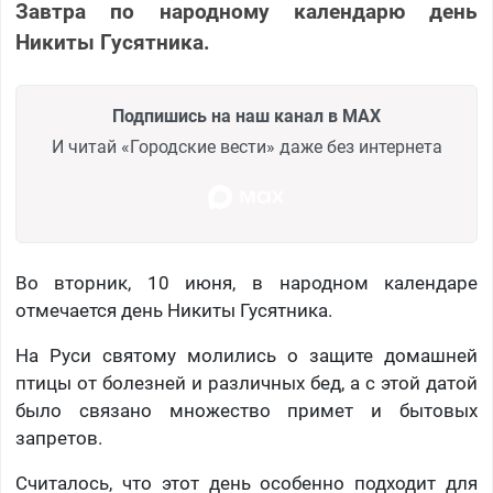
Завтра по народному календарю день
Никиты Гусятника.
Подпишись на наш канал в MAX
И читай «Городские вести» даже без интернета
Во вторник, 10 июня, в народном календаре
отмечается день Никиты Гусятника.
На Руси святому молились о защите домашней
птицы от болезней и различных бед, а с этой датой
было связано множество примет и бытовых
запретов.
Считалось, что этот день особенно подходит для