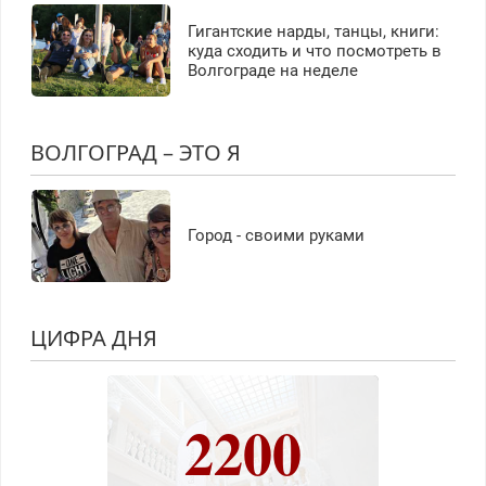
Гигантские нарды, танцы, книги:
куда сходить и что посмотреть в
Волгограде на неделе
ВОЛГОГРАД – ЭТО Я
Город - своими руками
ЦИФРА ДНЯ
2200