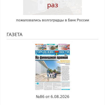
раз
пожаловались волгоградцы в Банк России
ГАЗЕТА
№86 от 6.08.2026