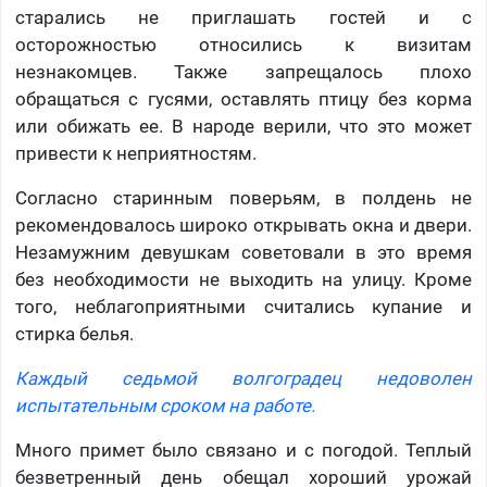
старались не приглашать гостей и с
осторожностью относились к визитам
незнакомцев. Также запрещалось плохо
обращаться с гусями, оставлять птицу без корма
или обижать ее. В народе верили, что это может
привести к неприятностям.
Согласно старинным поверьям, в полдень не
рекомендовалось широко открывать окна и двери.
Незамужним девушкам советовали в это время
без необходимости не выходить на улицу. Кроме
того, неблагоприятными считались купание и
стирка белья.
Каждый седьмой волгоградец недоволен
испытательным сроком на работе.
Много примет было связано и с погодой. Теплый
безветренный день обещал хороший урожай