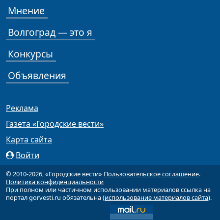
Мнение
Волгоград — это я
Конкурсы
Объявления
Реклама
Газета «Городские вести»
Карта сайта
Войти
© 2010-2026, «Городские вести»
Пользовательское соглашение
.
Политика конфиденциальности
При полном или частичном использовании материалов ссылка на
портал gorvesti.ru обязательна (
использование материалов сайта
).