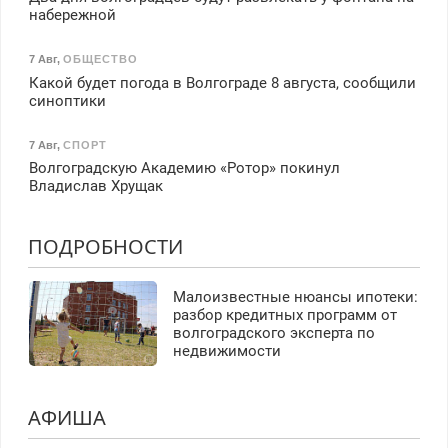
набережной
7 Авг
,
ОБЩЕСТВО
Какой будет погода в Волгограде 8 августа, сообщили
синоптики
7 Авг
,
СПОРТ
Волгоградскую Академию «Ротор» покинул
Владислав Хрущак
ПОДРОБНОСТИ
Малоизвестные нюансы ипотеки:
разбор кредитных программ от
волгоградского эксперта по
недвижимости
АФИША