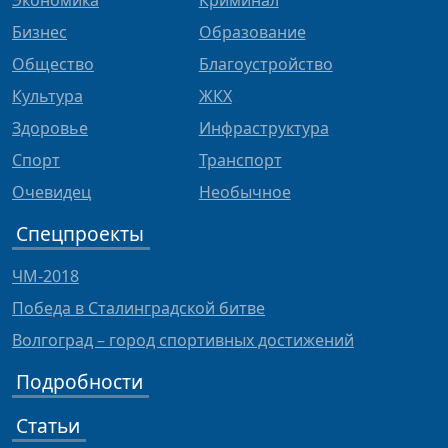
Экономика
Криминал
Бизнес
Образование
Общество
Благоустройство
Культура
ЖКХ
Здоровье
Инфраструктура
Спорт
Транспорт
Очевидец
Необычное
Спецпроекты
ЧМ-2018
Победа в Сталинградской битве
Волгоград – город спортивных достижений
Подробности
Статьи