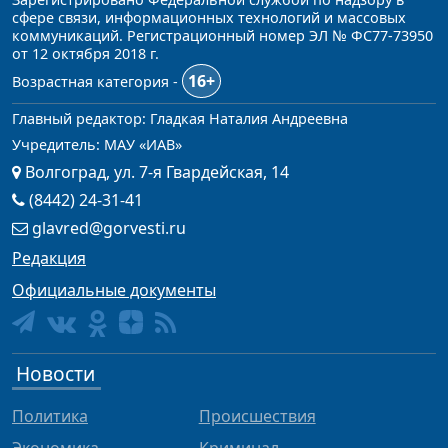
сфере связи, информационных технологий и массовых
коммуникаций. Регистрационный номер ЭЛ № ФС77-73950
от 12 октября 2018 г.
16+
Возрастная категория -
Главный редактор: Гладкая Наталия Андреевна
Учредитель: МАУ «ИАВ»
Волгоград, ул. 7-я Гвардейская, 14
(8442) 24-31-41
glavred@gorvesti.ru
Редакция
Официальные документы
Новости
Политика
Происшествия