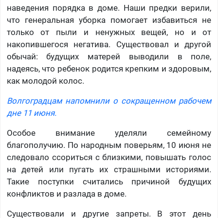
наведения порядка в доме. Наши предки верили,
что генеральная уборка помогает избавиться не
только от пыли и ненужных вещей, но и от
накопившегося негатива. Существовал и другой
обычай: будущих матерей выводили в поле,
надеясь, что ребенок родится крепким и здоровым,
как молодой колос.
Волгоградцам напомнили о сокращенном рабочем
дне 11 июня.
Особое внимание уделяли семейному
благополучию. По народным поверьям, 10 июня не
следовало ссориться с близкими, повышать голос
на детей или пугать их страшными историями.
Такие поступки считались причиной будущих
конфликтов и разлада в доме.
Существовали и другие запреты. В этот день