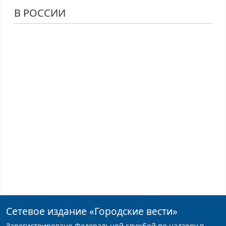
В РОССИИ
Сетевое издание
«Городские вести»
Зарегистрировано Федеральной службой по надзору в