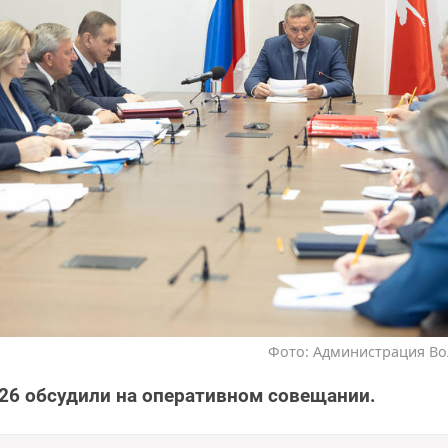
Фото: Администрация Во
6 обсудили на оперативном совещании.