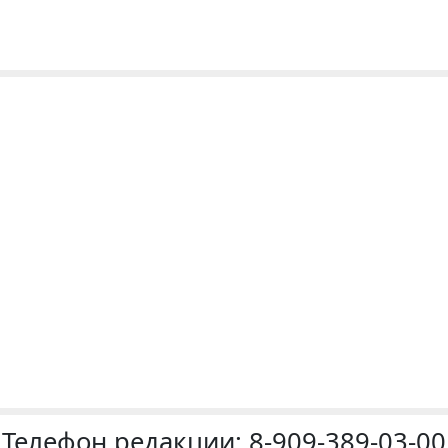
Телефон редакции:
8-909-389-03-00