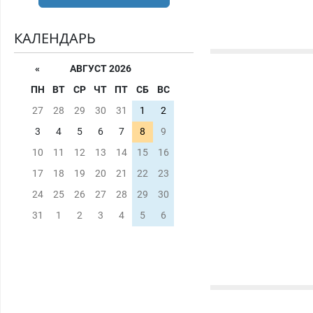
КАЛЕНДАРЬ
«
АВГУСТ 2026
ПН
ВТ
СР
ЧТ
ПТ
СБ
ВС
27
28
29
30
31
1
2
3
4
5
6
7
8
9
10
11
12
13
14
15
16
17
18
19
20
21
22
23
24
25
26
27
28
29
30
31
1
2
3
4
5
6