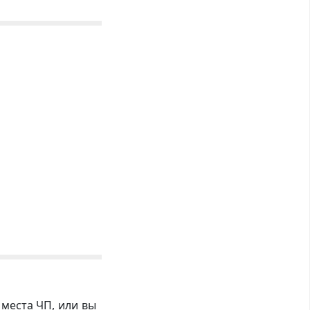
 места ЧП, или вы