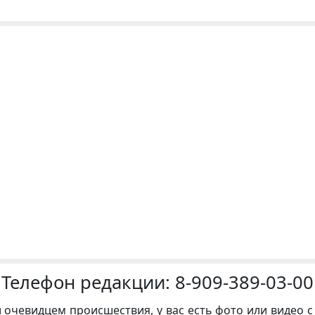
Телефон редакции:
8-909-389-03-00
и очевидцем происшествия, у вас есть фото или видео с