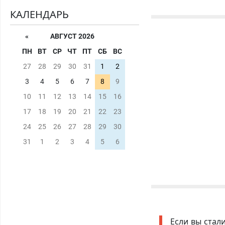
КАЛЕНДАРЬ
«
АВГУСТ 2026
ПН
ВТ
СР
ЧТ
ПТ
СБ
ВС
27
28
29
30
31
1
2
3
4
5
6
7
8
9
10
11
12
13
14
15
16
17
18
19
20
21
22
23
24
25
26
27
28
29
30
31
1
2
3
4
5
6
Если вы стал