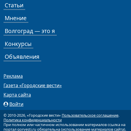
Статьи
Мнение
Волгоград — это я
Конкурсы
Объявления
Реклама
Газета «Городские вести»
Карта сайта
Войти
© 2010-2026, «Городские вести»
Пользовательское соглашение
.
Политика конфиденциальности
При полном или частичном использовании материалов ссылка на
портал gorvesti.ru обязательна (
использование материалов сайта
).