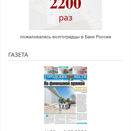
2200
раз
пожаловались волгоградцы в Банк России
ГАЗЕТА