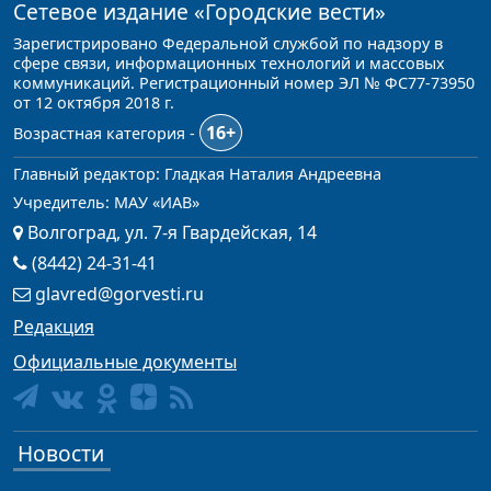
Сетевое издание
«Городские вести»
Зарегистрировано Федеральной службой по надзору в
сфере связи, информационных технологий и массовых
коммуникаций. Регистрационный номер ЭЛ № ФС77-73950
от 12 октября 2018 г.
16+
Возрастная категория -
Главный редактор: Гладкая Наталия Андреевна
Учредитель: МАУ «ИАВ»
Волгоград, ул. 7-я Гвардейская, 14
(8442) 24-31-41
glavred@gorvesti.ru
Редакция
Официальные документы
Новости