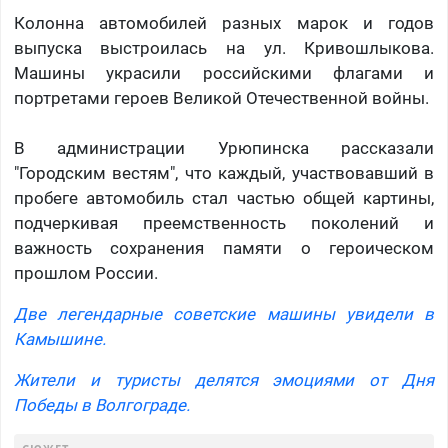
Колонна автомобилей разных марок и годов
выпуска выстроилась на ул. Кривошлыкова.
Машины украсили российскими флагами и
портретами героев Великой Отечественной войны.
В администрации Урюпинска рассказали
"Городским вестям", что каждый, участвовавший в
пробеге автомобиль стал частью общей картины,
подчеркивая преемственность поколений и
важность сохранения памяти о героическом
прошлом России.
Две легендарные советские машины увидели в
Камышине.
Жители и туристы делятся эмоциями от Дня
Победы в Волгограде.