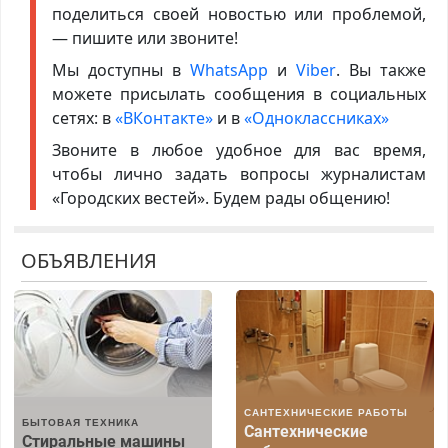
поделиться своей новостью или проблемой,
— пишите или звоните!
Мы доступны в
WhatsApp
и
Viber
. Вы также
можете присылать сообщения в социальных
сетях: в
«ВКонтакте»
и в
«Одноклассниках»
Звоните в любое удобное для вас время,
чтобы лично задать вопросы журналистам
«Городских вестей». Будем рады общению!
ОБЪЯВЛЕНИЯ
САНТЕХНИЧЕСКИЕ РАБОТЫ
БЫТОВАЯ ТЕХНИКА
Сантехнические
Стиральные машины