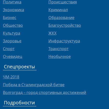
Политика
Происшествия
Экономика
Криминал
Бизнес
Образование
Общество
Благоустройство
Культура
ЖКХ
Здоровье
Инфраструктура
Спорт
Транспорт
Очевидец
Необычное
Спецпроекты
ЧМ-2018
Победа в Сталинградской битве
Волгоград – город спортивных достижений
Подробности