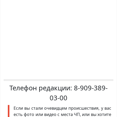
Телефон редакции:
8-909-389-
03-00
Если вы стали очевидцем происшествия, у вас
есть фото или видео с места ЧП, или вы хотите