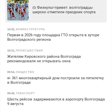
Физкульт‑привет: волгоградцы
широко отметили праздник спорта
10:42
,
ИНФРАСТРУКТУРА
Первая в 2026 году площадка ГТО открыта в хуторе
Волгоградского региона
10:21
,
ПРОИСШЕСТВИЯ
Жителям Кировского района Волгограда
рекомендовали не открывать окна
09:54
,
ОБЩЕСТВО
361 многоквартирный дом построили за пятилетку
в Волгограде
09:49
,
ТРАНСПОРТ
Шесть рейсов задерживаются в аэропорту Волгограда
9 августа