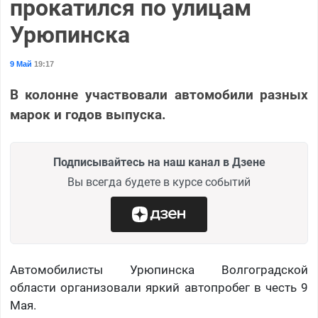
прокатился по улицам
Урюпинска
9 Май
19:17
В колонне участвовали автомобили разных
марок и годов выпуска.
Подписывайтесь на наш канал в Дзене
Вы всегда будете в курсе событий
Автомобилисты Урюпинска Волгоградской
области организовали яркий автопробег в честь 9
Мая.