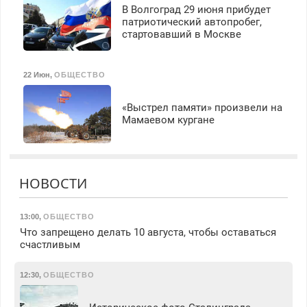
В Волгоград 29 июня прибудет
патриотический автопробег,
стартовавший в Москве
22 Июн
,
ОБЩЕСТВО
«Выстрел памяти» произвели на
Мамаевом кургане
НОВОСТИ
13:00
,
ОБЩЕСТВО
Что запрещено делать 10 августа, чтобы оставаться
счастливым
12:30
,
ОБЩЕСТВО