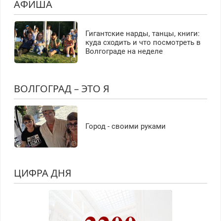
АФИША
Гигантские нарды, танцы, книги:
куда сходить и что посмотреть в
Волгограде на неделе
ВОЛГОГРАД – ЭТО Я
Город - своими руками
ЦИФРА ДНЯ