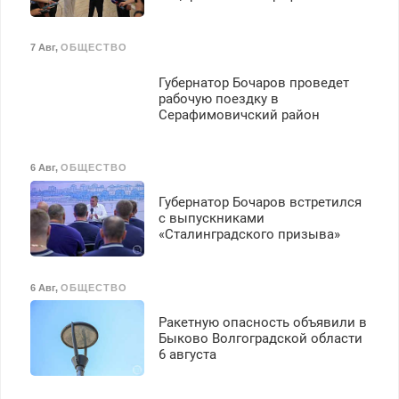
7 Авг
,
ОБЩЕСТВО
Губернатор Бочаров проведет
рабочую поездку в
Серафимовичский район
6 Авг
,
ОБЩЕСТВО
Губернатор Бочаров встретился
с выпускниками
«Сталинградского призыва»
6 Авг
,
ОБЩЕСТВО
Ракетную опасность объявили в
Быково Волгоградской области
6 августа