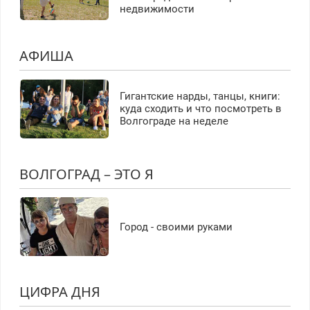
недвижимости
АФИША
Гигантские нарды, танцы, книги:
куда сходить и что посмотреть в
Волгограде на неделе
ВОЛГОГРАД – ЭТО Я
Город - своими руками
ЦИФРА ДНЯ