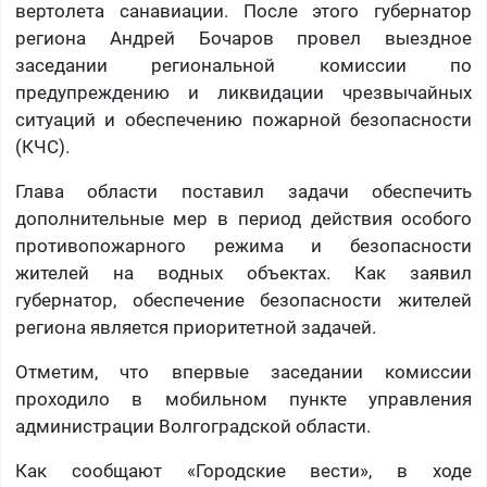
вертолета санавиации. После этого губернатор
региона Андрей Бочаров провел выездное
заседании региональной комиссии по
предупреждению и ликвидации чрезвычайных
ситуаций и обеспечению пожарной безопасности
(КЧС).
Глава области поставил задачи обеспечить
дополнительные мер в период действия особого
противопожарного режима и безопасности
жителей на водных объектах. Как заявил
губернатор, обеспечение безопасности жителей
региона является приоритетной задачей.
Отметим, что впервые заседании комиссии
проходило в мобильном пункте управления
администрации Волгоградской области.
Как сообщают «Городские вести», в ходе