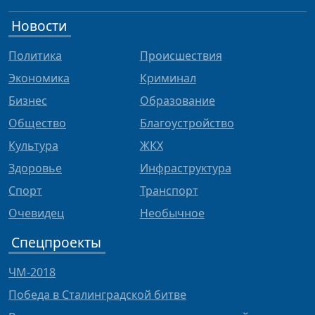
Новости
Политика
Происшествия
Экономика
Криминал
Бизнес
Образование
Общество
Благоустройство
Культура
ЖКХ
Здоровье
Инфраструктура
Спорт
Транспорт
Очевидец
Необычное
Спецпроекты
ЧМ-2018
Победа в Сталинградской битве