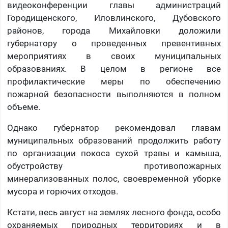
видеоконференции главы администраций
Городищенского, Иловлинского, Дубовского
районов, города Михайловки доложили
губернатору о проведенных превентивных
мероприятиях в своих муниципальных
образованиях. В целом в регионе все
профилактические меры по обеспечению
пожарной безопасности выполняются в полном
объеме.
Однако губернатор рекомендовал главам
муниципальных образований продолжить работу
по организации покоса сухой травы и камыша,
обустройству противопожарных
минерализованных полос, своевременной уборке
мусора и горючих отходов.
Кстати, весь август на землях лесного фонда, особо
охраняемых природных территориях и в