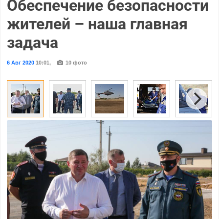
Обеспечение безопасности
жителей – наша главная
задача
6 Авг 2020
10:01
,
10 фото