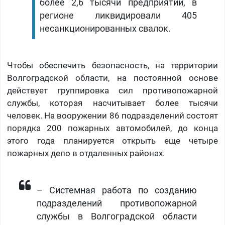
более 2,6 тысячи предприятий, в
регионе ликвидировали 405
несанкционированных свалок.
Чтобы обеспечить безопасность, на территории
Волгоградской области, на постоянной основе
действует группировка сил противопожарной
службы, которая насчитывает более тысячи
человек. На вооружении 86 подразделений состоят
порядка 200 пожарных автомобилей, до конца
этого года планируется открыть еще четыре
пожарных депо в отдаленных районах.
– Системная работа по созданию
подразделений противопожарной
службы в Волгоградской области