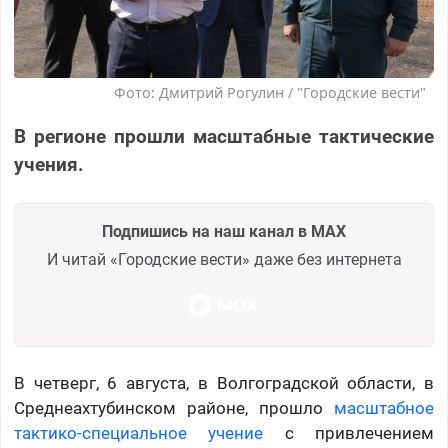
Фото: Дмитрий Рогулин / "Городские вести"
В регионе прошли масштабные тактические
учения.
Подпишись на наш канал в MAX
И читай «Городские вести» даже без интернета
В четверг, 6 августа, в Волгоградской области, в
Среднеахтубинском районе, прошло
масштабное
тактико-специальное учение
с привлечением