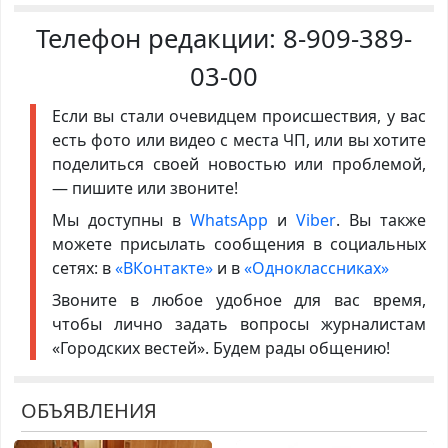
Телефон редакции:
8-909-389-
03-00
Если вы стали очевидцем происшествия, у вас
есть фото или видео с места ЧП, или вы хотите
поделиться своей новостью или проблемой,
— пишите или звоните!
Мы доступны в
WhatsApp
и
Viber
. Вы также
можете присылать сообщения в социальных
сетях: в
«ВКонтакте»
и в
«Одноклассниках»
Звоните в любое удобное для вас время,
чтобы лично задать вопросы журналистам
«Городских вестей». Будем рады общению!
ОБЪЯВЛЕНИЯ