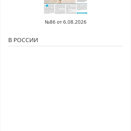
№86 от 6.08.2026
В РОССИИ