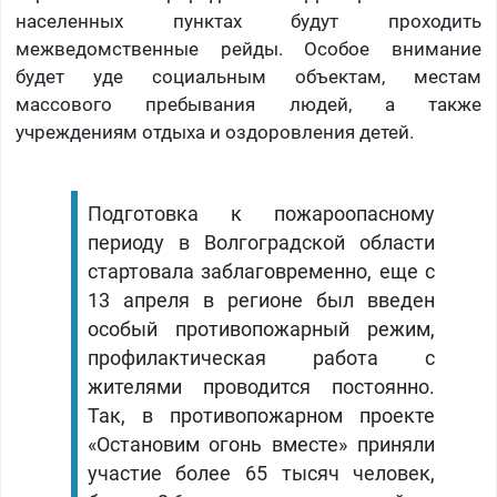
населенных пунктах будут проходить
межведомственные рейды. Особое внимание
будет уде социальным объектам, местам
массового пребывания людей, а также
учреждениям отдыха и оздоровления детей.
Подготовка к пожароопасному
периоду в Волгоградской области
стартовала заблаговременно, еще с
13 апреля в регионе был введен
особый противопожарный режим,
профилактическая работа с
жителями проводится постоянно.
Так, в противопожарном проекте
«Остановим огонь вместе» приняли
участие более 65 тысяч человек,