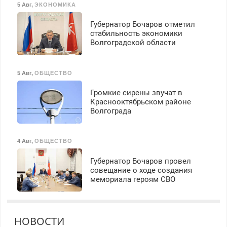
5 Авг
,
ЭКОНОМИКА
Губернатор Бочаров отметил
стабильность экономики
Волгоградской области
5 Авг
,
ОБЩЕСТВО
Громкие сирены звучат в
Краснооктябрьском районе
Волгограда
4 Авг
,
ОБЩЕСТВО
Губернатор Бочаров провел
совещание о ходе создания
мемориала героям СВО
НОВОСТИ