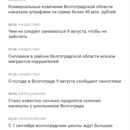
Коммунальные компании Волгоградской области
наказали штрафами на сумму более 45 млн. рублей
08:30
,
ОБЩЕСТВО
Чем не следует заниматься 9 августа, чтобы не
заболеть
07:50
,
ОБЩЕСТВО
Силовики в районе Волгоградской области искали
мигрантов-нарушителей
07:15
,
ОБЩЕСТВО
О погоде в Волгограде 9 августа сообщают синоптики
05:53
,
ОБРАЗОВАНИЕ
Стало известно сколько продлятся осенние
каникулы у школьников Волгограда
03:10
,
ОБРАЗОВАНИЕ
С 1 сентября волгоградские школы ждут большие