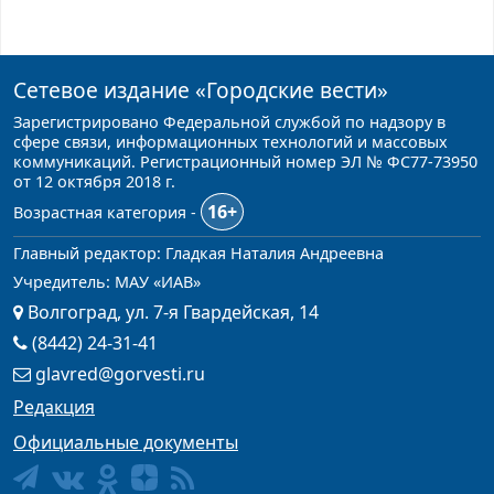
Сетевое издание
«Городские вести»
Зарегистрировано Федеральной службой по надзору в
сфере связи, информационных технологий и массовых
коммуникаций. Регистрационный номер ЭЛ № ФС77-73950
от 12 октября 2018 г.
16+
Возрастная категория -
Главный редактор: Гладкая Наталия Андреевна
Учредитель: МАУ «ИАВ»
Волгоград, ул. 7-я Гвардейская, 14
(8442) 24-31-41
glavred@gorvesti.ru
Редакция
Официальные документы