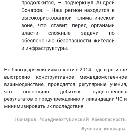
продолжится, – подчеркнул Андрей
Бочаров. – Наш регион находится в
высокорискованной климатической
зоне, что ставит перед органами
власти сложные задачи по
обеспечению безопасности жителей
и инфраструктуры.
Но благодаря усилиям власти с 2014 года в регионе
выстроено конструктивное межведомственное
взаимодействие, проводятся регулярные учения,
что позволило добиться существенных
результатов о предупреждению и ликвидации ЧС и
минимизировать их последствия.
бочаров
среднеахтубинский
безопасность
учения
пожары