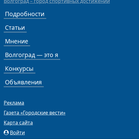
Волгоград – город спортивных достижений
Подробности
Статьи
Мнение
Волгоград — это я
Конкурсы
Объявления
Реклама
Газета «Городские вести»
Карта сайта
Войти