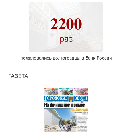
2200
раз
пожаловались волгоградцы в Банк России
ГАЗЕТА