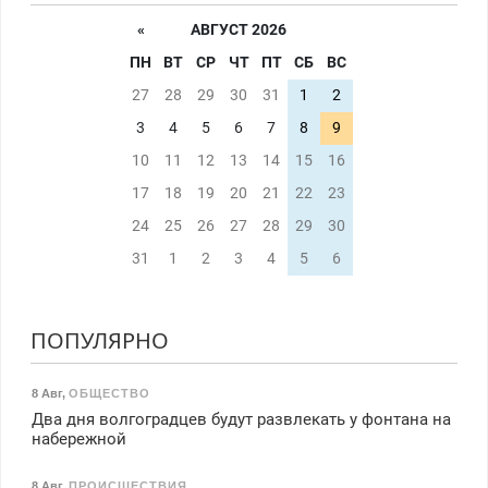
«
АВГУСТ 2026
ПН
ВТ
СР
ЧТ
ПТ
СБ
ВС
27
28
29
30
31
1
2
3
4
5
6
7
8
9
10
11
12
13
14
15
16
17
18
19
20
21
22
23
24
25
26
27
28
29
30
31
1
2
3
4
5
6
ПОПУЛЯРНО
8 Авг
,
ОБЩЕСТВО
Два дня волгоградцев будут развлекать у фонтана на
набережной
8 Авг
,
ПРОИСШЕСТВИЯ