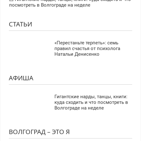
посмотреть в Волгограде на неделе
СТАТЬИ
«Перестаньте терпеть»: семь
правил счастья от психолога
Натальи Денисенко
АФИША
Гигантские нарды, танцы, книги:
куда сходить и что посмотреть в
Волгограде на неделе
ВОЛГОГРАД – ЭТО Я