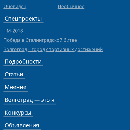
Очевидец
Необычное
Спецпроекты
ЧМ-2018
Победа в Сталинградской битве
Волгоград – город спортивных достижений
Подробности
Статьи
Мнение
Волгоград — это я
Конкурсы
Объявления