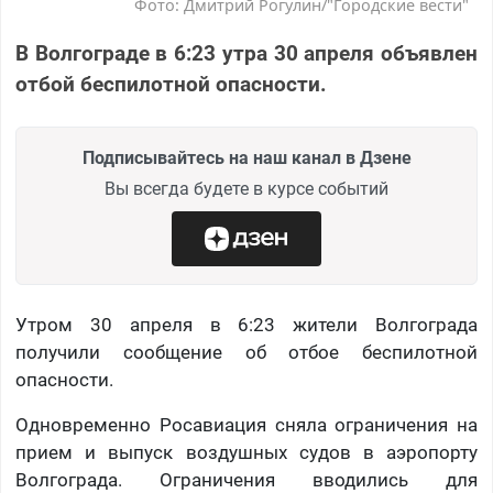
Фото: Дмитрий Рогулин/"Городские вести"
В Волгограде в 6:23 утра 30 апреля объявлен
отбой беспилотной опасности.
Подписывайтесь на наш канал в Дзене
Вы всегда будете в курсе событий
Утром 30 апреля в 6:23 жители Волгограда
получили сообщение об отбое беспилотной
опасности.
Одновременно Росавиация сняла ограничения на
прием и выпуск воздушных судов в аэропорту
Волгограда. Ограничения вводились для