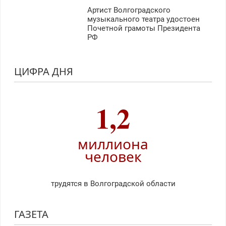
Артист Волгоградского
музыкального театра удостоен
Почетной грамоты Президента
РФ
ЦИФРА ДНЯ
1,2
миллиона
человек
трудятся в Волгоградской области
ГАЗЕТА