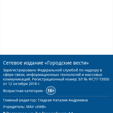
Сетевое издание
«Городские вести»
Зарегистрировано Федеральной службой по надзору в
сфере связи, информационных технологий и массовых
коммуникаций. Регистрационный номер ЭЛ № ФС77-73950
от 12 октября 2018 г.
16+
Возрастная категория -
Главный редактор: Гладкая Наталия Андреевна
Учредитель: МАУ «ИАВ»