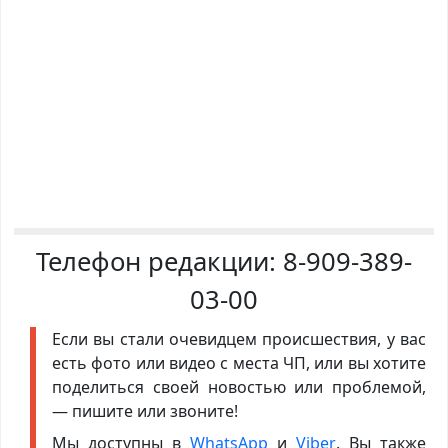
Телефон редакции:
8-909-389-
03-00
Если вы стали очевидцем происшествия, у вас
есть фото или видео с места ЧП, или вы хотите
поделиться своей новостью или проблемой,
— пишите или звоните!
Мы доступны в
WhatsApp
и
Viber
. Вы также