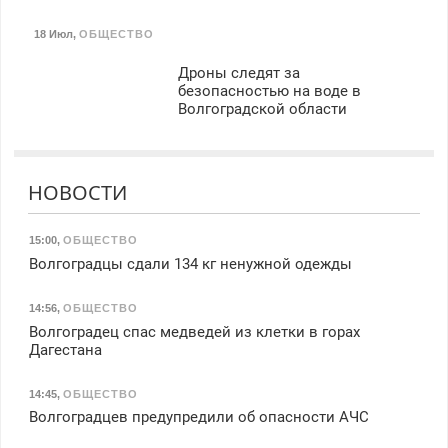
18 Июл
,
ОБЩЕСТВО
Дроны следят за
безопасностью на воде в
Волгоградской области
НОВОСТИ
15:00
,
ОБЩЕСТВО
Волгоградцы сдали 134 кг ненужной одежды
14:56
,
ОБЩЕСТВО
Волгоградец спас медведей из клетки в горах
Дагестана
14:45
,
ОБЩЕСТВО
Волгоградцев предупредили об опасности АЧС