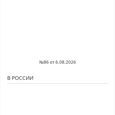
№86 от 6.08.2026
В РОССИИ