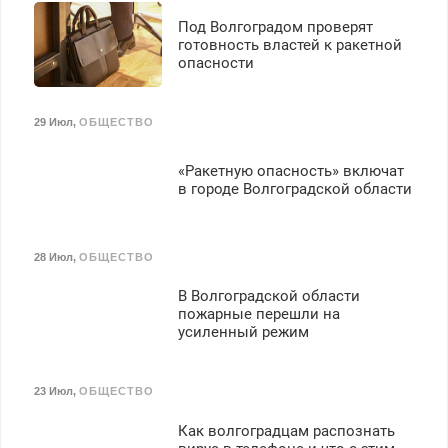
Под Волгоградом проверят
готовность властей к ракетной
опасности
29 Июл
,
ОБЩЕСТВО
«Ракетную опасность» включат
в городе Волгоградской области
28 Июл
,
ОБЩЕСТВО
В Волгоградской области
пожарные перешли на
усиленный режим
23 Июл
,
ОБЩЕСТВО
Как волгоградцам распознать