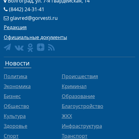
Волгоград, ул. 7-я Гвардейская, 14
(8442) 24-31-41
glavred@gorvesti.ru
Редакция
Официальные документы
Новости
Политика
Происшествия
Экономика
Криминал
Бизнес
Образование
Общество
Благоустройство
Культура
ЖКХ
Здоровье
Инфраструктура
Спорт
Транспорт