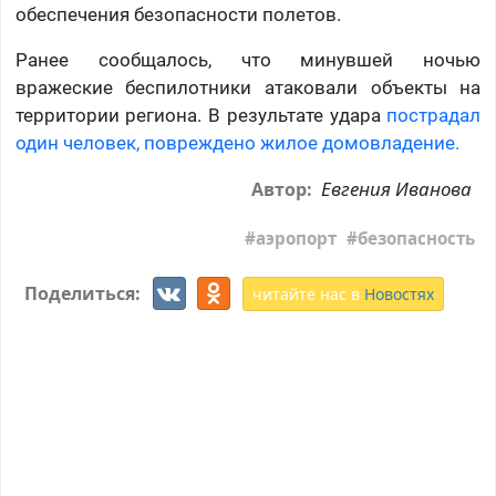
обеспечения безопасности полетов.
Ранее сообщалось, что минувшей ночью
вражеские беспилотники атаковали объекты на
территории региона. В результате удара
пострадал
один человек, повреждено жилое домовладение.
Евгения Иванова
Автор:
аэропорт
безопасность
Поделиться:
читайте нас в
Новостях