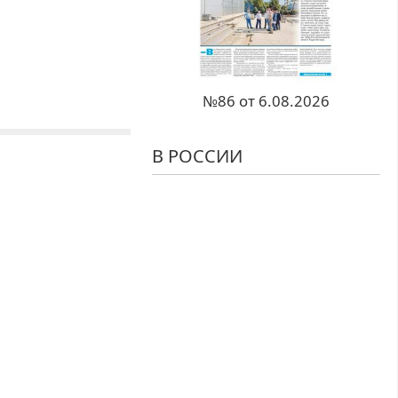
№86 от 6.08.2026
В РОССИИ