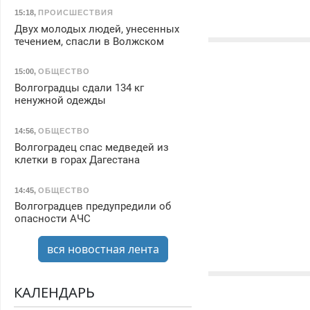
15:18
,
ПРОИСШЕСТВИЯ
Двух молодых людей, унесенных
течением, спасли в Волжском
15:00
,
ОБЩЕСТВО
Волгоградцы сдали 134 кг
ненужной одежды
14:56
,
ОБЩЕСТВО
Волгоградец спас медведей из
клетки в горах Дагестана
14:45
,
ОБЩЕСТВО
Волгоградцев предупредили об
опасности АЧС
вся новостная лента
КАЛЕНДАРЬ