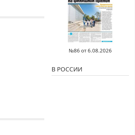
№86 от 6.08.2026
В РОССИИ