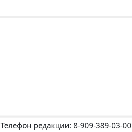
Телефон редакции:
8-909-389-03-00