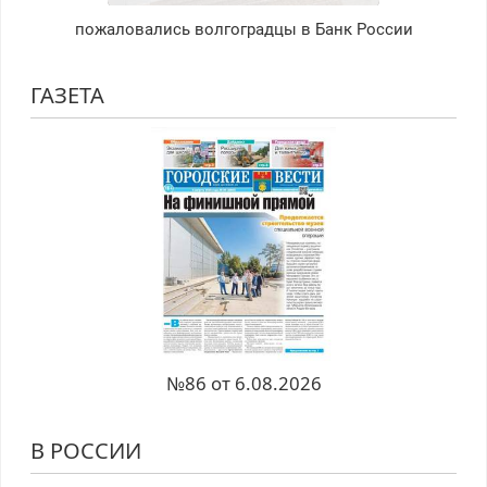
пожаловались волгоградцы в Банк России
ГАЗЕТА
№86 от 6.08.2026
В РОССИИ