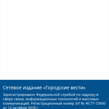
Сетевое издание
«Городские вести»
Зарегистрировано Федеральной службой по надзору в
сфере связи, информационных технологий и массовых
коммуникаций. Регистрационный номер ЭЛ № ФС77-73950
от 12 октября 2018 г.