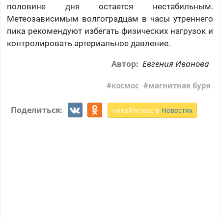
половине дня остается нестабильным.
Метеозависимым волгоградцам в часы утреннего
пика рекомендуют избегать физических нагрузок и
контролировать артериальное давление.
Евгения Иванова
Автор:
космос
магнитная буря
Поделиться:
читайте нас в
Новостях