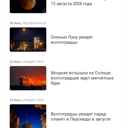
12 августа 2026 года
28 Июл
,
НЕОБЫЧНОЕ
Оленью Луну увидят
волгоградцы
22 Июл
,
ОБЩЕСТВО
Мощная вспышка на Солнце:
волгоградцев ждут магнитные
бури
22 Июл
,
ОБЩЕСТВО
Волгоградцы увидят парад
планет и Персеиды в августе