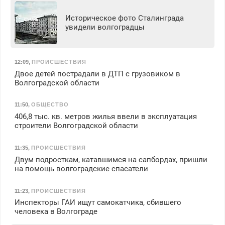
Историческое фото Сталинграда
увидели волгоградцы
12:09
,
ПРОИСШЕСТВИЯ
Двое детей пострадали в ДТП с грузовиком в
Волгоградской области
11:50
,
ОБЩЕСТВО
406,8 тыс. кв. метров жилья ввели в эксплуатация
строители Волгоградской области
11:35
,
ПРОИСШЕСТВИЯ
Двум подросткам, катавшимся на сапбордах, пришли
на помощь волгоградские спасатели
11:23
,
ПРОИСШЕСТВИЯ
Инспекторы ГАИ ищут самокатчика, сбившего
человека в Волгограде