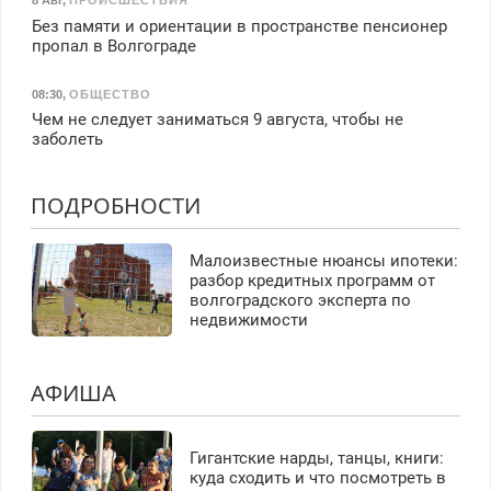
8 Авг
,
ПРОИСШЕСТВИЯ
Без памяти и ориентации в пространстве пенсионер
пропал в Волгограде
08:30
,
ОБЩЕСТВО
Чем не следует заниматься 9 августа, чтобы не
заболеть
ПОДРОБНОСТИ
Малоизвестные нюансы ипотеки:
разбор кредитных программ от
волгоградского эксперта по
недвижимости
АФИША
Гигантские нарды, танцы, книги:
куда сходить и что посмотреть в