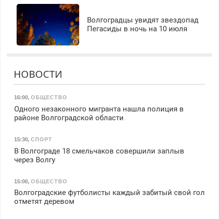
Волгоградцы увидят звездопад
Пегасиды в ночь на 10 июля
НОВОСТИ
16:00
,
ОБЩЕСТВО
Одного незаконного мигранта нашла полиция в
районе Волгоградской области
15:30
,
СПОРТ
В Волгограде 18 смельчаков совершили заплыв
через Волгу
15:00
,
ОБЩЕСТВО
Волгоградские футболисты каждый забитый свой гол
отметят деревом