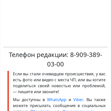
Телефон редакции:
8-909-389-
03-00
Если вы стали очевидцем происшествия, у вас
есть фото или видео с места ЧП, или вы хотите
поделиться своей новостью или проблемой,
— пишите или звоните!
Мы доступны в
WhatsApp
и
Viber
. Вы также
можете присылать сообщения в социальных