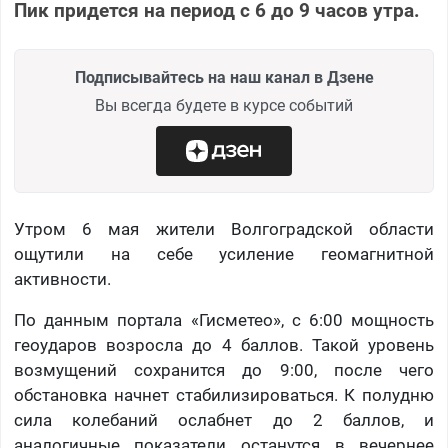
Пик придется на период с 6 до 9 часов утра.
Подписывайтесь на наш канал в Дзене
Вы всегда будете в курсе событий
Утром 6 мая жители Волгоградской области
ощутили на себе усиление геомагнитной
активности.
По данным портала «Гисметео», с 6:00 мощность
геоударов возросла до 4 баллов. Такой уровень
возмущений сохранится до 9:00, после чего
обстановка начнет стабилизироваться. К полудню
сила колебаний ослабнет до 2 баллов, и
аналогичные показатели останутся в вечернее