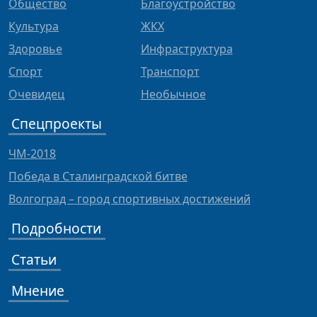
Общество
Благоустройство
Культура
ЖКХ
Здоровье
Инфраструктура
Спорт
Транспорт
Очевидец
Необычное
Спецпроекты
ЧМ-2018
Победа в Сталинградской битве
Волгоград – город спортивных достижений
Подробности
Статьи
Мнение