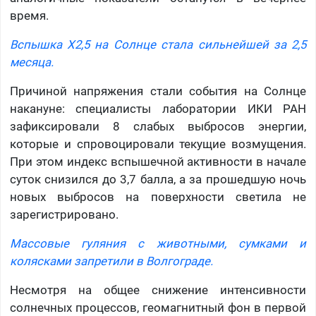
время.
Вспышка X2,5 на Солнце стала сильнейшей за 2,5
месяца.
Причиной напряжения стали события на Солнце
накануне: специалисты лаборатории ИКИ РАН
зафиксировали 8 слабых выбросов энергии,
которые и спровоцировали текущие возмущения.
При этом индекс вспышечной активности в начале
суток снизился до 3,7 балла, а за прошедшую ночь
новых выбросов на поверхности светила не
зарегистрировано.
Массовые гуляния с животными, сумками и
колясками запретили в Волгограде.
Несмотря на общее снижение интенсивности
солнечных процессов, геомагнитный фон в первой