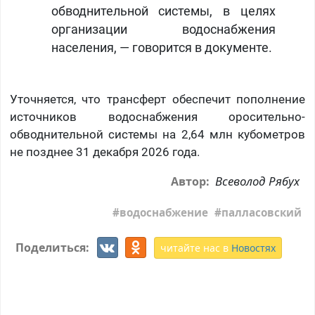
обводнительной системы, в целях
организации водоснабжения
населения, — говорится в документе.
Уточняется, что трансферт обеспечит пополнение
источников водоснабжения оросительно-
обводнительной системы на 2,64 млн кубометров
не позднее 31 декабря 2026 года.
Всеволод Рябух
Автор:
водоснабжение
палласовский
Поделиться:
читайте нас в
Новостях