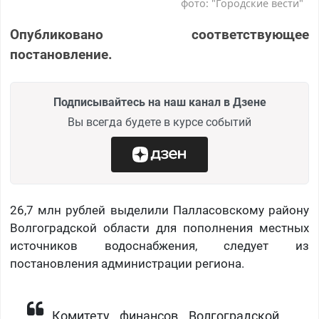
фото: "Городские вести"
Опубликовано соответствующее
постановление.
Подписывайтесь на наш канал в Дзене
Вы всегда будете в курсе событий
26,7 млн рублей выделили Палласовскому району
Волгоградской области для пополнения местных
источников водоснабжения, следует из
постановления администрации региона.
Комитету финансов Волгоградской