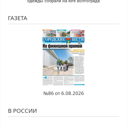
одежды собрали на юге Волгограда
ГАЗЕТА
№86 от 6.08.2026
В РОССИИ