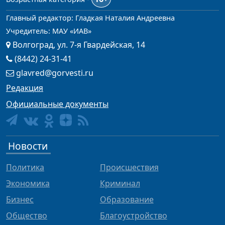
Главный редактор: Гладкая Наталия Андреевна
Учредитель: МАУ «ИАВ»
Волгоград, ул. 7-я Гвардейская, 14
(8442) 24-31-41
glavred@gorvesti.ru
Редакция
Официальные документы
Новости
Политика
Происшествия
Экономика
Криминал
Бизнес
Образование
Общество
Благоустройство