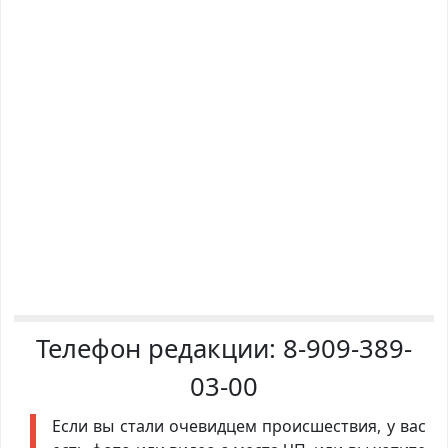
Телефон редакции:
8-909-389-
03-00
Если вы стали очевидцем происшествия, у вас