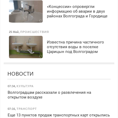
«Концессии» опровергли
информацию об аварии в двух
районах Волгограда и Городище
25 Май
,
ПРОИСШЕСТВИЯ
Известна причина частичного
отсутствия воды в поселке
Царицын под Волгоградом
НОВОСТИ
07:34
,
КУЛЬТУРА
Волгоградцам рассказали о развлечения на
открытом воздухе
07:16
,
ТРАНСПОРТ
Еще 13 пунктов продаж транспортных карт открылись