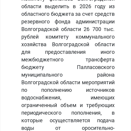
области выделить в 2026 году из
областного бюджета за счет средств
резервного фонда администрации
Волгоградской области 26 700 тыс.
рублей комитету коммунального
хозяйства Волгоградской области
для предоставления иного
межбюджетного трансферта
бюджету Палласовского
муниципального района
Волгоградской области мероприятий
по пополнению источников
водоснабжения, имеющих
ограниченный объем и требующих
периодического пополнения, в
которые осуществляется подача
воды от оросительно-