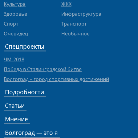
Культура
ЖКХ
Здоровье
Инфраструктура
Спорт
Транспорт
Очевидец
Необычное
Спецпроекты
ЧМ-2018
Победа в Сталинградской битве
Волгоград – город спортивных достижений
Подробности
Статьи
Мнение
Волгоград — это я