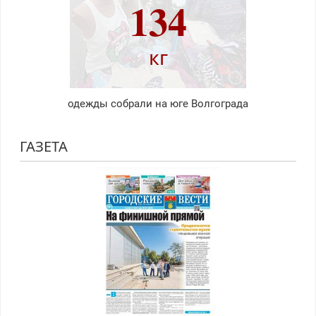
134
кг
одежды собрали на юге Волгограда
ГАЗЕТА