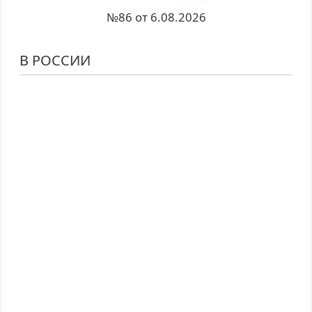
№86 от 6.08.2026
В РОССИИ