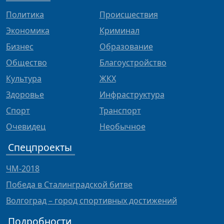
Политика
Происшествия
Экономика
Криминал
Бизнес
Образование
Общество
Благоустройство
Культура
ЖКХ
Здоровье
Инфраструктура
Спорт
Транспорт
Очевидец
Необычное
Спецпроекты
ЧМ-2018
Победа в Сталинградской битве
Волгоград – город спортивных достижений
Подробности