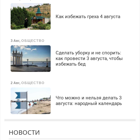
Как избежать греха 4 августа
3 Авг
,
ОБЩЕСТВО
Сделать уборку и не спорить:
как провести 3 августа, чтобы
избежать бед
2 Авг
,
ОБЩЕСТВО
Что можно и нельзя делать 3
августа: народный календарь
НОВОСТИ