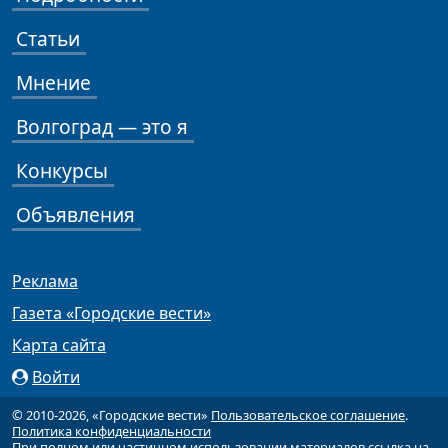
Статьи
Мнение
Волгоград — это я
Конкурсы
Объявления
Реклама
Газета «Городские вести»
Карта сайта
Войти
© 2010-2026, «Городские вести»
Пользовательское соглашение
.
Политика конфиденциальности
При полном или частичном использовании материалов ссылка на