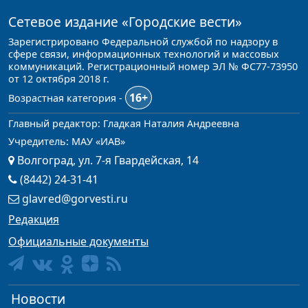
Сетевое издание
«Городские вести»
Зарегистрировано Федеральной службой по надзору в
сфере связи, информационных технологий и массовых
коммуникаций. Регистрационный номер ЭЛ № ФС77-73950
от 12 октября 2018 г.
16+
Возрастная категория -
Главный редактор: Гладкая Наталия Андреевна
Учредитель: МАУ «ИАВ»
Волгоград, ул. 7-я Гвардейская, 14
(8442) 24-31-41
glavred@gorvesti.ru
Редакция
Официальные документы
Новости