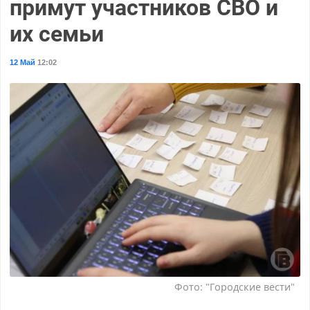
примут участников СВО и
их семьи
12 Май
12:02
Фото: "Городские вести"