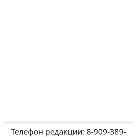
Телефон редакции:
8-909-389-