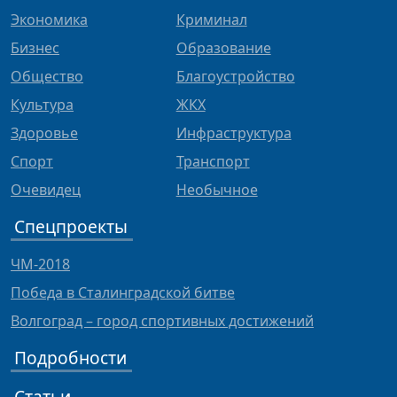
Экономика
Криминал
Бизнес
Образование
Общество
Благоустройство
Культура
ЖКХ
Здоровье
Инфраструктура
Спорт
Транспорт
Очевидец
Необычное
Спецпроекты
ЧМ-2018
Победа в Сталинградской битве
Волгоград – город спортивных достижений
Подробности
Статьи