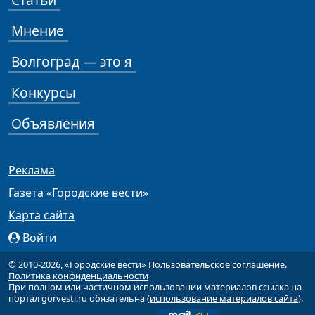
Мнение
Волгоград — это я
Конкурсы
Объявления
Реклама
Газета «Городские вести»
Карта сайта
Войти
© 2010-2026, «Городские вести»
Пользовательское соглашение
.
Политика конфиденциальности
При полном или частичном использовании материалов ссылка на
портал gorvesti.ru обязательна (
использование материалов сайта
).