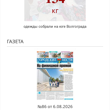
кг
одежды собрали на юге Волгограда
ГАЗЕТА
№86 от 6.08.2026