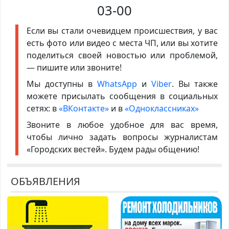
03-00
Если вы стали очевидцем происшествия, у вас
есть фото или видео с места ЧП, или вы хотите
поделиться своей новостью или проблемой,
— пишите или звоните!
Мы доступны в
WhatsApp
и
Viber
. Вы также
можете присылать сообщения в социальных
сетях: в
«ВКонтакте»
и в
«Одноклассниках»
Звоните в любое удобное для вас время,
чтобы лично задать вопросы журналистам
«Городских вестей». Будем рады общению!
ОБЪЯВЛЕНИЯ