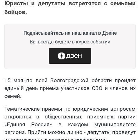
Юристы и депутаты встретятся с семьями
бойцов.
Подписывайтесь на наш канал в Дзене
Вы всегда будете в курсе событий
15 мая по всей Волгоградской области пройдет
единый день приема участников СВО и членов их
семей.
Тематические приемы по юридическим вопросам
откроются в общественных приемных партии
«Единая Россия» в каждом муниципалитете
региона. Прийти можно лично - депутаты проведут