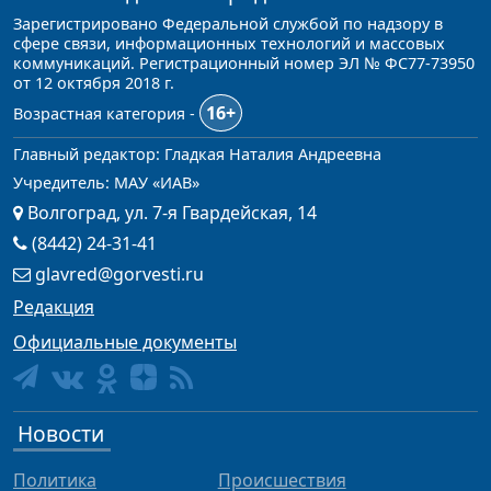
Зарегистрировано Федеральной службой по надзору в
сфере связи, информационных технологий и массовых
коммуникаций. Регистрационный номер ЭЛ № ФС77-73950
от 12 октября 2018 г.
16+
Возрастная категория -
Главный редактор: Гладкая Наталия Андреевна
Учредитель: МАУ «ИАВ»
Волгоград, ул. 7-я Гвардейская, 14
(8442) 24-31-41
glavred@gorvesti.ru
Редакция
Официальные документы
Новости
Политика
Происшествия