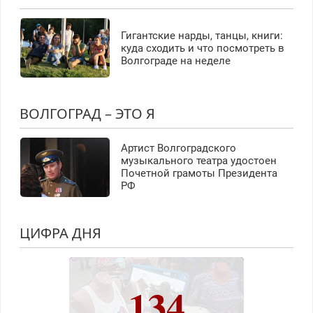
Гигантские нарды, танцы, книги:
куда сходить и что посмотреть в
Волгограде на неделе
ВОЛГОГРАД – ЭТО Я
Артист Волгоградского
музыкального театра удостоен
Почетной грамоты Президента
РФ
ЦИФРА ДНЯ
134