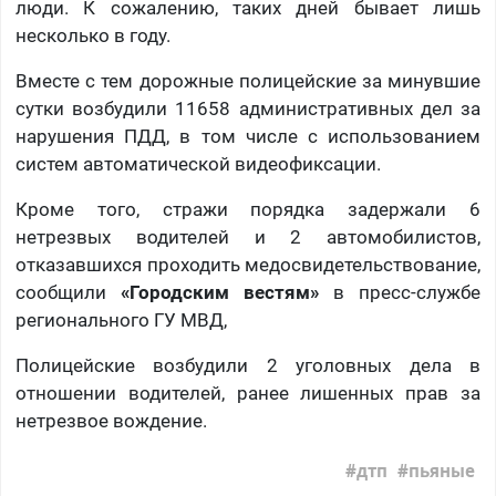
люди. К сожалению, таких дней бывает лишь
несколько в году.
Вместе с тем дорожные полицейские за минувшие
сутки возбудили 11658 административных дел за
нарушения ПДД, в том числе с использованием
систем автоматической видеофиксации.
Кроме того, стражи порядка задержали 6
нетрезвых водителей и 2 автомобилистов,
отказавшихся проходить медосвидетельствование,
сообщили
«Городским вестям»
в пресс-службе
регионального ГУ МВД,
Полицейские возбудили 2 уголовных дела в
отношении водителей, ранее лишенных прав за
нетрезвое вождение.
дтп
пьяные