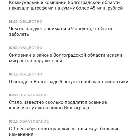
Коммунальные компании Волгоградской области
наказали штрафами на сумму более 45 млн. рублей
08:30
,
ОБЩЕСТВО
Чем не следует заниматься 9 августа, чтобы не
заболеть
07:50
,
ОБЩЕСТВО
Силовики в районе Волгоградской области искали
мигрантов-нарушителей
07:15
,
ОБЩЕСТВО
О погоде в Волгограде 9 августа сообщают синоптики
05:53
,
ОБРАЗОВАНИЕ
Стало известно сколько продлятся осенние
каникулы у школьников Волгограда
03:10
,
ОБРАЗОВАНИЕ
С 1 сентября волгоградские школы ждут большие
изменения