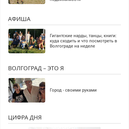
АФИША
Гигантские нарды, танцы, книги:
куда сходить и что посмотреть в
Волгограде на неделе
ВОЛГОГРАД – ЭТО Я
Город - своими руками
ЦИФРА ДНЯ