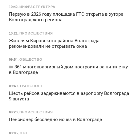
10:42
,
ИНФРАСТРУКТУРА
Первую в 2026 году площадка ГТО открыта в хуторе
Волгоградского региона
10:21
,
ПРОИСШЕСТВИЯ
Жителям Кировского района Волгограда
рекомендовали не открывать окна
09:54
,
ОБЩЕСТВО
361 многоквартирный дом построили за пятилетку
в Волгограде
09:49
,
ТРАНСПОРТ
Шесть рейсов задерживаются в аэропорту Волгограда
9 августа
09:20
,
ПРОИСШЕСТВИЯ
Пенсионер бесследно исчез в Волгограде
09:05
,
ЖКХ