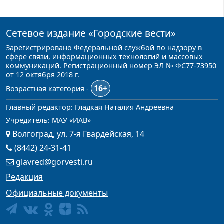
Сетевое издание
«Городские вести»
Зарегистрировано Федеральной службой по надзору в
сфере связи, информационных технологий и массовых
коммуникаций. Регистрационный номер ЭЛ № ФС77-73950
от 12 октября 2018 г.
16+
Возрастная категория -
Главный редактор: Гладкая Наталия Андреевна
Учредитель: МАУ «ИАВ»
Волгоград, ул. 7-я Гвардейская, 14
(8442) 24-31-41
glavred@gorvesti.ru
Редакция
Официальные документы