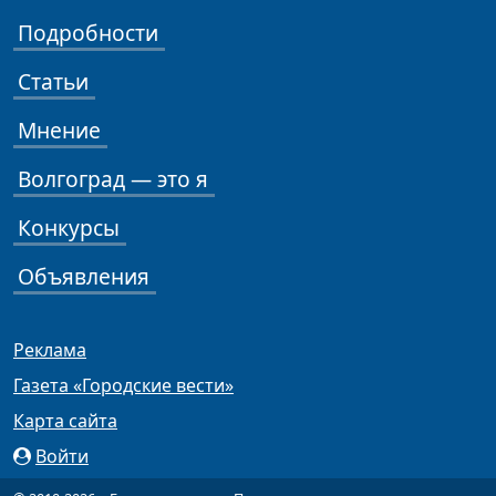
Подробности
Статьи
Мнение
Волгоград — это я
Конкурсы
Объявления
Реклама
Газета «Городские вести»
Карта сайта
Войти