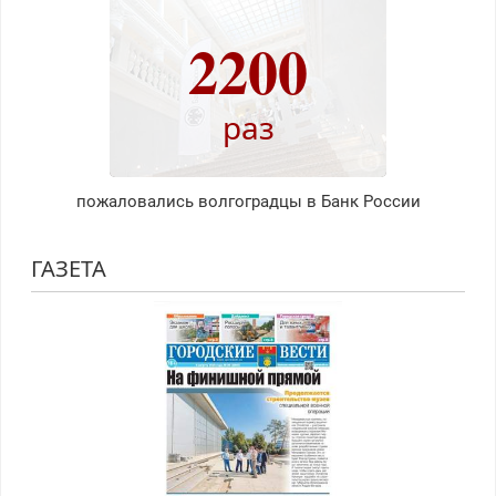
2200
раз
пожаловались волгоградцы в Банк России
ГАЗЕТА