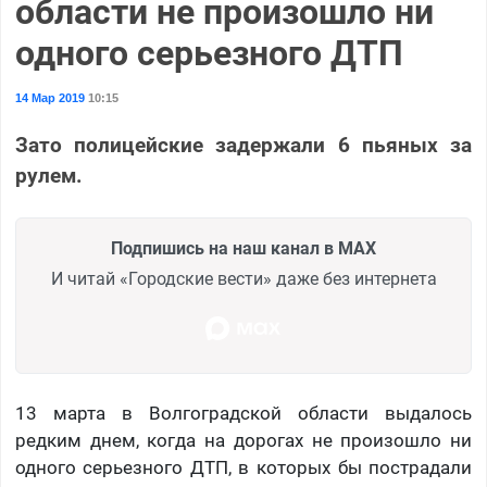
области не произошло ни
одного серьезного ДТП
14 Мар 2019
10:15
Зато полицейские задержали 6 пьяных за
рулем.
Подпишись на наш канал в MAX
И читай «Городские вести» даже без интернета
13 марта в Волгоградской области выдалось
редким днем, когда на дорогах не произошло ни
одного серьезного ДТП, в которых бы пострадали