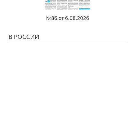
№86 от 6.08.2026
В РОССИИ