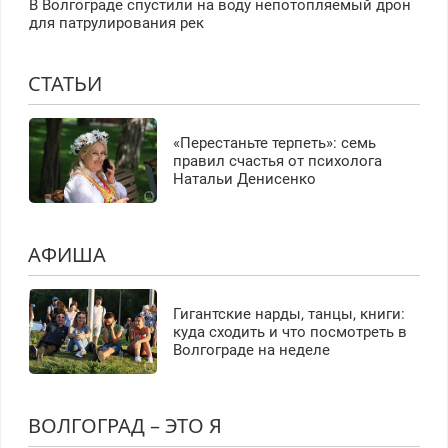
В Волгограде спустили на воду непотопляемый дрон
для патрулирования рек
СТАТЬИ
«Перестаньте терпеть»: семь
правил счастья от психолога
Натальи Денисенко
АФИША
Гигантские нарды, танцы, книги:
куда сходить и что посмотреть в
Волгограде на неделе
ВОЛГОГРАД – ЭТО Я