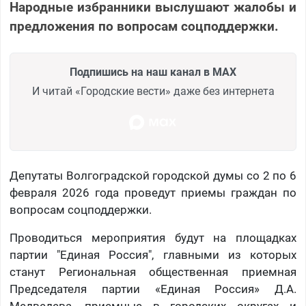
Народные избранники выслушают жалобы и
предложения по вопросам соцподдержки.
Подпишись на наш канал в MAX
И читай «Городские вести» даже без интернета
Депутаты Волгоградской городской думы со 2 по 6
февраля 2026 года проведут приемы граждан по
вопросам соцподдержки.
Проводиться мероприятия будут на площадках
партии "Единая Россия", главными из которых
станут Региональная общественная приемная
Председателя партии «Единая Россия» Д.А.