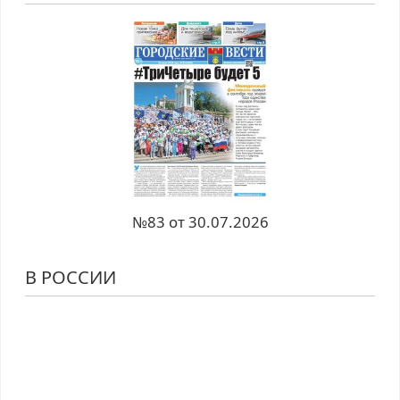
№83 от 30.07.2026
В РОССИИ