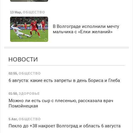
13 Мар
,
ОБЩЕСТВО
В Волгограде исполнили мечту
мальчика с «Елки желаний»
НОВОСТИ
02:55
,
ОБЩЕСТВО
6 августа: какие есть запреты в день Бориса и Глеба
01:50
,
ЗДОРОВЬЕ
Можно ли есть сыр с плесенью, рассказала врач
Помойнецкая
5 Авг
,
ОБЩЕСТВО
Пекло до +38 накроет Волгоград и область 6 августа