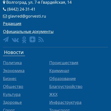
Волгоград, ул. 7-я Гвардейская, 14
(8442) 24-31-41
glavred@gorvesti.ru
Редакция
Официальные документы
Новости
Политика
Происшествия
Экономика
Криминал
Бизнес
Образование
Общество
Благоустройство
Культура
ЖКХ
Здоровье
Инфраструктура
Спорт
Транспорт