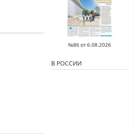
№86 от 6.08.2026
В РОССИИ