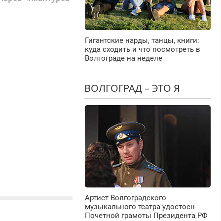
Гигантские нарды, танцы, книги:
куда сходить и что посмотреть в
Волгограде на неделе
ВОЛГОГРАД – ЭТО Я
Артист Волгоградского
музыкального театра удостоен
Почетной грамоты Президента РФ