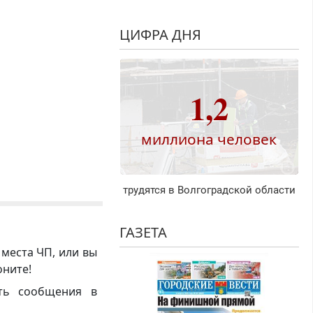
ЦИФРА ДНЯ
1,2
миллиона человек
трудятся в Волгоградской области
ГАЗЕТА
 места ЧП, или вы
оните!
ть сообщения в