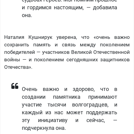
и гордимся настоящим, — добавила
она.
Наталия Кушнирук уверена, что «очень важно
сохранить память и связь между поколением
победителей — участников Великой Отечественной
войны — и поколением сегодняшних защитников
Отечества».
Очень важно и здорово, что в
создании памятника принимают
участие тысячи волгоградцев, и
каждый из нас может поддержать
эту инициативу и сейчас, —
подчеркнула она.