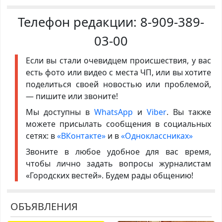
Телефон редакции:
8-909-389-
03-00
Если вы стали очевидцем происшествия, у вас
есть фото или видео с места ЧП, или вы хотите
поделиться своей новостью или проблемой,
— пишите или звоните!
Мы доступны в
WhatsApp
и
Viber
. Вы также
можете присылать сообщения в социальных
сетях: в
«ВКонтакте»
и в
«Одноклассниках»
Звоните в любое удобное для вас время,
чтобы лично задать вопросы журналистам
«Городских вестей». Будем рады общению!
ОБЪЯВЛЕНИЯ