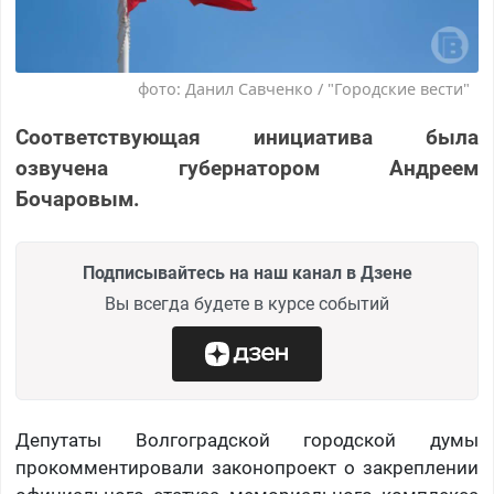
фото: Данил Савченко / "Городские вести"
Соответствующая инициатива была
озвучена губернатором Андреем
Бочаровым.
Подписывайтесь на наш канал в Дзене
Вы всегда будете в курсе событий
Депутаты Волгоградской городской думы
прокомментировали законопроект о закреплении