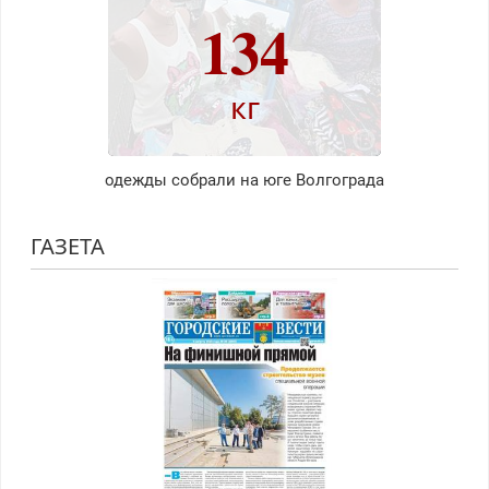
134
кг
одежды собрали на юге Волгограда
ГАЗЕТА