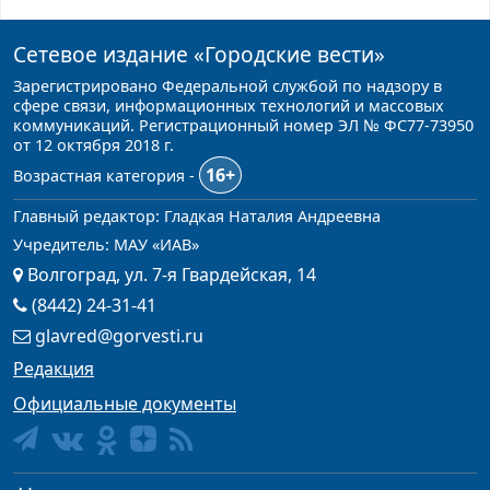
Сетевое издание
«Городские вести»
Зарегистрировано Федеральной службой по надзору в
сфере связи, информационных технологий и массовых
коммуникаций. Регистрационный номер ЭЛ № ФС77-73950
от 12 октября 2018 г.
16+
Возрастная категория -
Главный редактор: Гладкая Наталия Андреевна
Учредитель: МАУ «ИАВ»
Волгоград, ул. 7-я Гвардейская, 14
(8442) 24-31-41
glavred@gorvesti.ru
Редакция
Официальные документы