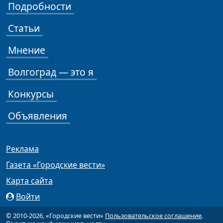
Подробности
Статьи
Мнение
Волгоград — это я
Конкурсы
Объявления
Реклама
Газета «Городские вести»
Карта сайта
Войти
© 2010-2026, «Городские вести»
Пользовательское соглашение
.