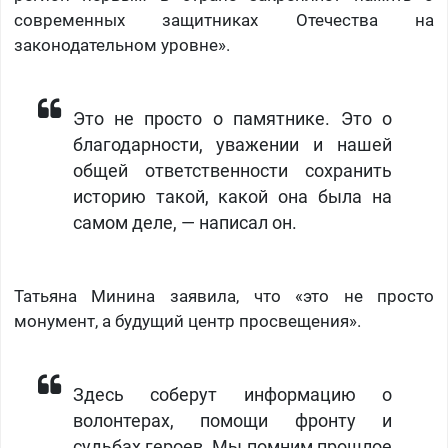
современных защитниках Отечества на
законодательном уровне».
Это не просто о памятнике. Это о
благодарности, уважении и нашей
общей ответственности сохранить
историю такой, какой она была на
самом деле, — написал он.
Татьяна Минина заявила, что «это не просто
монумент, а будущий центр просвещения».
Здесь соберут информацию о
волонтерах, помощи фронту и
судьбах героев. Мы помним прошлое