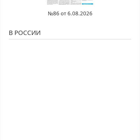
№86 от 6.08.2026
В РОССИИ