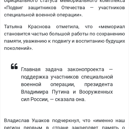
официального статуса мемориального комплекса
«Подвиг защитников Отечества — участников
специальной военной операции».
Татьяна Краснова отметила, что «мемориал
становится частью большой работы по сохранению
памяти, уважению к подвигу и воспитанию будущих
поколений».
Главная задача законопроекта —
поддержка участников специальной
военной операции, президента
Владимира Путина и Вооруженных
сил России, — сказала она.
Владислав Ушаков подчеркнул, что «именно наш
регион первым в стране закрепляет память о