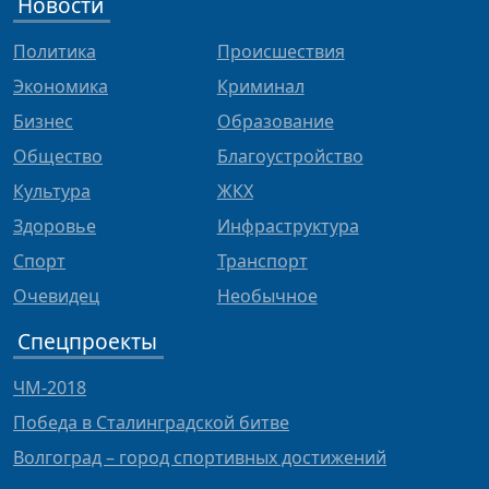
Новости
Политика
Происшествия
Экономика
Криминал
Бизнес
Образование
Общество
Благоустройство
Культура
ЖКХ
Здоровье
Инфраструктура
Спорт
Транспорт
Очевидец
Необычное
Спецпроекты
ЧМ-2018
Победа в Сталинградской битве
Волгоград – город спортивных достижений