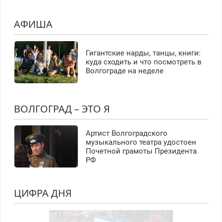
АФИША
Гигантские нарды, танцы, книги:
куда сходить и что посмотреть в
Волгограде на неделе
ВОЛГОГРАД – ЭТО Я
Артист Волгоградского
музыкального театра удостоен
Почетной грамоты Президента
РФ
ЦИФРА ДНЯ