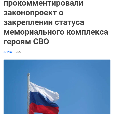
прокомментировали
законопроект о
закреплении статуса
мемориального комплекса
героям СВО
27 Июн
12:22