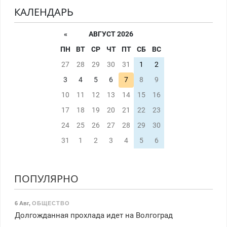
КАЛЕНДАРЬ
«
АВГУСТ 2026
ПН
ВТ
СР
ЧТ
ПТ
СБ
ВС
27
28
29
30
31
1
2
3
4
5
6
7
8
9
10
11
12
13
14
15
16
17
18
19
20
21
22
23
24
25
26
27
28
29
30
31
1
2
3
4
5
6
ПОПУЛЯРНО
6 Авг
,
ОБЩЕСТВО
Долгожданная прохлада идет на Волгоград