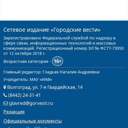
Сетевое издание
«Городские вести»
Зарегистрировано Федеральной службой по надзору в
сфере связи, информационных технологий и массовых
коммуникаций. Регистрационный номер ЭЛ № ФС77-73950
от 12 октября 2018 г.
16+
Возрастная категория -
Главный редактор: Гладкая Наталия Андреевна
Учредитель: МАУ «ИАВ»
Волгоград, ул. 7-я Гвардейская, 14
(8442) 24-31-41
glavred@gorvesti.ru
Редакция
Официальные документы