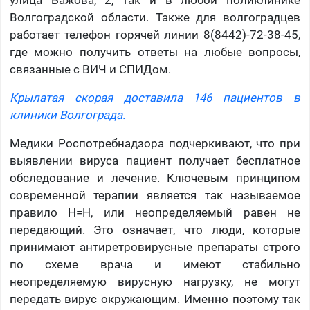
улица Бажова, 2, так и в любой поликлинике
Волгоградской области. Также для волгоградцев
работает телефон горячей линии 8(8442)-72-38-45,
где можно получить ответы на любые вопросы,
связанные с ВИЧ и СПИДом.
Крылатая скорая доставила 146 пациентов в
клиники Волгограда.
Медики Роспотребнадзора подчеркивают, что при
выявлении вируса пациент получает бесплатное
обследование и лечение. Ключевым принципом
современной терапии является так называемое
правило Н=Н, или неопределяемый равен не
передающий. Это означает, что люди, которые
принимают антиретровирусные препараты строго
по схеме врача и имеют стабильно
неопределяемую вирусную нагрузку, не могут
передать вирус окружающим. Именно поэтому так