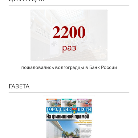
2200
раз
пожаловались волгоградцы в Банк России
ГАЗЕТА