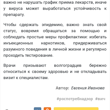
важно не нарушать график приема лекарств, иначе
у вируса может выработаться устойчивость к
препарату.
Чтобы сдержать эпидемию, важно знать свой
статус, вовремя обращаться за помощью и
соблюдать простые меры профилактики: избегать
инъекционных наркотиков, придерживаться
разумного поведения в личной жизни и регулярно
проходить тестирование.
Врачи призывают волгоградцев бережно
относиться к своему здоровью и не откладывать
визит к специалистам.
Евгения Иванова
Автор:
роспотребнадзор
вич