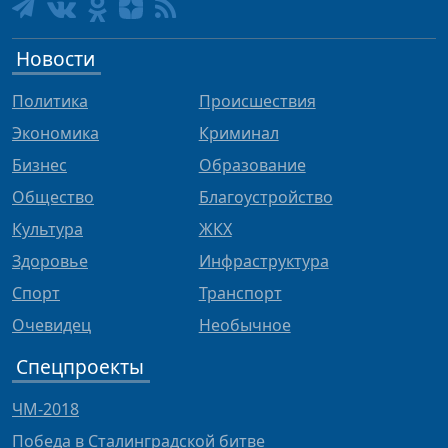
Новости
Политика
Происшествия
Экономика
Криминал
Бизнес
Образование
Общество
Благоустройство
Культура
ЖКХ
Здоровье
Инфраструктура
Спорт
Транспорт
Очевидец
Необычное
Спецпроекты
ЧМ-2018
Победа в Сталинградской битве