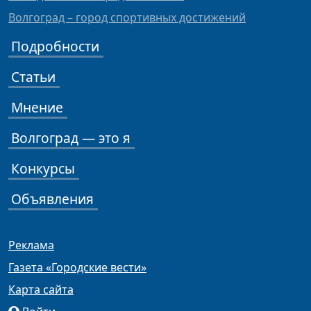
Волгоград – город спортивных достижений
Подробности
Статьи
Мнение
Волгоград — это я
Конкурсы
Объявления
Реклама
Газета «Городские вести»
Карта сайта