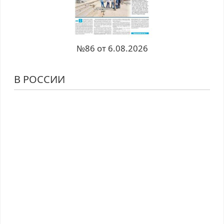
№86 от 6.08.2026
В РОССИИ