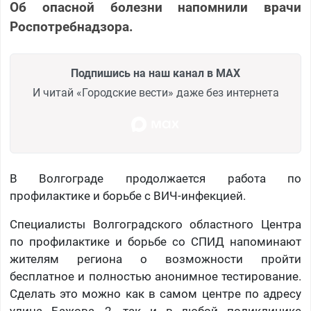
Об опасной болезни напомнили врачи
Роспотребнадзора.
Подпишись на наш канал в MAX
И читай «Городские вести» даже без интернета
В Волгограде продолжается работа по
профилактике и борьбе с ВИЧ-инфекцией.
Специалисты Волгоградского областного Центра
по профилактике и борьбе со СПИД напоминают
жителям региона о возможности пройти
бесплатное и полностью анонимное тестирование.
Сделать это можно как в самом центре по адресу