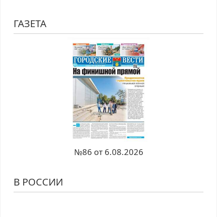
ГАЗЕТА
№86 от 6.08.2026
В РОССИИ