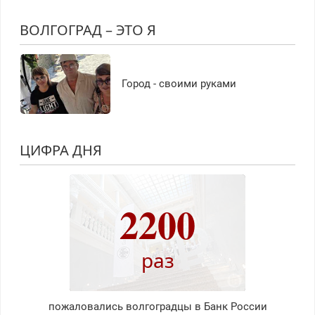
ВОЛГОГРАД – ЭТО Я
Город - своими руками
ЦИФРА ДНЯ
2200
раз
пожаловались волгоградцы в Банк России