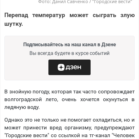
Фото: Данил Савченко / "Городские вести"
Перепад температур может сыграть злую
шутку.
Подписывайтесь на наш канал в Дзене
Вы всегда будете в курсе событий
В знойную погоду, которая так часто сопровождает
волгоградской лето, очень хочется окунуться в
ледяную воду.
Однако это не только не помогает охладиться, но и
может принести вред организму, предупреждают
"Городские вести" со ссылкой на тг-канал "Человек