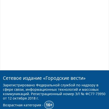
Сетевое издание
«Городские вести»
Зарегистрировано Федеральной службой по надзору в
сфере связи, информационных технологий и массовых
коммуникаций. Регистрационный номер ЭЛ № ФС77-73950
от 12 октября 2018 г.
16+
Возрастная категория -