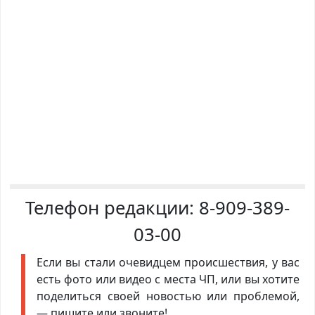
Телефон редакции:
8-909-389-
03-00
Если вы стали очевидцем происшествия, у вас
есть фото или видео с места ЧП, или вы хотите
поделиться своей новостью или проблемой,
— пишите или звоните!