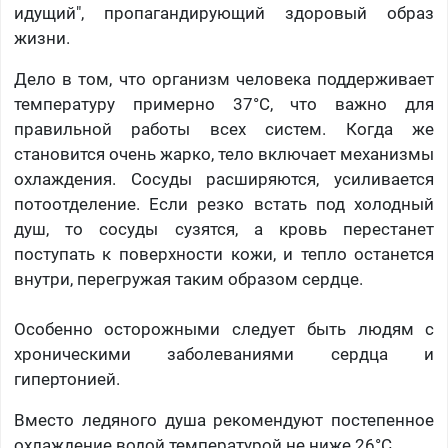
идущий", пропагандирующий здоровый образ
жизни.
Дело в том, что организм человека поддерживает
температуру примерно 37°C, что важно для
правильной работы всех систем. Когда же
становится очень жарко, тело включает механизмы
охлаждения. Сосуды расширяются, усиливается
потоотделение. Если резко встать под холодный
душ, то сосуды сузятся, а кровь перестанет
поступать к поверхности кожи, и тепло останется
внутри, перегружая таким образом сердце.
Особенно осторожными следует быть людям с
хроническими заболеваниями сердца и
гипертонией.
Вместо ледяного душа рекомендуют постепенное
охлаждение водой температурой не ниже 26°C.