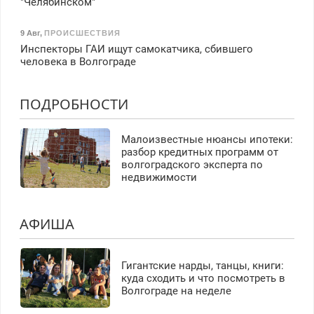
"Челябинском"
9 Авг
,
ПРОИСШЕСТВИЯ
Инспекторы ГАИ ищут самокатчика, сбившего
человека в Волгограде
ПОДРОБНОСТИ
Малоизвестные нюансы ипотеки:
разбор кредитных программ от
волгоградского эксперта по
недвижимости
АФИША
Гигантские нарды, танцы, книги:
куда сходить и что посмотреть в
Волгограде на неделе