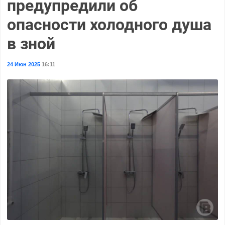
предупредили об
опасности холодного душа
в зной
24 Июн 2025
16:11