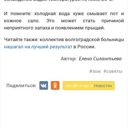
И помните: холодная вода хуже смывает пот и
кожное сало. Это может стать причиной
неприятного запаха и появлением прыщей.
Читайте также: коллектив волгоградской больницы
нашагал на лучший результат
в России.
Елена Силантьева
Автор:
зож
советы
Поделиться:
читайте нас в
Новостях