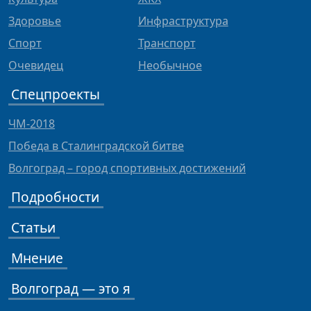
Здоровье
Инфраструктура
Спорт
Транспорт
Очевидец
Необычное
Спецпроекты
ЧМ-2018
Победа в Сталинградской битве
Волгоград – город спортивных достижений
Подробности
Статьи
Мнение
Волгоград — это я